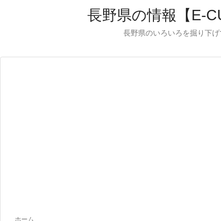
長野県の情報【E-C
長野県のいろいろを掘り下げ
ホーム