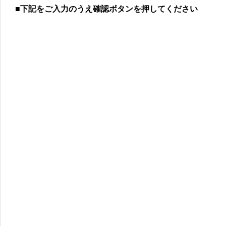
■下記をご入力のうえ確認ボタンを押してください