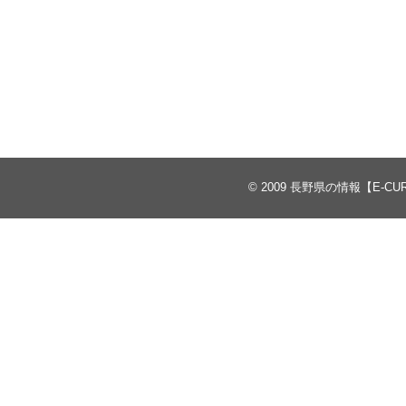
© 2009
長野県の情報【E-CU