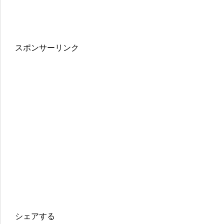
スポンサーリンク
シェアする