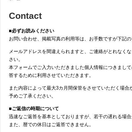
Contact
■必ずお読みください
お問い合わせ、掲載写真の利用等は、お手数ですが下記の
メールアドレスを間違えられますと、ご連絡がとれなくな
さい。
本フォームでご入力いただきました個人情報につきまして
答するために利用させていただきます。
また内容によって最大3カ月間保管をさせていただく場合
予めご了承ください。
■ご返信の時期について
迅速なご返答を基本としておりますが、若干の遅れる場合
また、暦での休日はご返答できません。