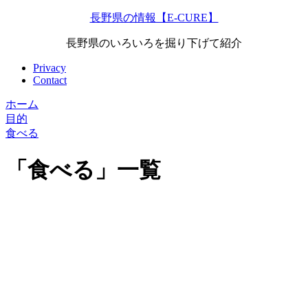
長野県の情報【E-CURE】
長野県のいろいろを掘り下げて紹介
Privacy
Contact
ホーム
目的
食べる
「
食べる
」
一覧