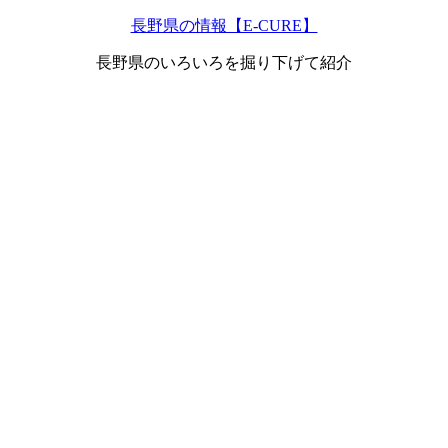
長野県の情報【E-CURE】
長野県のいろいろを掘り下げて紹介