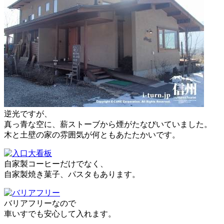
逆光ですが、
真っ青な空に、薪ストーブから煙がたなびいていました。
木と土壁の家の雰囲気が何ともあたたかいです。
自家製コーヒーだけでなく、
自家製焼き菓子、パスタもあります。
バリアフリーなので
車いすでも安心して入れます。