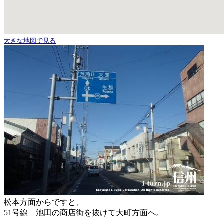
大きな地図で見る
松本方面からですと、
51号線 池田の商店街を抜けて大町方面へ。