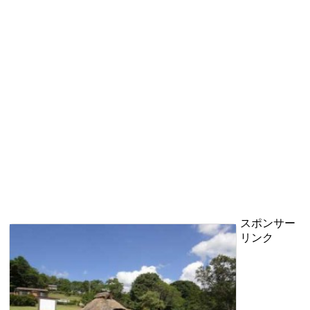
スポンサー
リンク