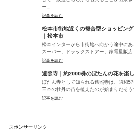
ー...
記事を読む
松本市街地近くの複合型ショッピング
｜松本市
松本インターから市街地へ向かう途中にあ
スーパー、ドラックストアー、家電量販店・
記事を読む
遠照寺｜約2000株のぼたんの花を楽
ぼたん寺として知られる遠照寺は、昭和5
三本の牡丹の苗を植えたのが始まりだそうで、
記事を読む
スポンサーリンク