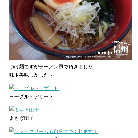
つけ麺ですがラーメン風で頂きました
味玉美味しかった～
ヨーグルトデザート
よもぎ団子