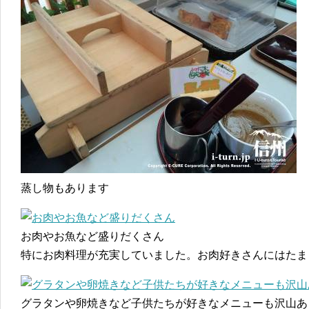
蒸し物もあります
お肉やお魚など盛りだくさん
特にお肉料理が充実していました。お肉好きさんにはたま
グラタンや卵焼きなど子供たちが好きなメニューも沢山あ