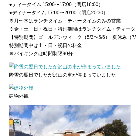
●ティータイム 15:00〜17:00（閉店18:00）
●ディナータイム 17:00〜20:00（閉店20:30）
※月〜木はランチタイム・ティータイムのみの営業
※金・土・日・祝日・特別期間はランチタイム・ティータ
【特別期間】ゴールデンウィーク（5/3〜5/6）･夏休み（7/18
特別期間中は土・日・祝日の料金
※バイキングは時間制限90分
降雪の翌日でしたが沢山の車が停まっていました
建物外観