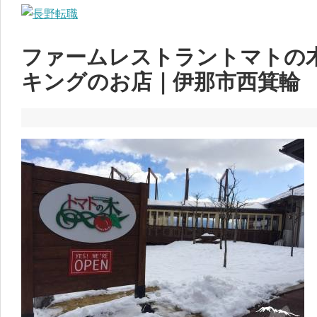
ファームレストラントマトの
キングのお店｜伊那市西箕輪