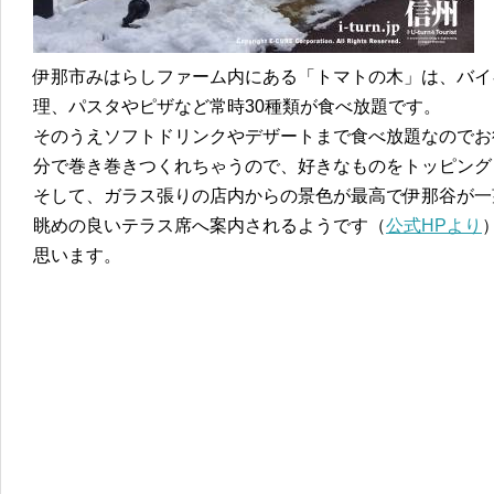
伊那市みはらしファーム内にある「トマトの木」は、バイ
理、パスタやピザなど常時30種類が食べ放題です。
そのうえソフトドリンクやデザートまで食べ放題なのでお
分で巻き巻きつくれちゃうので、好きなものをトッピング
そして、ガラス張りの店内からの景色が最高で伊那谷が一
眺めの良いテラス席へ案内されるようです（
公式HPより
思います。