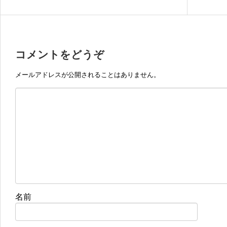
コメントをどうぞ
メールアドレスが公開されることはありません。
名前