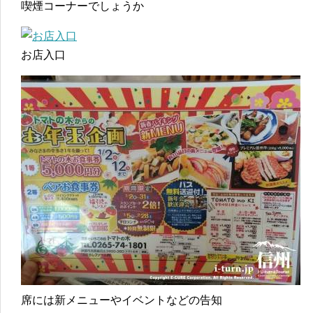
喫煙コーナーでしょうか
お店入口
席には新メニューやイベントなどの告知