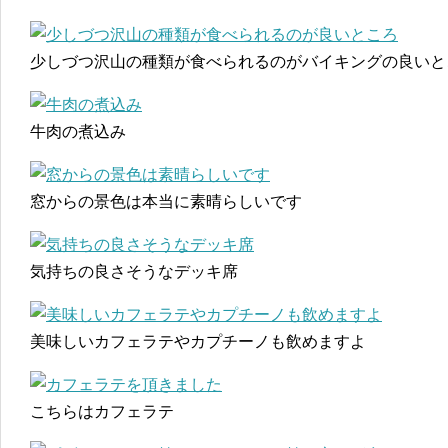
少しづつ沢山の種類が食べられるのがバイキングの良いと
牛肉の煮込み
窓からの景色は本当に素晴らしいです
気持ちの良さそうなデッキ席
美味しいカフェラテやカプチーノも飲めますよ
こちらはカフェラテ