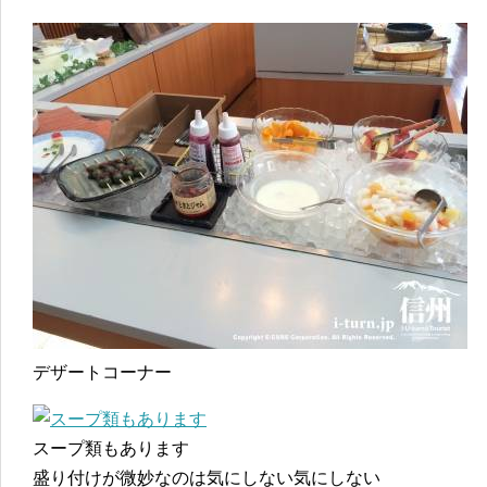
デザートコーナー
スープ類もあります
盛り付けが微妙なのは気にしない気にしない