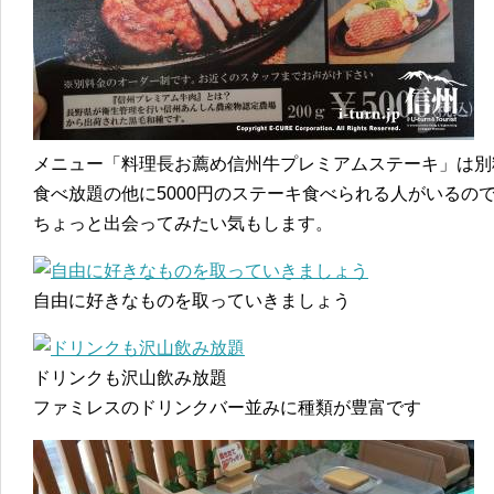
メニュー「料理長お薦め信州牛プレミアムステーキ」は別
食べ放題の他に5000円のステーキ食べられる人がいるの
ちょっと出会ってみたい気もします。
自由に好きなものを取っていきましょう
ドリンクも沢山飲み放題
ファミレスのドリンクバー並みに種類が豊富です