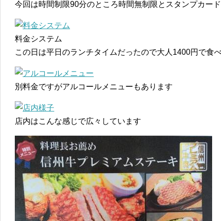
今回は時間制限90分のところ時間無制限とスタンプカー
料金システム
この日は平日のランチタイムだったので大人1400円で食
別料金ですがアルコールメニューもあります
店内はこんな感じで広々しています