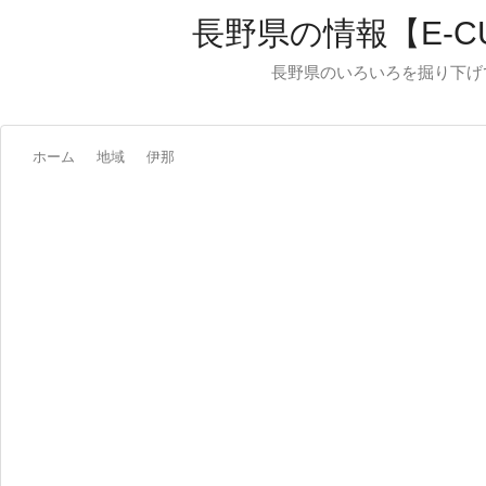
長野県の情報【E-C
長野県のいろいろを掘り下げ
ホーム
地域
伊那