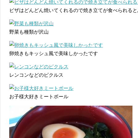
ピザはどんどん焼いてくれるので焼き立てが食べられると
野菜も種類が沢山
卵焼きもキッシュ風で美味しかったです
レンコンなどのピクルス
お子様大好きミートボール