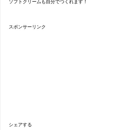
ソフトクリームも自分でつくれます！
スポンサーリンク
シェアする