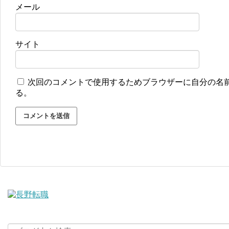
メール
サイト
次回のコメントで使用するためブラウザーに自分の名
る。