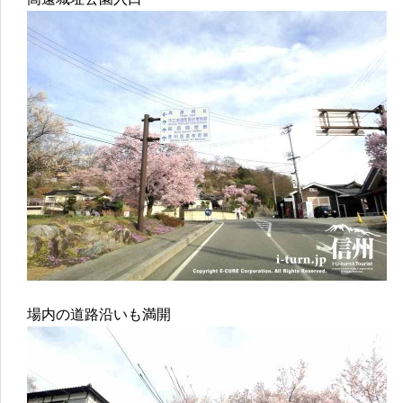
場内の道路沿いも満開