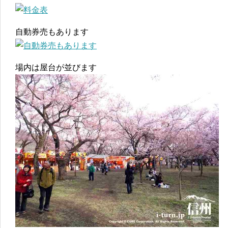
自動券売もあります
場内は屋台が並びます