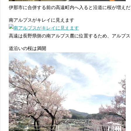
伊那市に合併する前の高遠町内へ入ると沿道に桜が増えだ
南アルプスがキレイに見えます
高遠は長野県側の南アルプス麓に位置するため、アルプス
道沿いの桜は満開