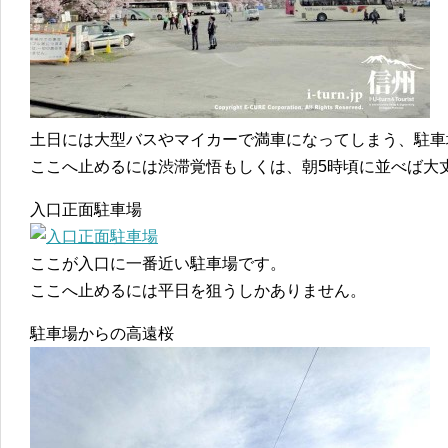
土日には大型バスやマイカーで満車になってしまう、駐車
ここへ止めるには渋滞覚悟もしくは、朝5時頃に並べば大
入口正面駐車場
ここが入口に一番近い駐車場です。
ここへ止めるには平日を狙うしかありません。
駐車場からの高遠桜