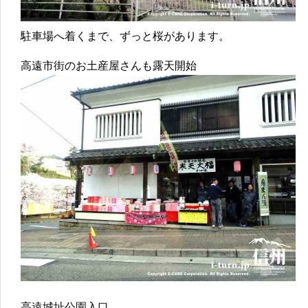
駐車場へ着くまで、ずっと桜があります。
高遠市街のお土産屋さんも露天開始
高遠城址公園入口