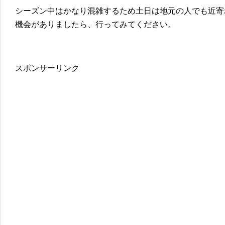
シーズン中はかなり混雑するため土日は地元の人でも近寄
機会がありましたら、行ってみてください。
スポンサーリンク