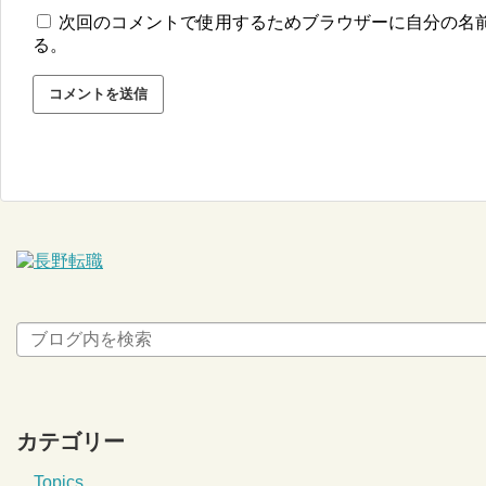
次回のコメントで使用するためブラウザーに自分の名
る。
カテゴリー
Topics