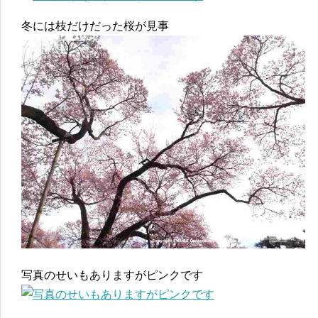
冬には枝だけだった桜が見事
写真のせいもありますがピンクです