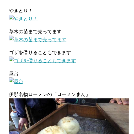
やきとり！
草木の苗まで売ってます
ゴザを借りることもできます
屋台
伊那名物ローメンの「ローメンまん」