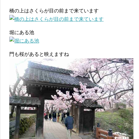
橋の上はさくらが目の前まで来ています
堀にある池
門も桜があると映えますね