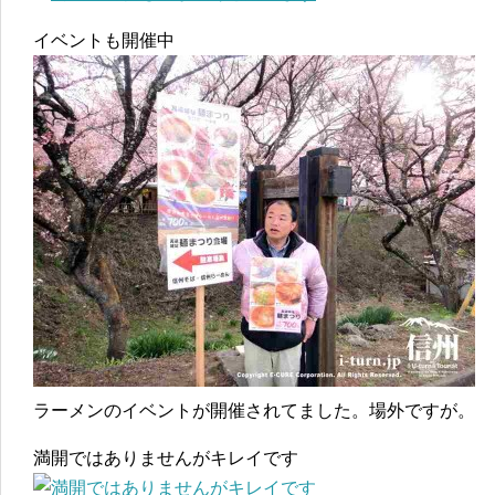
イベントも開催中
ラーメンのイベントが開催されてました。場外ですが。
満開ではありませんがキレイです