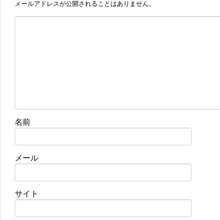
メールアドレスが公開されることはありません。
名前
メール
サイト