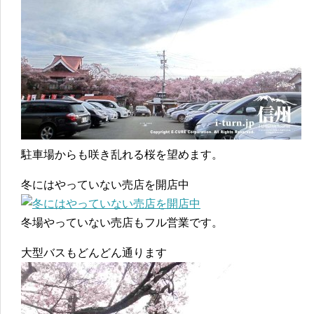
駐車場からも咲き乱れる桜を望めます。
冬にはやっていない売店を開店中
冬場やっていない売店もフル営業です。
大型バスもどんどん通ります