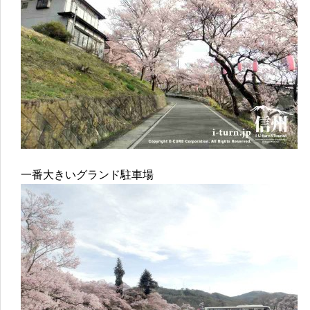
一番大きいグランド駐車場