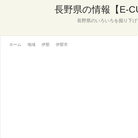
長野県の情報【E-C
長野県のいろいろを掘り下げ
ホーム
地域
伊那
伊那市