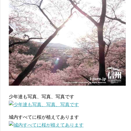
少年達も写真、写真、写真です
城内すべてに桜が植えてあります