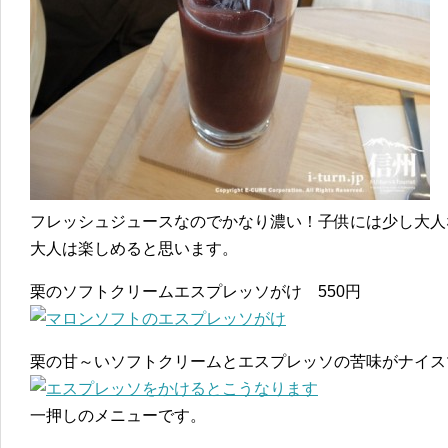
フレッシュジュースなのでかなり濃い！子供には少し大人
大人は楽しめると思います。
栗のソフトクリームエスプレッソがけ 550円
栗の甘～いソフトクリームとエスプレッソの苦味がナイス
一押しのメニューです。