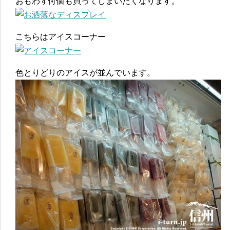
おもわず何個も買ってしまいたくなります。
こちらはアイスコーナー
色とりどりのアイスが並んでいます。