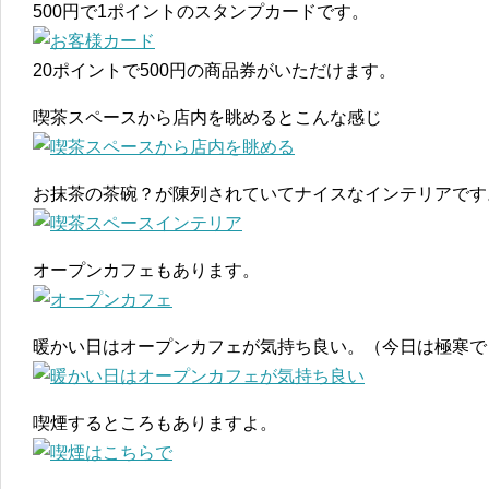
500円で1ポイントのスタンプカードです。
20ポイントで500円の商品券がいただけます。
喫茶スペースから店内を眺めるとこんな感じ
お抹茶の茶碗？が陳列されていてナイスなインテリアです
オープンカフェもあります。
暖かい日はオープンカフェが気持ち良い。（今日は極寒で
喫煙するところもありますよ。