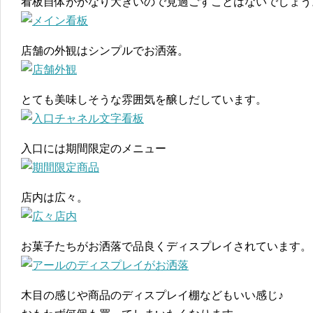
看板自体がかなり大きいので見過ごすことはないでしょう
店舗の外観はシンプルでお洒落。
とても美味しそうな雰囲気を醸しだしています。
入口には期間限定のメニュー
店内は広々。
お菓子たちがお洒落で品良くディスプレイされています。
木目の感じや商品のディスプレイ棚などもいい感じ♪