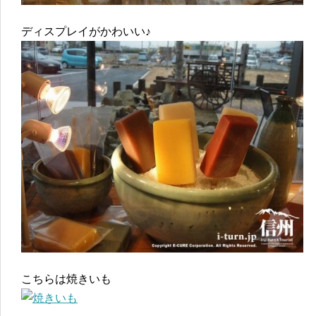
ディスプレイがかわいい♪
こちらは焼きいも