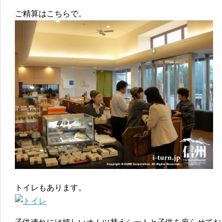
ご精算はこちらで。
トイレもあります。