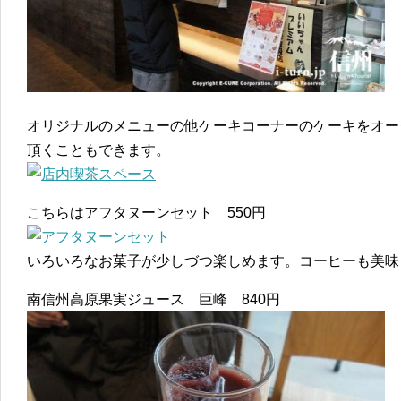
オリジナルのメニューの他ケーキコーナーのケーキをオー
頂くこともできます。
こちらはアフタヌーンセット 550円
いろいろなお菓子が少しづつ楽しめます。コーヒーも美味
南信州高原果実ジュース 巨峰 840円