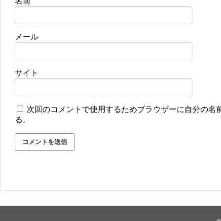
名前
メール
サイト
次回のコメントで使用するためブラウザーに自分の名
る。