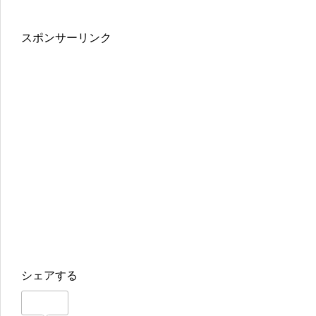
スポンサーリンク
シェアする