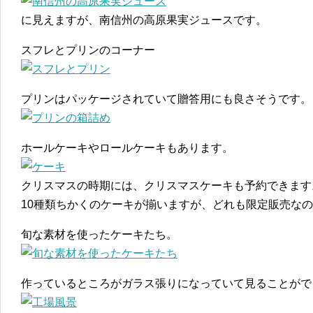
に見えますが、南信州の高原果実ジュースです。
スフレとプリンのコーナー
プリンはパッケージされていて贈答用にも良さそうです。
ホールケーキやロールケーキもあります。
クリスマスの時期には、クリスマスケーキも予約できます
10種類ちかくのケーキが揃いますが、どれも限定販売な
旬な素材を使ったケーキたち。
作っているところがガラス張りになっていて見ることがで