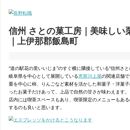
信州 さとの菓工房｜美味しい
｜上伊那郡飯島町
“道の駅花の里いいじま”のすぐ横に隣接している“信州さと
岐阜県を中心として展開している
恵那川上屋
の関連店舗で
栗を中心に柿、りんごなど素材を活かした和菓子・洋菓子
ったお菓子だけあって、上品で自然の甘さが味わえます。
店内には喫茶スペースもあり、喫茶限定のメニューもある
するのも良いと思います。