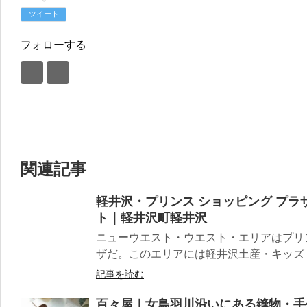
ツイート
フォローする
関連記事
軽井沢・プリンス ショッピング プ
ト｜軽井沢町軽井沢
ニューウエスト・ウエスト・エリアはプリ
ザだ。このエリアには軽井沢土産・キッズ・
記事を読む
百々屋｜女鳥羽川沿いにある縫物・手