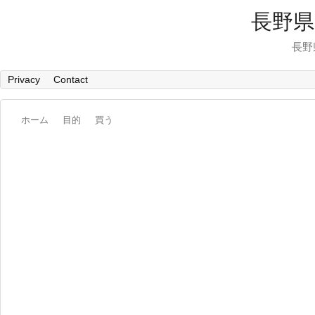
長野県
長野
Privacy
Contact
ホーム
目的
買う