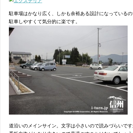
駐車場はかなり広く、しかも余裕ある設計になっているの
駐車しやすくて気分的に楽です。
道沿いのメインサイン。文字は小さいので読みづらいです