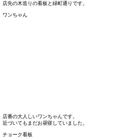
店先の木造りの看板と緑町通りです。
ワンちゃん
店番の大人しいワンちゃんです。
近づいてもまだお昼寝していました。
チョーク看板