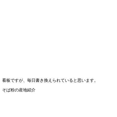
看板ですが、毎日書き換えられていると思います。
そば粉の産地紹介