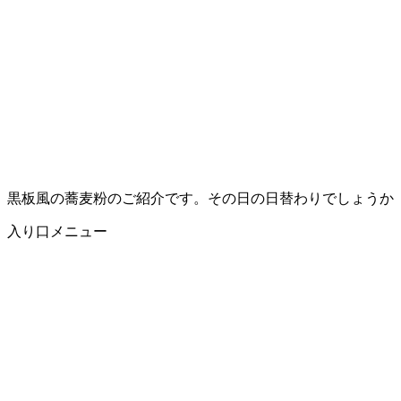
黒板風の蕎麦粉のご紹介です。その日の日替わりでしょうか
入り口メニュー