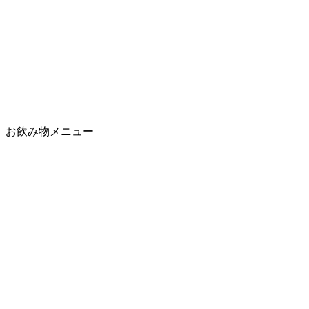
お飲み物メニュー