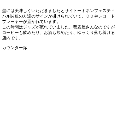
壁には美味しくいただきましたとサイトーキネンフェスティ
バル関連の方達のサインが掛けられていて、ＣＤやレコード
プレーヤーが置かれています。
この時間はジャズが流れていました。蕎麦屋さんなのですが
コーヒーも飲めたり、お酒も飲めたり、ゆっくり落ち着ける
店内です。
カウンター席