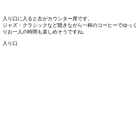
入り口に入ると左がカウンター席です。
ジャズ・クラシックなど聴きながら一杯のコーヒーでゆっく
りお一人の時間も楽しめそうですね。
入り口