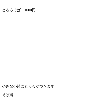
とろろそば 1000円
小さな小鉢にとろろがつきます
そば湯