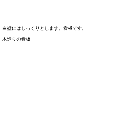
白壁にはしっくりとします。看板です。
木造りの看板