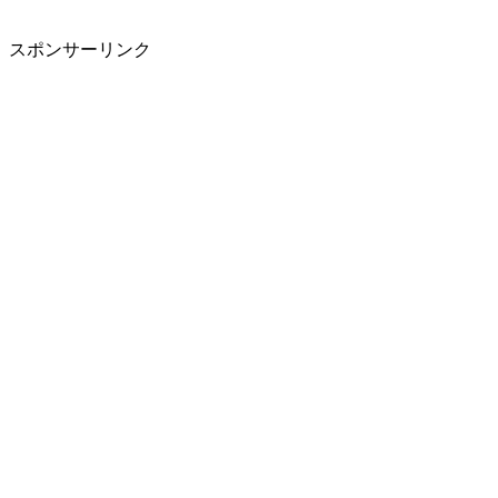
スポンサーリンク