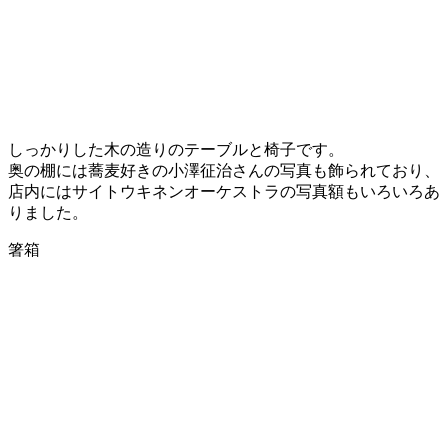
しっかりした木の造りのテーブルと椅子です。
奥の棚には蕎麦好きの小澤征治さんの写真も飾られており、
店内にはサイトウキネンオーケストラの写真額もいろいろあ
りました。
箸箱