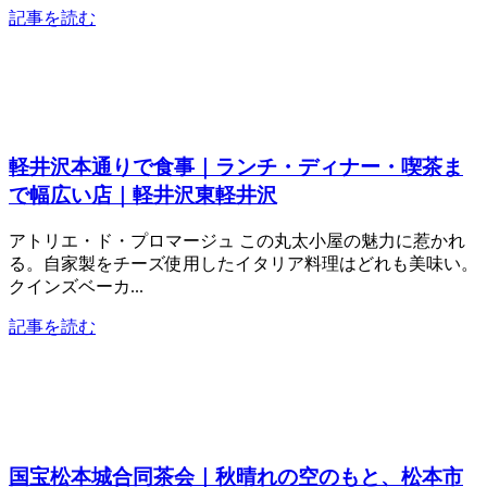
記事を読む
軽井沢本通りで食事｜ランチ・ディナー・喫茶ま
で幅広い店｜軽井沢東軽井沢
アトリエ・ド・プロマージュ この丸太小屋の魅力に惹かれ
る。自家製をチーズ使用したイタリア料理はどれも美味い。
クインズベーカ...
記事を読む
国宝松本城合同茶会｜秋晴れの空のもと、松本市