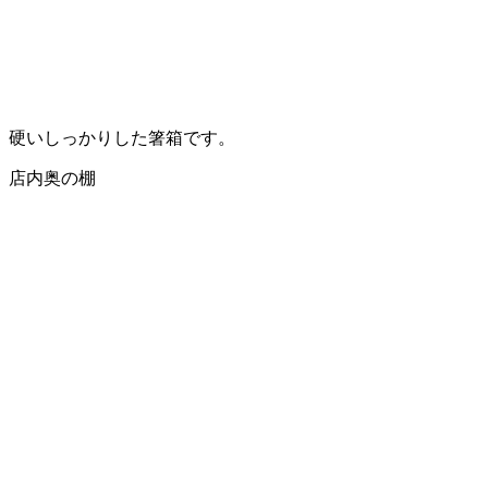
硬いしっかりした箸箱です。
店内奥の棚