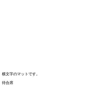
横文字のマットです。
待合席