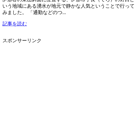
いう地域にある湧水が地元で静かな人気ということで行って
みました。 「通勤などのつ...
記事を読む
スポンサーリンク