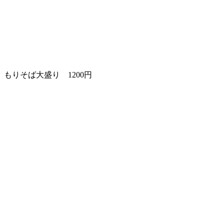
もりそば大盛り 1200円