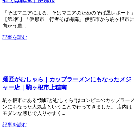
「そばマニアによる、そばマニアのためのそば屋レポート」
【第2回】「伊那市 行者そば梅庵」 伊那市から駒ヶ根市に
向かう農...
記事を読む
麺匠がむしゃら｜カップラーメンにもなったメジ
ャー店｜駒ヶ根市上穂南
駒ヶ根市にある“麺匠がむしゃら”はコンビニのカップラーメ
ンにもなった人気店ということで行ってきました。 店内は
モダンな感じで入りやすく...
記事を読む