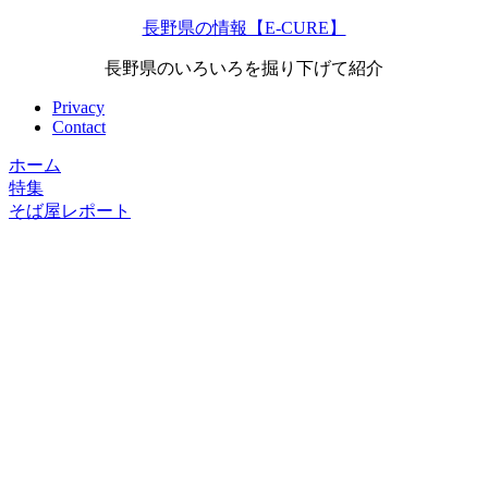
長野県の情報【E-CURE】
長野県のいろいろを掘り下げて紹介
Privacy
Contact
ホーム
特集
そば屋レポート