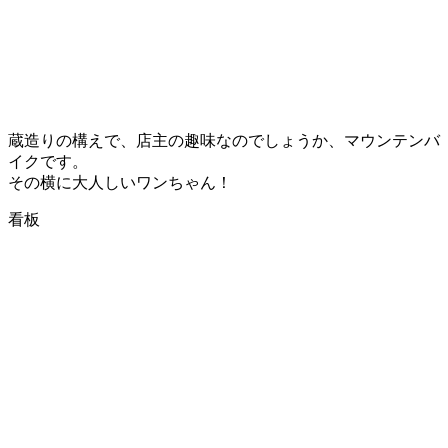
蔵造りの構えで、店主の趣味なのでしょうか、マウンテンバ
イクです。
その横に大人しいワンちゃん！
看板