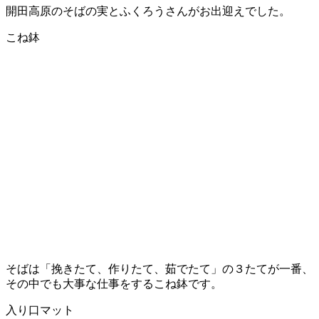
開田高原のそばの実とふくろうさんがお出迎えでした。
こね鉢
そばは「挽きたて、作りたて、茹でたて」の３たてが一番、
その中でも大事な仕事をするこね鉢です。
入り口マット