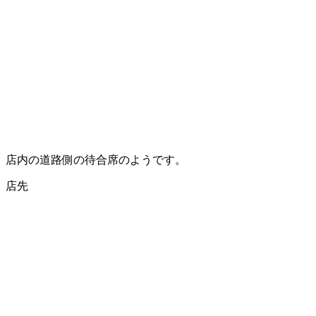
店内の道路側の待合席のようです。
店先