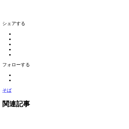
シェアする
フォローする
そば
関連記事