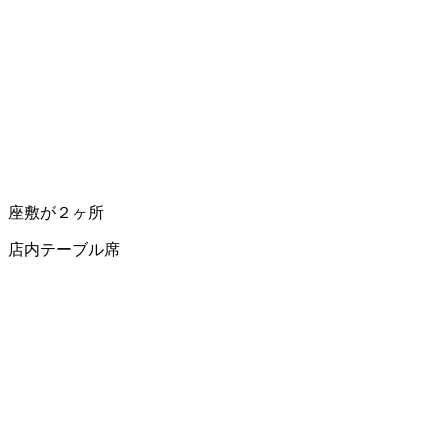
座敷が２ヶ所
店内テーブル席