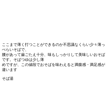
ここまで薄く打つことができるのか不思議なくらい少々薄っ
ぺらいそばで、
腰があって歯ごたえ十分、味もしっかりして美味しいおそば
です。そばつゆは少し薄
めですが、この値段でおそばを味わえると満腹感・満足感が
違います
そば湯