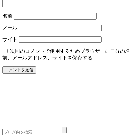
名前
メール
サイト
次回のコメントで使用するためブラウザーに自分の名
前、メールアドレス、サイトを保存する。