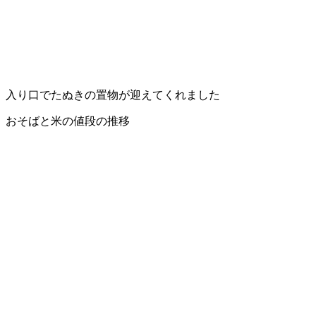
入り口でたぬきの置物が迎えてくれました
おそばと米の値段の推移