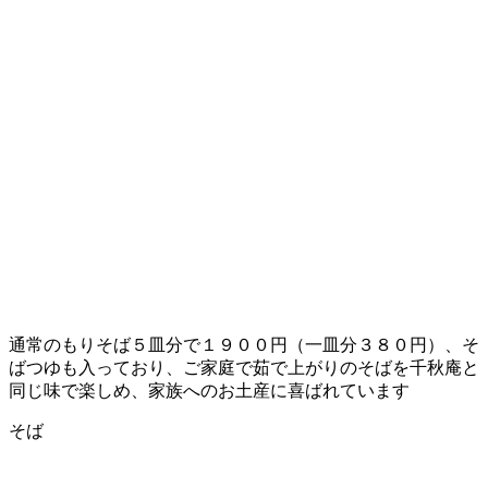
通常のもりそば５皿分で１９００円（一皿分３８０円）、そ
ばつゆも入っており、ご家庭で茹で上がりのそばを千秋庵と
同じ味で楽しめ、家族へのお土産に喜ばれています
そば