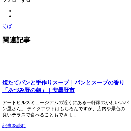
フォローする
そば
関連記事
焼たてパンと手作りスープ｜パンとスープの香り
「あづみ野の朝」｜安曇野市
アートヒルズミュージアムの近くにある一軒家のかわいいパ
ン屋さん。 テイクアウトはもちろんですが、店内や景色の
良いテラスで食べることもできま...
記事を読む