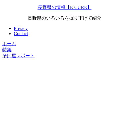
長野県の情報【E-CURE】
長野県のいろいろを掘り下げて紹介
Privacy
Contact
ホーム
特集
そば屋レポート