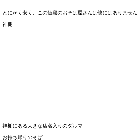
とにかく安く、この値段のおそば屋さんは他にはありません
神棚
神棚にある大きな店名入りのダルマ
お持ち帰りのそば