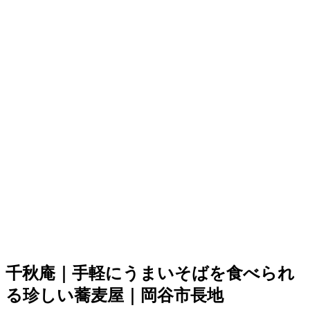
千秋庵｜手軽にうまいそばを食べられ
る珍しい蕎麦屋｜岡谷市長地