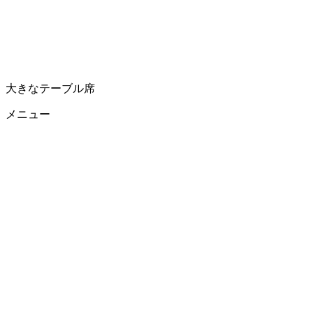
大きなテーブル席
メニュー