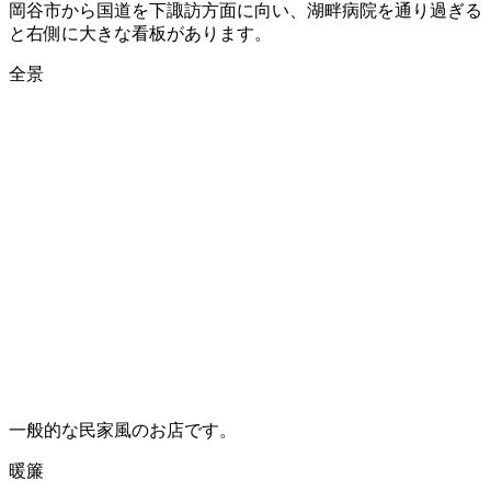
岡谷市から国道を下諏訪方面に向い、湖畔病院を通り過ぎる
と右側に大きな看板があります。
全景
一般的な民家風のお店です。
暖簾