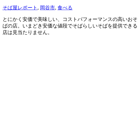
そば屋レポート
,
岡谷市
,
食べる
とにかく安価で美味しい、コストパフォーマンスの高いおそ
ばの店。いまどき安価な値段でそばらしいそばを提供できる
店は見当たりません。