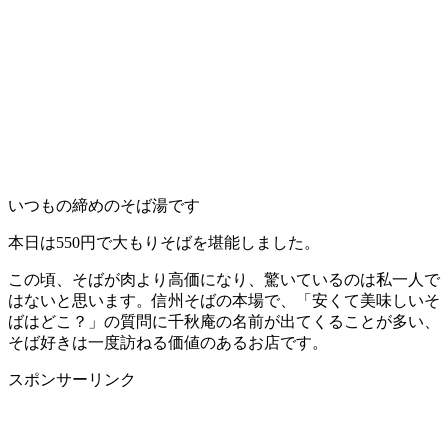
いつもの締めのそば湯です
本日は550円で大もりそばを堪能しました。
この頃、そばが肉より高価になり、驚いているのは私一人で
はないと思います。信州そばの本場で、「安くて美味しいそ
ばはどこ？」の質問に千秋庵の名前が出てくることが多い、
そば好きは一度訪ねる価値のあるお店です。
スポンサーリンク