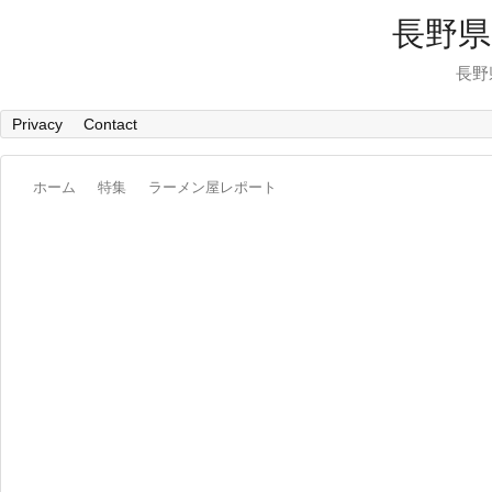
長野県
長野
Privacy
Contact
ホーム
特集
ラーメン屋レポート