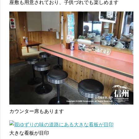
座敷も用意されており、子供づれでも楽しめます
カウンター席もあります
大きな看板が目印