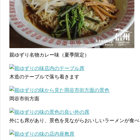
親ゆずり名物カレー味（夏季限定）
木造のテーブルで落ち着きます
岡谷市街方面
外にも席があり、景色を見ながらおいしいラーメンが食べ