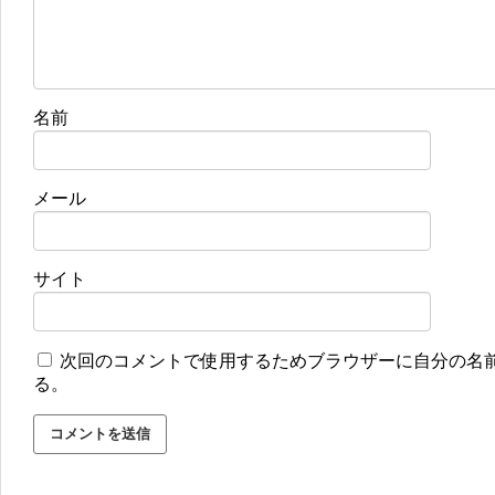
名前
メール
サイト
次回のコメントで使用するためブラウザーに自分の名
る。