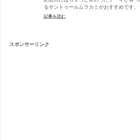
るサントゥールムラカミがおすすめです。 
記事を読む
スポンサーリンク