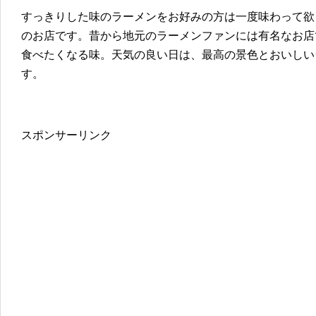
すっきりした味のラーメンをお好みの方は一度味わって欲
のお店です。昔から地元のラーメンファンには有名なお店
食べたくなる味。天気の良い日は、最高の景色とおいしい
す。
スポンサーリンク