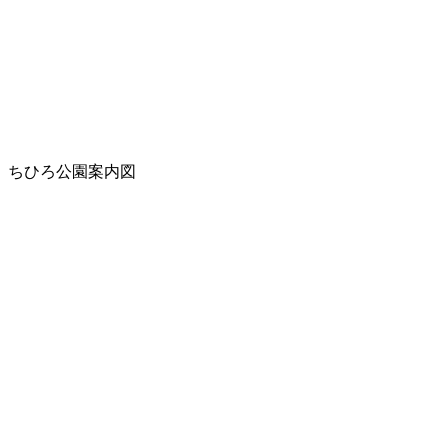
ちひろ公園案内図