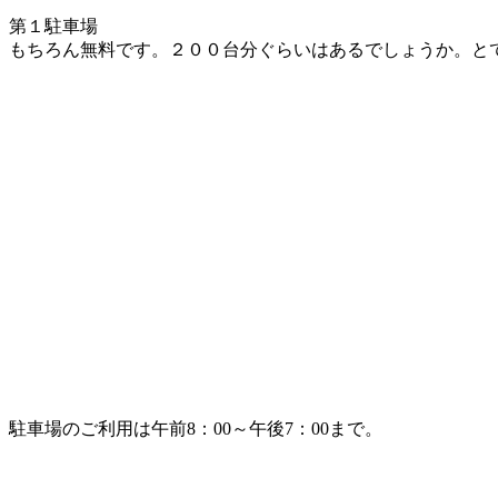
第１駐車場
もちろん無料です。２００台分ぐらいはあるでしょうか。と
駐車場のご利用は午前8：00～午後7：00まで。