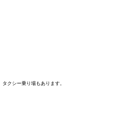
タクシー乗り場もあります。