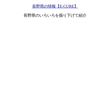
長野県の情報【E-CURE】
長野県のいろいろを掘り下げて紹介