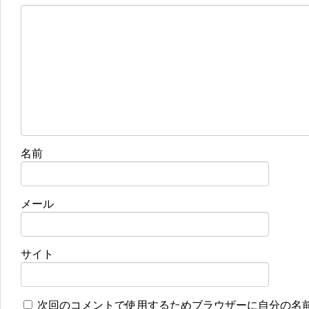
名前
メール
サイト
次回のコメントで使用するためブラウザーに自分の名