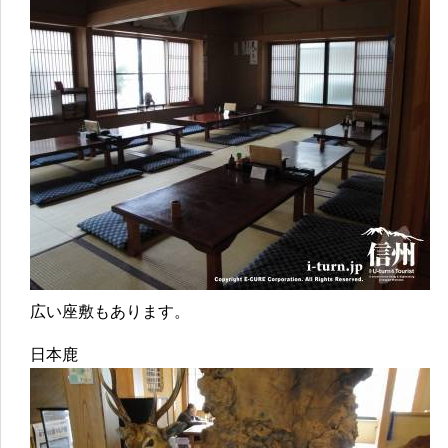
広い座敷もあります。
日本鹿