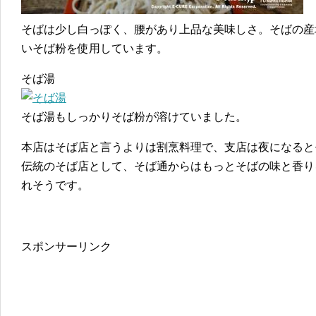
そばは少し白っぽく、腰があり上品な美味しさ。そばの産
いそば粉を使用しています。
そば湯
そば湯もしっかりそば粉が溶けていました。
本店はそば店と言うよりは割烹料理で、支店は夜になると
伝統のそば店として、そば通からはもっとそばの味と香り
れそうです。
スポンサーリンク