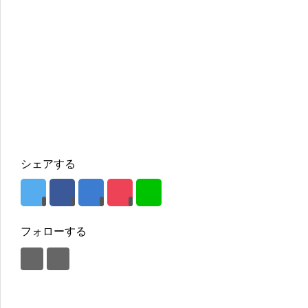
シェアする
フォローする