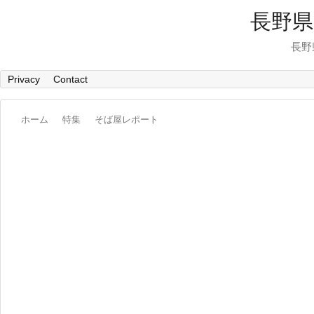
長野県
長野
Privacy
Contact
ホーム
特集
そば屋レポート