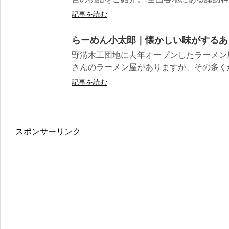
記事を読む
らーめん小太郎｜懐かしい味がするあ
野溝木工団地に去年オープンしたラーメン
さんのラーメン屋がありますが、その多くが“こ
記事を読む
スポンサーリンク