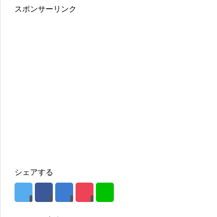
スポンサーリンク
シェアする