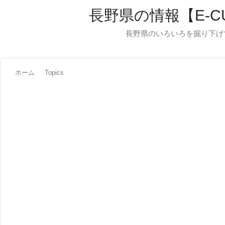
長野県の情報【E-C
長野県のいろいろを掘り下げ
ホーム
Topics