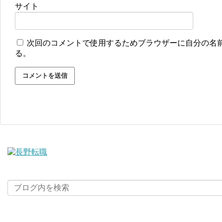
サイト
次回のコメントで使用するためブラウザーに自分の名
る。