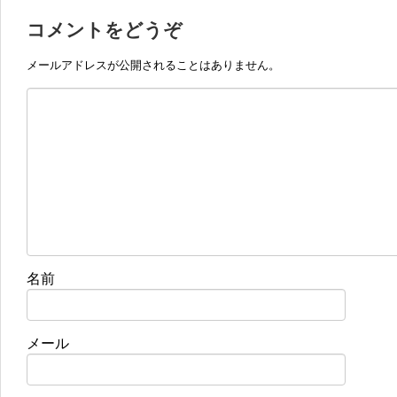
コメントをどうぞ
メールアドレスが公開されることはありません。
名前
メール