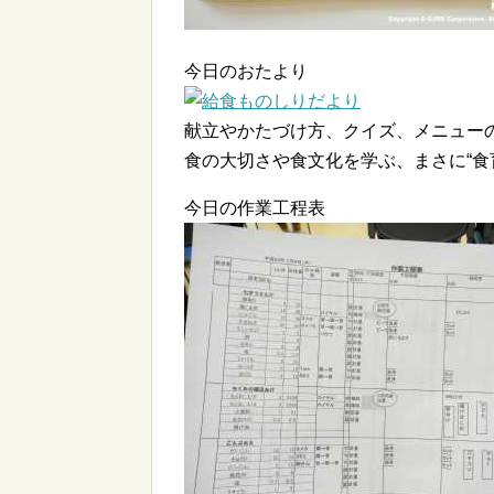
今日のおたより
献立やかたづけ方、クイズ、メニュー
食の大切さや食文化を学ぶ、まさに“食
今日の作業工程表