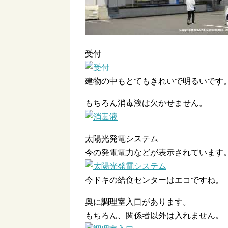
受付
建物の中もとてもきれいで明るいです
もちろん消毒液は欠かせません。
太陽光発電システム
今の発電電力などが表示されています
今ドキの給食センターはエコですね。
奥に調理室入口があります。
もちろん、関係者以外は入れません。