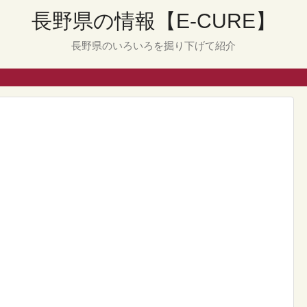
長野県の情報【E-CURE】
長野県のいろいろを掘り下げて紹介