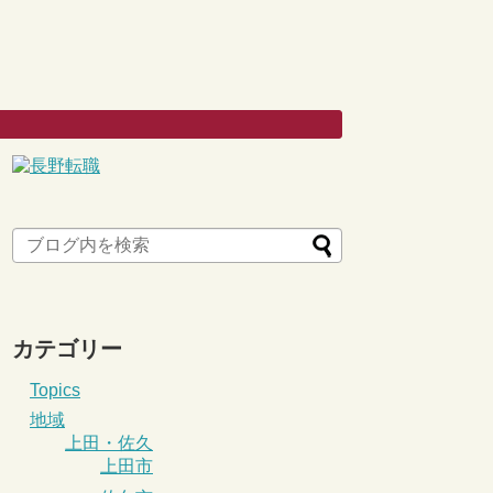
カテゴリー
Topics
地域
上田・佐久
上田市