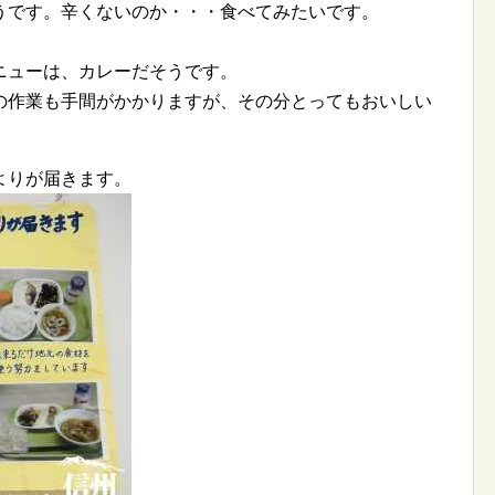
うです。辛くないのか・・・食べてみたいです。
ニューは、カレーだそうです。
の作業も手間がかかりますが、その分とってもおいしい
よりが届きます。