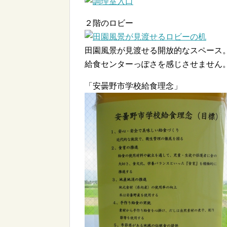
２階のロビー
田園風景が見渡せる開放的なスペース
給食センターっぽさを感じさせません
「安曇野市学校給食理念」