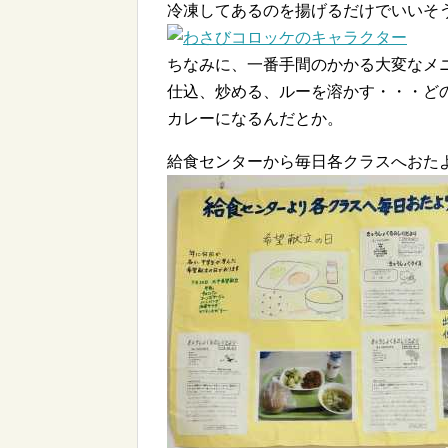
冷凍してあるのを揚げるだけでいいそ
ちなみに、一番手間のかかる大変なメ
仕込、炒める、ルーを溶かす・・・ど
カレーになるんだとか。
給食センターから毎日各クラスへおた