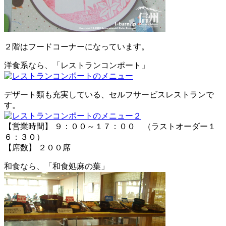
２階はフードコーナーになっています。
洋食系なら、「レストランコンポート」
デザート類も充実している、セルフサービスレストランで
す。
【営業時間】 ９：００～１７：００ （ラストオーダー１
６：３０）
【席数】 ２００席
和食なら、「和食処麻の葉」