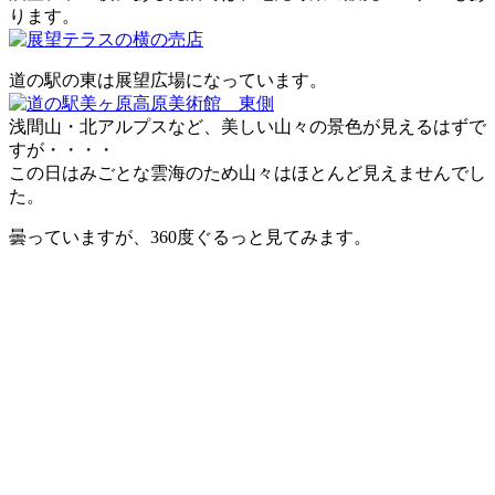
ります。
道の駅の東は展望広場になっています。
浅間山・北アルプスなど、美しい山々の景色が見えるはずで
すが・・・・
この日はみごとな雲海のため山々はほとんど見えませんでし
た。
曇っていますが、360度ぐるっと見てみます。