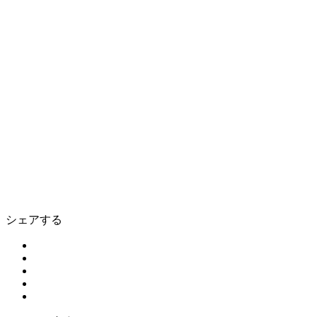
シェアする