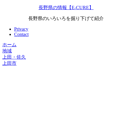
長野県の情報【E-CURE】
長野県のいろいろを掘り下げて紹介
Privacy
Contact
ホーム
地域
上田・佐久
上田市