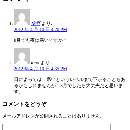
水野
より:
2012 年 4 月 10 日 4:20 PM
8月でも夜は寒いですか？
tono
より:
2012 年 4 月 10 日 4:35 PM
日によっては、寒いというレベルまで下がることもあ
るかもしれませんが、8月でしたら大丈夫だと思いま
す。
コメントをどうぞ
メールアドレスが公開されることはありません。