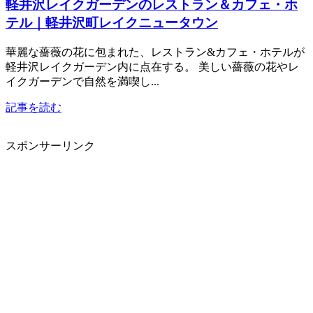
軽井沢レイクガーデンのレストラン＆カフェ・ホ
テル｜軽井沢町レイクニュータウン
華麗な薔薇の花に包まれた、レストラン&カフェ・ホテルが
軽井沢レイクガーデン内に点在する。 美しい薔薇の花やレ
イクガーデンで自然を満喫し...
記事を読む
スポンサーリンク