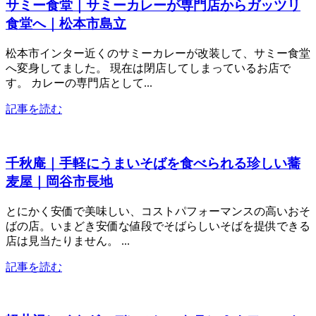
サミー食堂｜サミーカレーが専門店からガッツリ
食堂へ｜松本市島立
松本市インター近くのサミーカレーが改装して、サミー食堂
へ変身してました。 現在は閉店してしまっているお店で
す。 カレーの専門店として...
記事を読む
千秋庵｜手軽にうまいそばを食べられる珍しい蕎
麦屋｜岡谷市長地
とにかく安価で美味しい、コストパフォーマンスの高いおそ
ばの店。いまどき安価な値段でそばらしいそばを提供できる
店は見当たりません。 ...
記事を読む