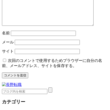
名前
メール
サイト
次回のコメントで使用するためブラウザーに自分の名
前、メールアドレス、サイトを保存する。
カテゴリー