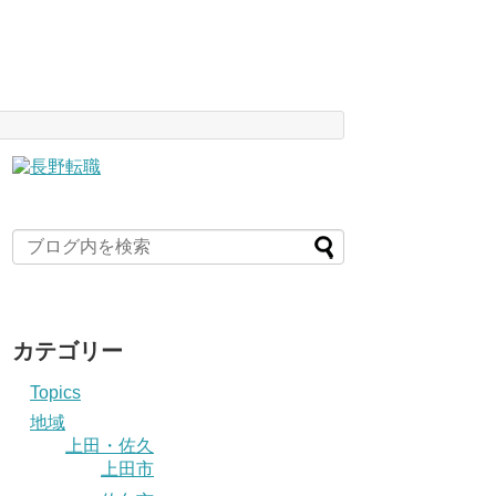
カテゴリー
Topics
地域
上田・佐久
上田市