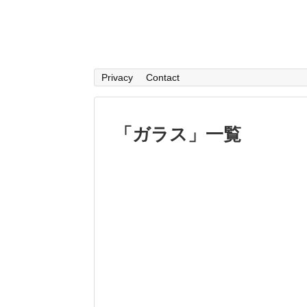
Privacy
Contact
「
ガラス
」
一覧