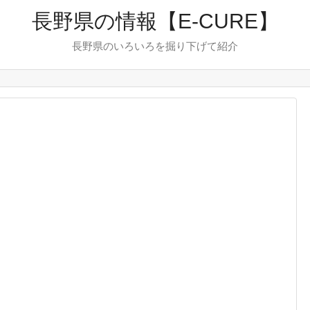
長野県の情報【E-CURE】
長野県のいろいろを掘り下げて紹介