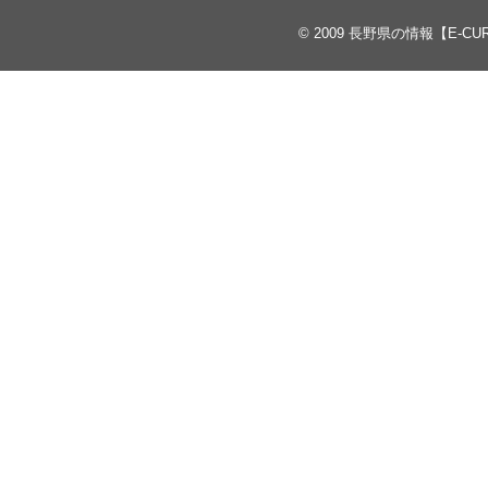
© 2009
長野県の情報【E-CU