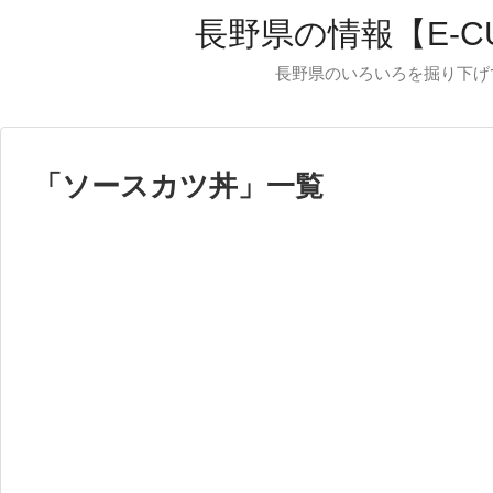
長野県の情報【E-C
長野県のいろいろを掘り下げ
「
ソースカツ丼
」
一覧