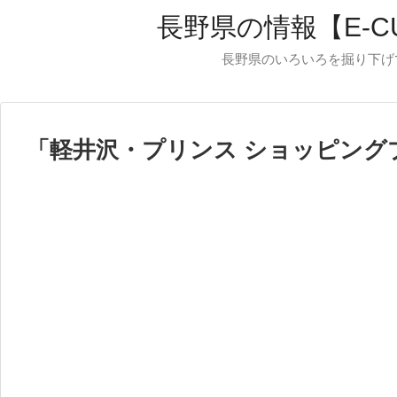
長野県の情報【E-C
長野県のいろいろを掘り下げ
「
軽井沢・プリンス ショッピング