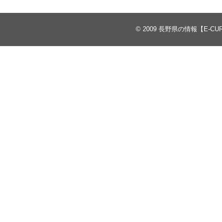
© 2009
長野県の情報【E-CU