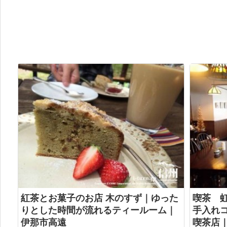
紅茶とお菓子のお店 木のすず｜ゆった
喫茶 
りとした時間が流れるティールーム｜
手入れ
伊那市高遠
喫茶店