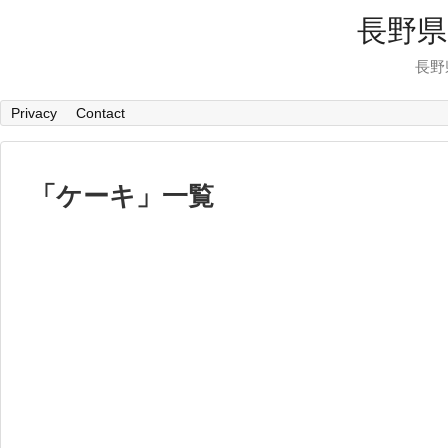
長野県
長野
Privacy
Contact
「
ケーキ
」
一覧