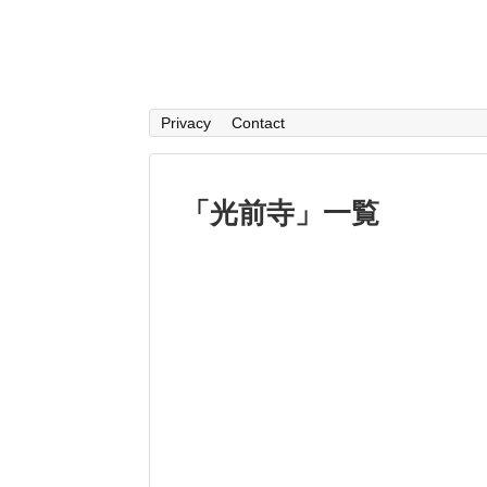
Privacy
Contact
「
光前寺
」
一覧