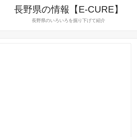
長野県の情報【E-CURE】
長野県のいろいろを掘り下げて紹介