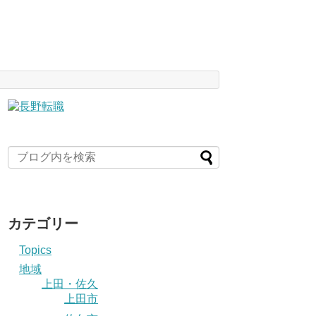
カテゴリー
Topics
地域
上田・佐久
上田市