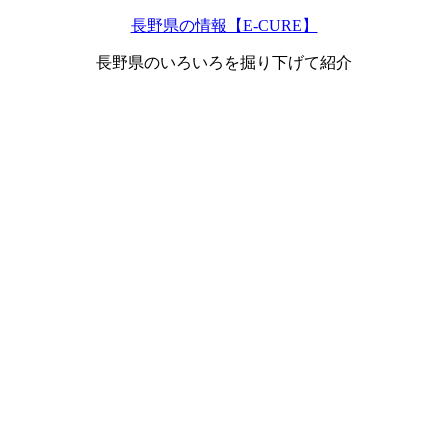
長野県の情報【E-CURE】
長野県のいろいろを掘り下げて紹介