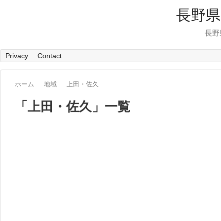
長野県
長野
Privacy
Contact
ホーム
地域
上田・佐久
「
上田・佐久
」
一覧