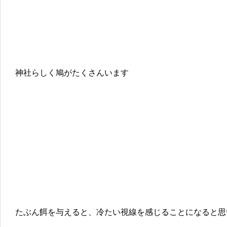
神社らしく鳩がたくさんいます
たぶん餌を与えると、冷たい視線を感じることになると思