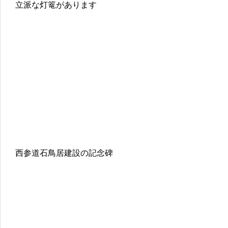
立派な灯篭があります
西参道石鳥居建設の記念碑