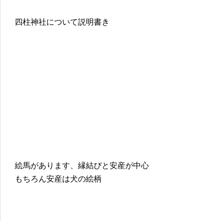
四柱神社について説明書き
絵馬があります、縁結びと安産が中心
もちろん安産は犬の絵柄