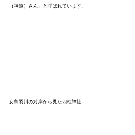
（神道）さん」と呼ばれています。
女鳥羽川の対岸から見た四柱神社