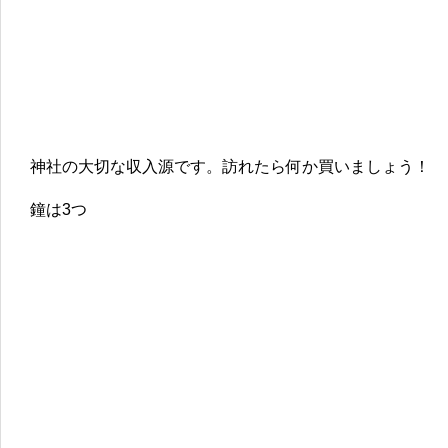
神社の大切な収入源です。訪れたら何か買いましょう！
鐘は3つ