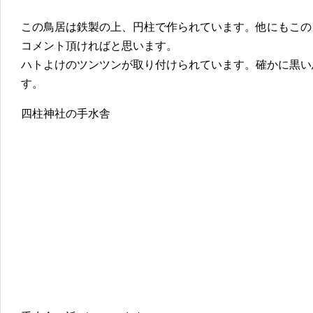
この鳥居は鉄製の上、円柱で作られています。他にもこの
コメント頂ければと思います。
ハトよけのツンツンが取り付けられています。確かに黒い
す。
四柱神社の手水舎