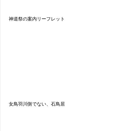
神道祭の案内リーフレット
女鳥羽川側でない、石鳥居