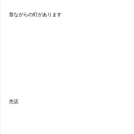
昔ながらの灯があります
売店