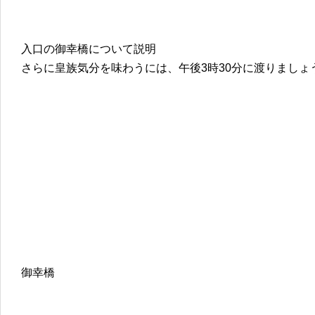
入口の御幸橋について説明
さらに皇族気分を味わうには、午後3時30分に渡りましょ
御幸橋