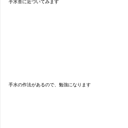
手水舎に近づいてみます
手水の作法があるので、勉強になります