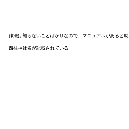
作法は知らないことばかりなので、マニュアルがあると助
四柱神社名が記載されている