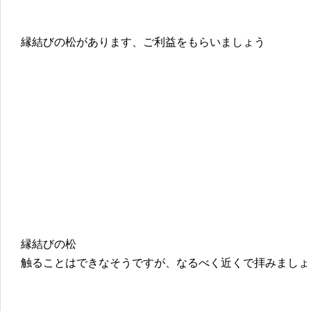
縁結びの松があります、ご利益をもらいましょう
縁結びの松
触ることはできなそうですが、なるべく近くで拝みましょ