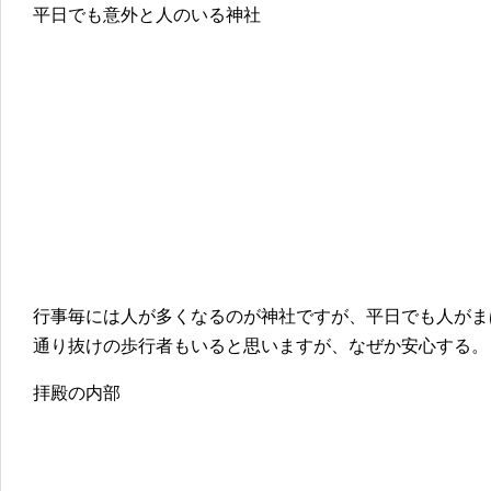
平日でも意外と人のいる神社
行事毎には人が多くなるのが神社ですが、平日でも人がま
通り抜けの歩行者もいると思いますが、なぜか安心する。
拝殿の内部