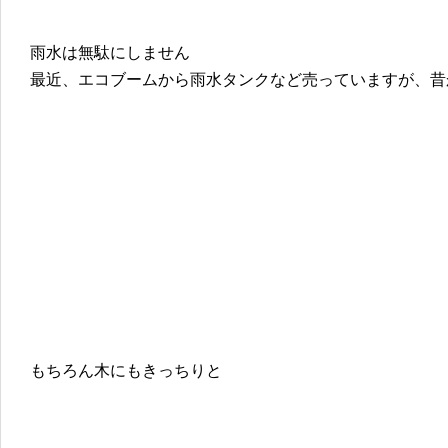
雨水は無駄にしません
最近、エコブームから雨水タンクなど売っていますが、昔
もちろん木にもきっちりと