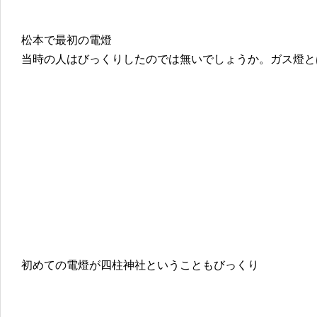
松本で最初の電燈
当時の人はびっくりしたのでは無いでしょうか。ガス燈と
初めての電燈が四柱神社ということもびっくり