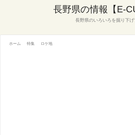
長野県の情報【E-C
長野県のいろいろを掘り下げ
ホーム
特集
ロケ地