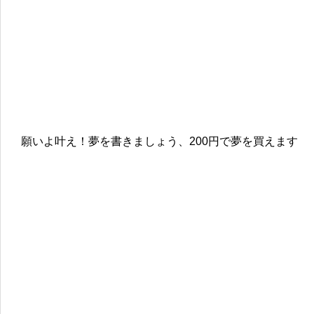
願いよ叶え！夢を書きましょう、200円で夢を買えます