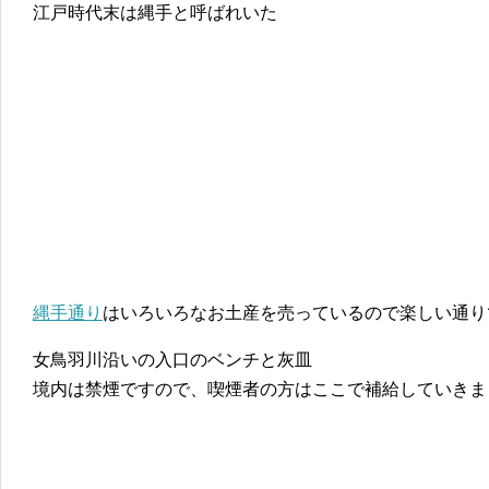
江戸時代末は縄手と呼ばれいた
縄手通り
はいろいろなお土産を売っているので楽しい通り
女鳥羽川沿いの入口のベンチと灰皿
境内は禁煙ですので、喫煙者の方はここで補給していきま