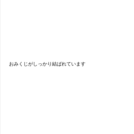
おみくじがしっかり結ばれています