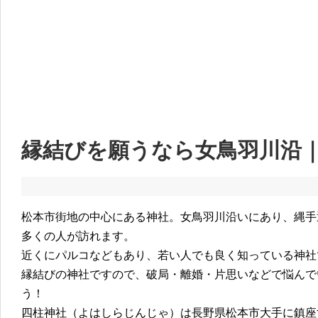
縁結びを願うなら女鳥羽川沿
松本市街地の中心にある神社。女鳥羽川沿いにあり、縄手
多くの人が訪れます。
近くにパルコなどもあり、若い人でも良く知っている神社
縁結びの神社ですので、破局・離婚・片思いなどで悩んで
う！
四柱神社（よはしらじんじゃ）は長野県松本市大手に鎮座