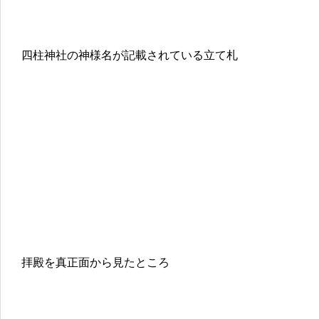
四柱神社の神様名が記載されている立て札
拝殿を真正面から見たところ