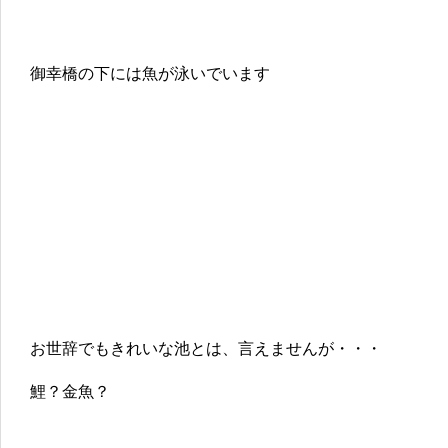
御幸橋の下には魚が泳いでいます
お世辞でもきれいな池とは、言えませんが・・・
鯉？金魚？