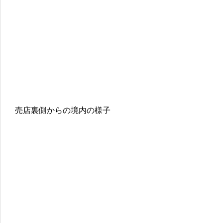
売店裏側からの境内の様子