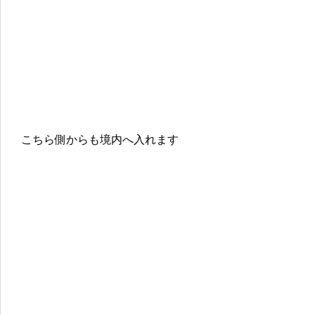
こちら側からも境内へ入れます