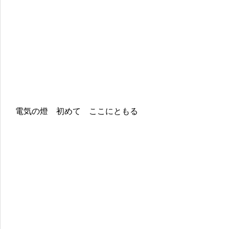
電気の燈 初めて ここにともる