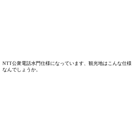
NTT公衆電話水門仕様になっています、観光地はこんな仕様
なんでしょうか。