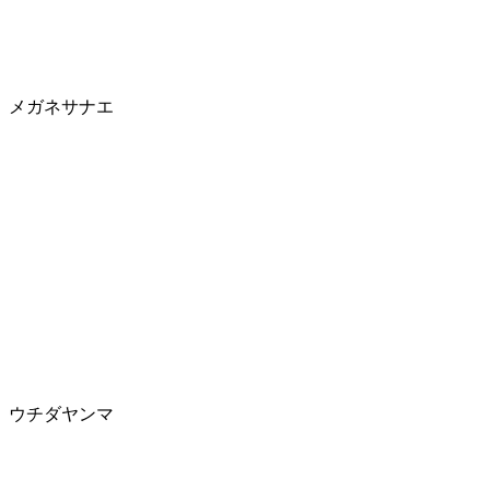
メガネサナエ
ウチダヤンマ