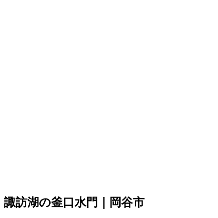
諏訪湖の釜口水門｜岡谷市