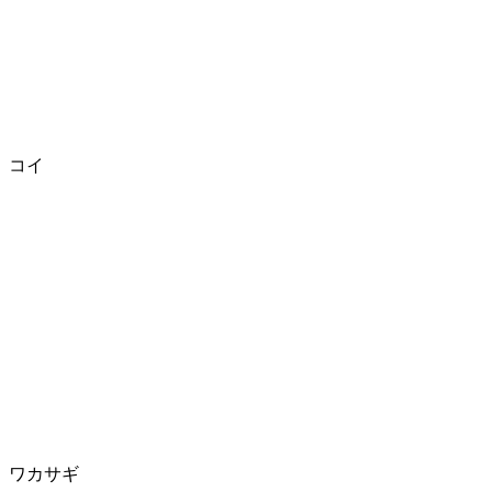
コイ
ワカサギ