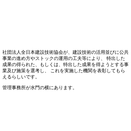
社団法人全日本建設技術協会が、建設技術の活用並びに公共
事業の進め方やストックの運用の工夫等により、 特出した
成果の得られた、もしくは、特出した成果を得ようとする事
業及び施策を選考し、 これを実施した機関を表彰してもら
えるらしいです。
管理事務所が水門の横にあります。