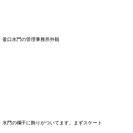
釜口水門の管理事務所外観
水門の欄干に飾りがついてます。まずスケート