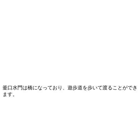
釜口水門は橋になっており、遊歩道を歩いて渡ることができ
ます。