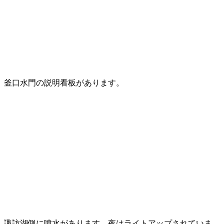
釜口水門の説明看板があります。
諏訪湖側に噴水があります。夜はライトアップされていま