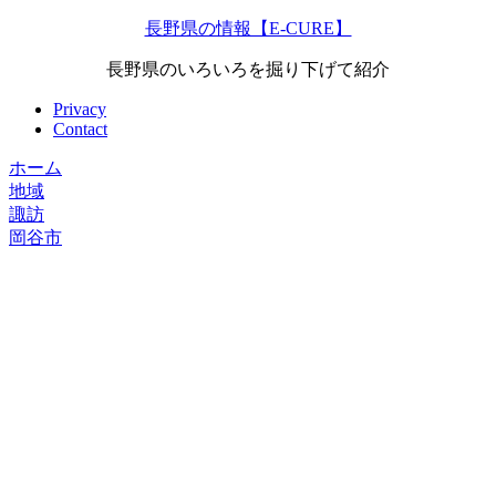
長野県の情報【E-CURE】
長野県のいろいろを掘り下げて紹介
Privacy
Contact
ホーム
地域
諏訪
岡谷市