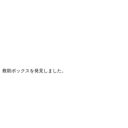
救助ボックスを発見しました。