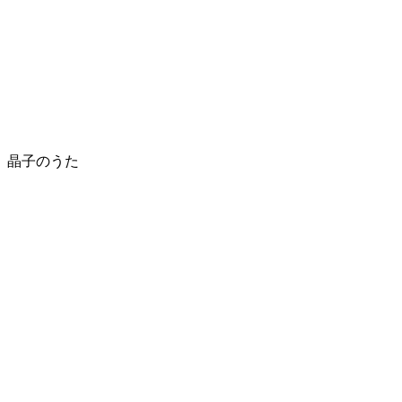
晶子のうた