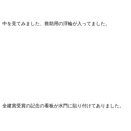
中を見てみました、救助用の浮輪が入ってました。
全建賞受賞の記念の看板が水門に貼り付けてありました。