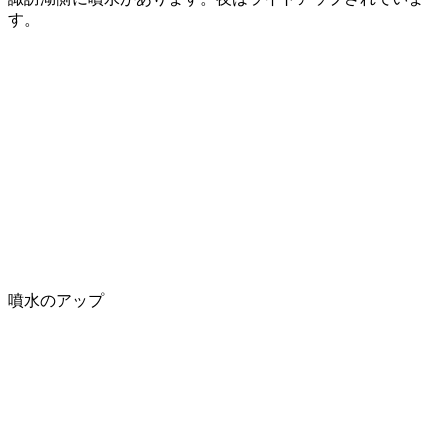
す。
噴水のアップ