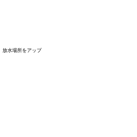
放水場所をアップ