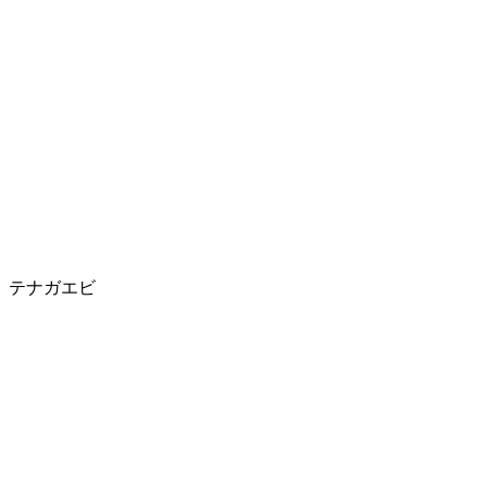
テナガエビ