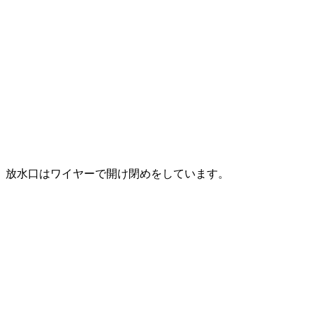
放水口はワイヤーで開け閉めをしています。