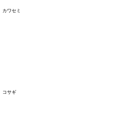
カワセミ
コサギ