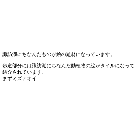
諏訪湖にちなんだものが絵の題材になっています。
歩道部分には諏訪湖にちなんだ動植物の絵がタイルになって
紹介されています。
まずミズアオイ