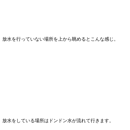
放水を行っていない場所を上から眺めるとこんな感じ。
放水をしている場所はドンドン水が流れて行きます。