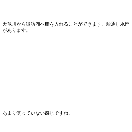
天竜川から諏訪湖へ船を入れることができます。船通し水門
があります。
あまり使っていない感じですね。