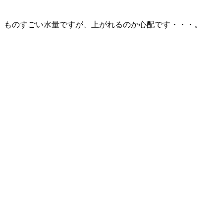
ものすごい水量ですが、上がれるのか心配です・・・。