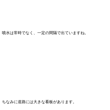
噴水は常時でなく、一定の間隔で出ていますね。
ちなみに道路には大きな看板があります。