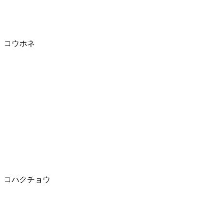
コウホネ
コハクチョウ