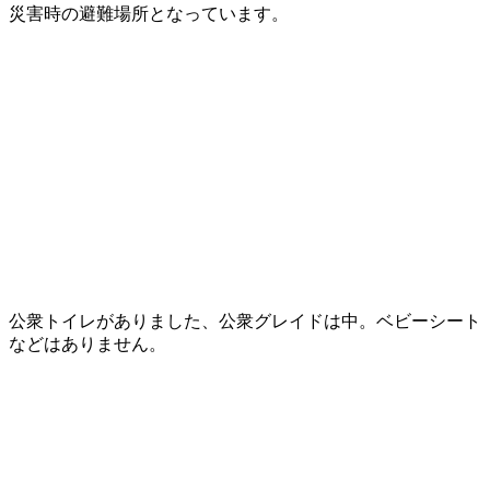
災害時の避難場所となっています。
公衆トイレがありました、公衆グレイドは中。ベビーシート
などはありません。