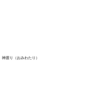
神渡り（おみわたり）