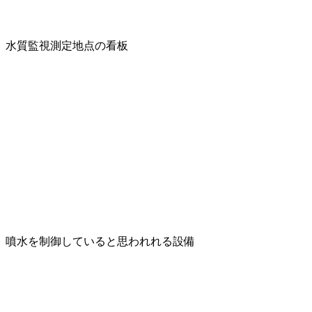
水質監視測定地点の看板
噴水を制御していると思われれる設備