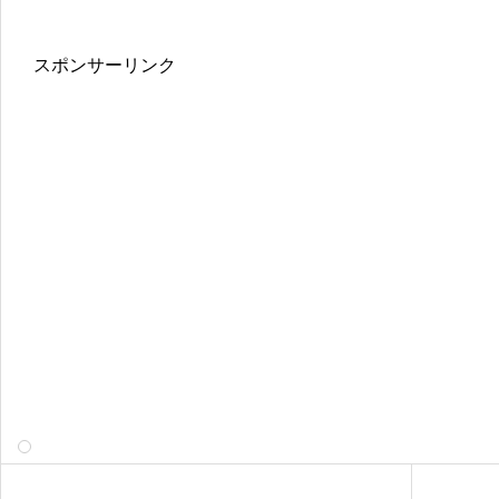
スポンサーリンク