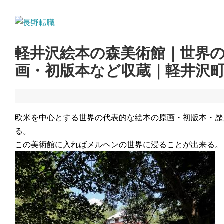
軽井沢絵本の森美術館｜世界
画・初版本など収蔵｜軽井沢
欧米を中心とする世界の代表的な絵本の原画・初版本・歴史
る。
この美術館に入ればメルヘンの世界に浸ることが出来る。