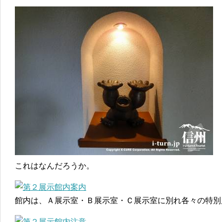
これはなんだろうか。
館内は、Ａ展示室・Ｂ展示室・Ｃ展示室に別れ各々の特別