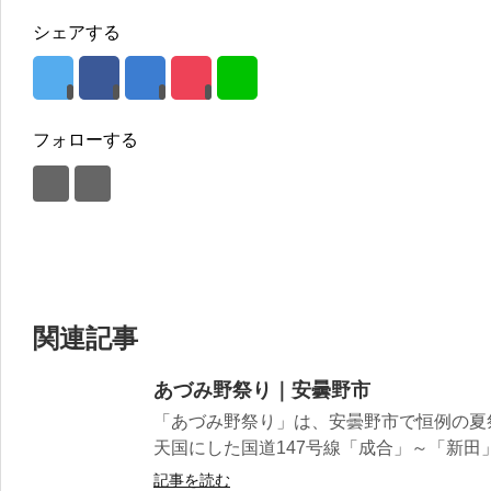
シェアする
フォローする
関連記事
あづみ野祭り｜安曇野市
「あづみ野祭り」は、安曇野市で恒例の夏祭
天国にした国道147号線「成合」～「新田」
記事を読む