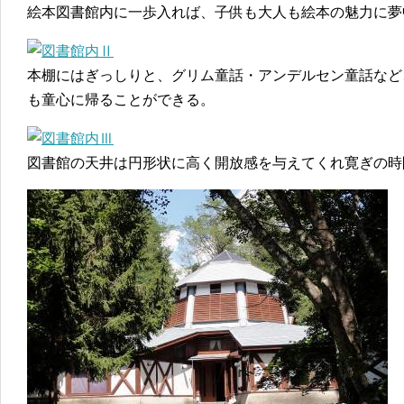
絵本図書館内に一歩入れば、子供も大人も絵本の魅力に夢
本棚にはぎっしりと、グリム童話・アンデルセン童話など
も童心に帰ることができる。
図書館の天井は円形状に高く開放感を与えてくれ寛ぎの時