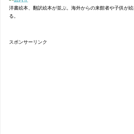
洋書絵本、翻訳絵本が並ぶ。海外からの来館者や子供が絵
る。
スポンサーリンク