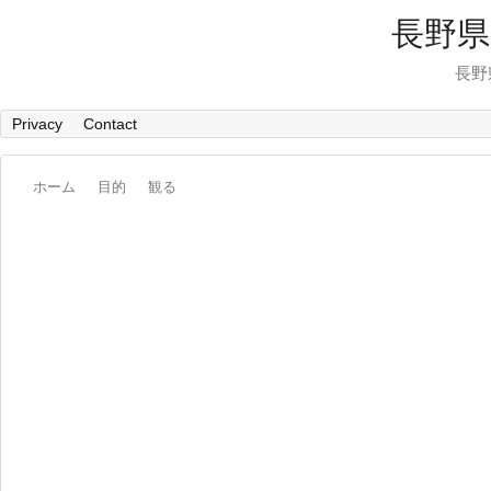
長野県
長野
Privacy
Contact
ホーム
目的
観る