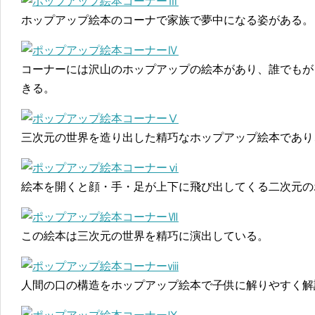
ホップアップ絵本のコーナで家族で夢中になる姿がある。
コーナーには沢山のホップアップの絵本があり、誰でもが
きる。
三次元の世界を造り出した精巧なホップアップ絵本であり
絵本を開くと顔・手・足が上下に飛び出してくる二次元の
この絵本は三次元の世界を精巧に演出している。
人間の口の構造をホップアップ絵本で子供に解りやすく解