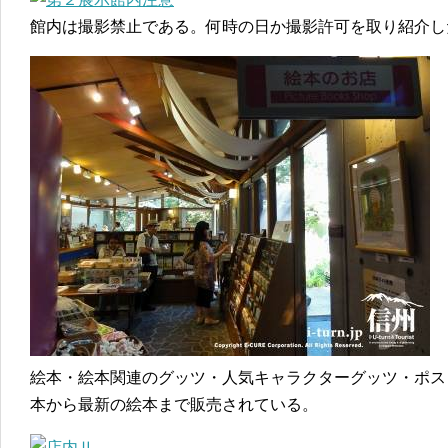
館内は撮影禁止である。何時の日か撮影許可を取り紹介し
絵本・絵本関連のグッツ・人気キャラクターグッツ・ポス
本から最新の絵本まで販売されている。