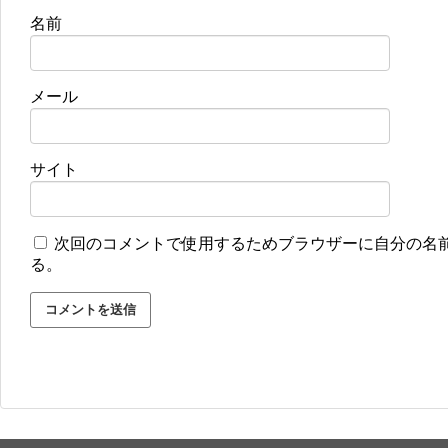
名前
メール
サイト
次回のコメントで使用するためブラウザーに自分の名
る。