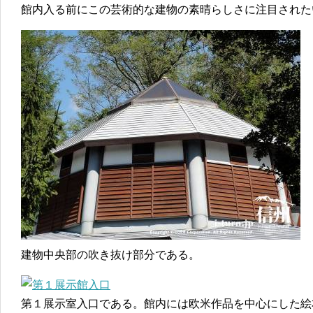
館内入る前にこの芸術的な建物の素晴らしさに注目された
建物中央部の吹き抜け部分である。
第１展示室入口である。館内には欧米作品を中心にした絵