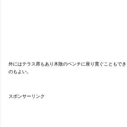
外にはテラス席もあり木陰のベンチに座り寛ぐこともでき
のもよい。
スポンサーリンク