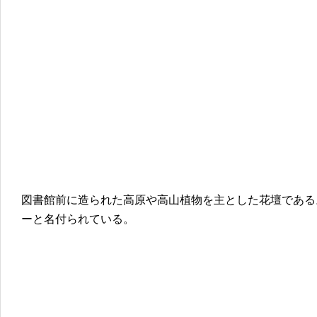
図書館前に造られた高原や高山植物を主とした花壇である
ーと名付られている。