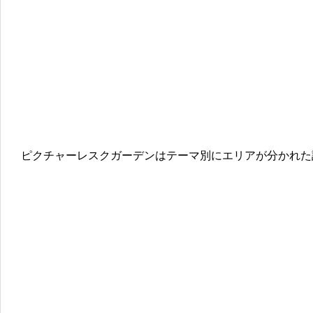
ピクチャーレスクガーデンはテーマ別にエリアが分かれた