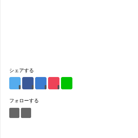
シェアする
フォローする