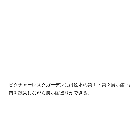
ピクチャーレスクガーデンには絵本の第１・第２展示館・
内を散策しながら展示館巡りができる。