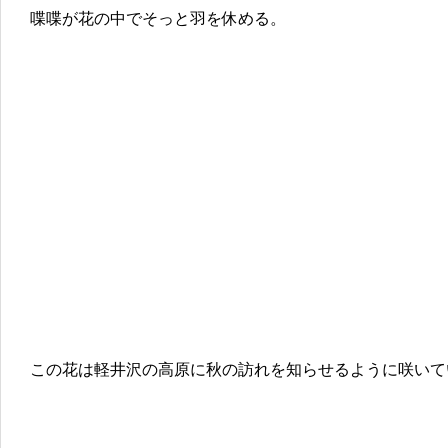
喋喋が花の中でそっと羽を休める。
この花は軽井沢の高原に秋の訪れを知らせるように咲いて