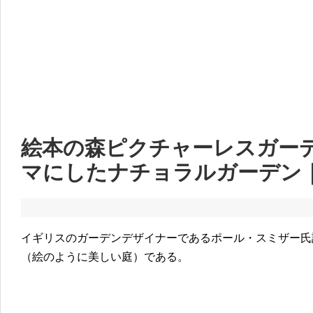
絵本の森ピクチャーレスガー
マにしたナチョラルガーデン
イギリスのガーデンデザイナーであるポール・スミザー氏
（絵のように美しい庭）である。