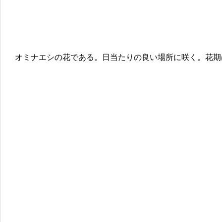
オミナエシの花である。日当たりの良い場所に咲く。花期