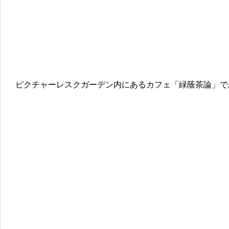
ピクチャーレスクガーデン内にあるカフェ「緑蔭茶論」で