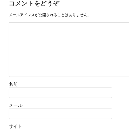
コメントをどうぞ
メールアドレスが公開されることはありません。
名前
メール
サイト