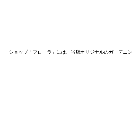
ショップ「フローラ」には、当店オリジナルのガーデニン