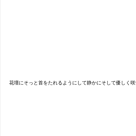
花壇にそっと首をたれるようにして静かにそして優しく咲