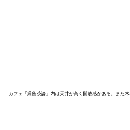
カフェ「緑蔭茶論」内は天井が高く開放感がある。また木