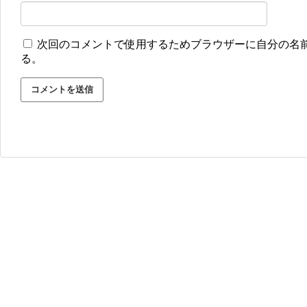
次回のコメントで使用するためブラウザーに自分の名
る。