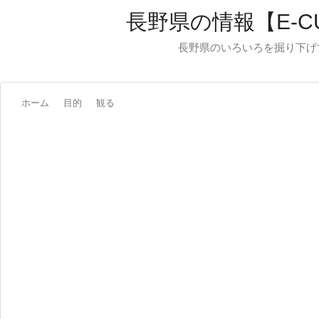
長野県の情報【E-C
長野県のいろいろを掘り下げ
ホーム
目的
観る