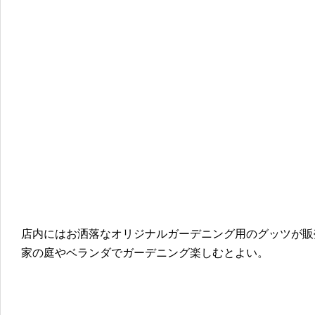
店内にはお洒落なオリジナルガーデニング用のグッツが販
家の庭やベランダでガーデニング楽しむとよい。