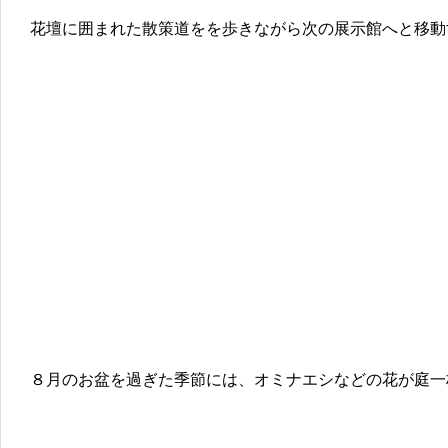
花壇に囲まれた散策道をを歩きながら次の展示館へと移動
８月のお盆を過ぎた季節には、オミナエシなどの花が庭一