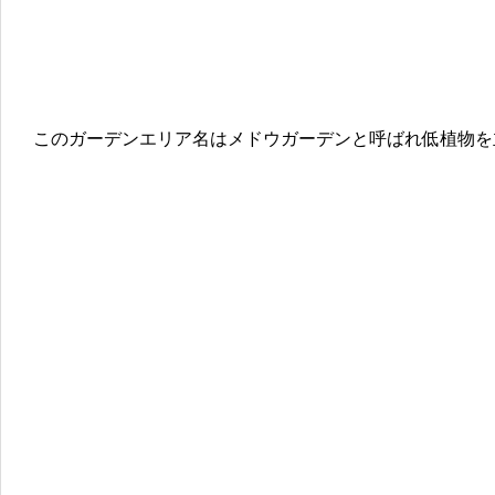
このガーデンエリア名はメドウガーデンと呼ばれ低植物を