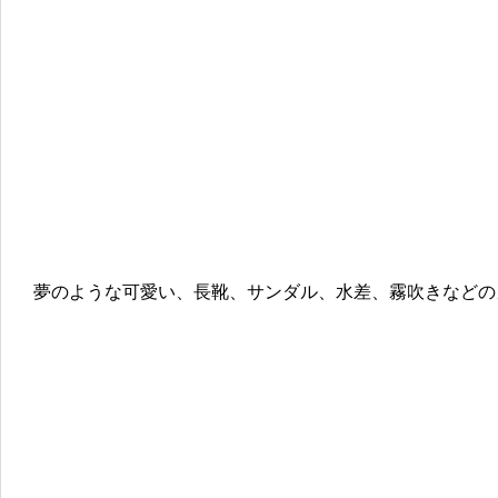
夢のような可愛い、長靴、サンダル、水差、霧吹きなどの