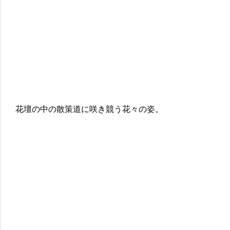
花壇の中の散策道に咲き競う花々の姿。