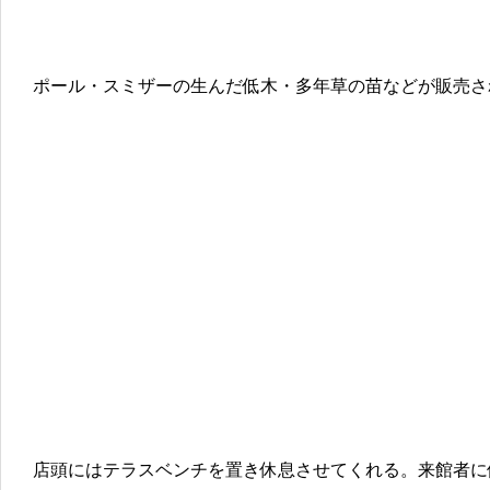
ポール・スミザーの生んだ低木・多年草の苗などが販売さ
店頭にはテラスベンチを置き休息させてくれる。来館者に