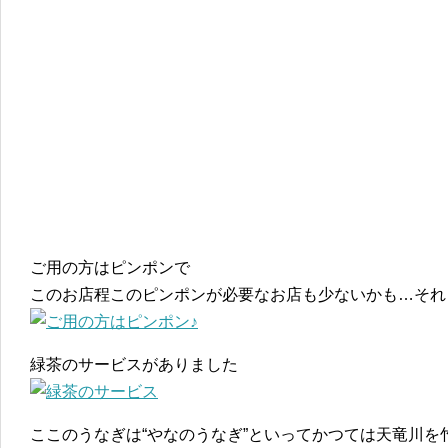
ご用の方はピンポンで
このお店程このピンポンが必要なお店も少ないかも…それ
緑茶のサービスがありました
ここのうなぎは“やなのうなぎ”といってかつては天竜川