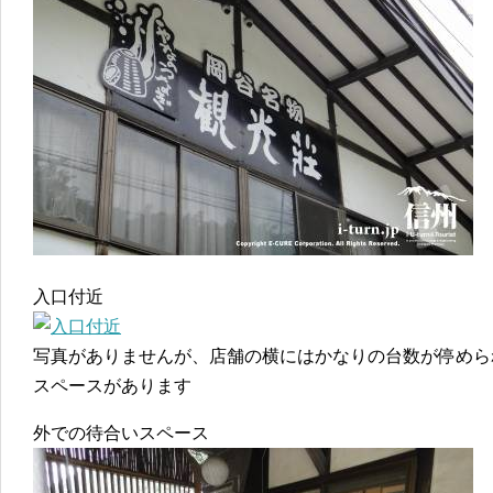
入口付近
写真がありませんが、店舗の横にはかなりの台数が停めら
スペースがあります
外での待合いスペース