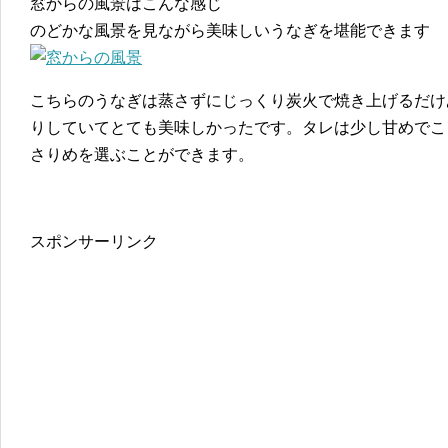
窓からの風景はこんな感じ
のどかな風景を見ながら美味しいうなぎを堪能できます
こちらのうなぎは蒸さずにじっくり炭火で焼き上げるだけ
りしていてとても美味しかったです。タレは少し甘めでこ
さりめを選ぶことができます。
スポンサーリンク