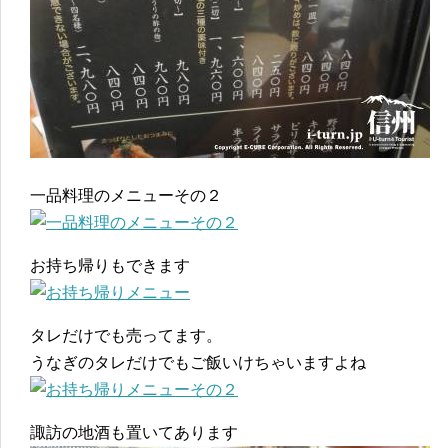
一品料理のメニューその２
お持ち帰りもできます
タレだけでも売ってます。
うなぎのタレだけでもご飯いけちゃいますよね
諏訪の地酒も置いてあります