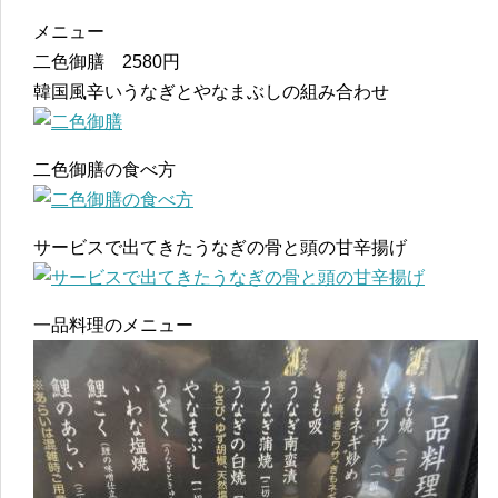
メニュー
二色御膳 2580円
韓国風辛いうなぎとやなまぶしの組み合わせ
二色御膳の食べ方
サービスで出てきたうなぎの骨と頭の甘辛揚げ
一品料理のメニュー