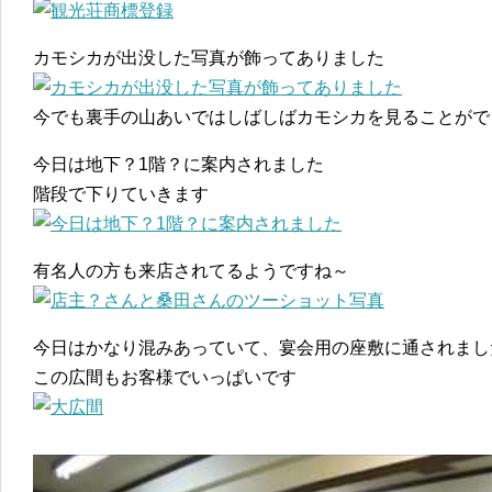
カモシカが出没した写真が飾ってありました
今でも裏手の山あいではしばしばカモシカを見ることがで
今日は地下？1階？に案内されました
階段で下りていきます
有名人の方も来店されてるようですね～
今日はかなり混みあっていて、宴会用の座敷に通されまし
この広間もお客様でいっぱいです