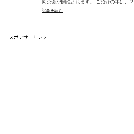
同茶会が開催されます。 ご紹介の年は、２日
記事を読む
スポンサーリンク