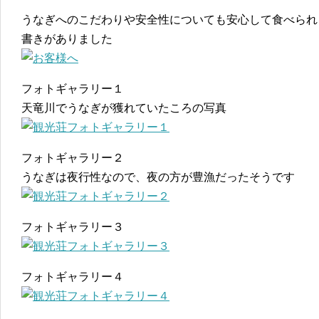
うなぎへのこだわりや安全性についても安心して食べられ
書きがありました
フォトギャラリー１
天竜川でうなぎが獲れていたころの写真
フォトギャラリー２
うなぎは夜行性なので、夜の方が豊漁だったそうです
フォトギャラリー３
フォトギャラリー４