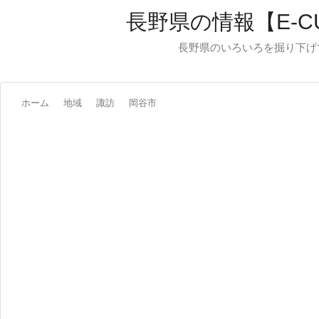
長野県の情報【E-C
長野県のいろいろを掘り下げ
ホーム
地域
諏訪
岡谷市