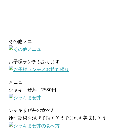
その他メニュー
お子様ランチもあります
メニュー
シャキまぜ丼 2580円
シャキまぜ丼の食べ方
ゆず胡椒を混ぜて頂くそうでこれも美味しそう