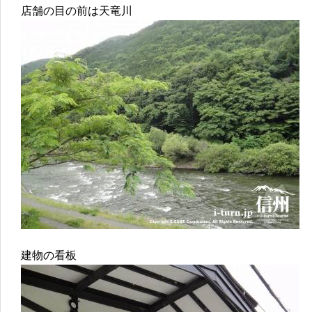
店舗の目の前は天竜川
建物の看板