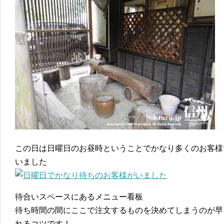
この日は日曜日のお昼時ということでかなり多くのお客様
いました
待合いスペースにあるメニュー看板
待ち時間の間にここで注文するものを決めてしまうのが早
れるコツです！