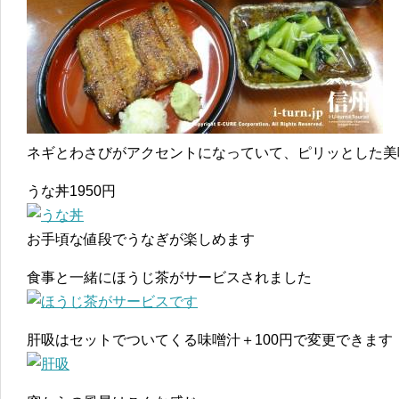
ネギとわさびがアクセントになっていて、ピリッとした美
うな丼1950円
お手頃な値段でうなぎが楽しめます
食事と一緒にほうじ茶がサービスされました
肝吸はセットでついてくる味噌汁＋100円で変更できます