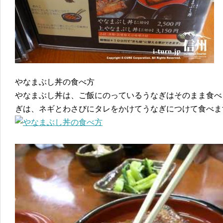
やなまぶし丼の食べ方
やなまぶし丼は、ご飯にのっているうなぎはそのまま食べ
ぎは、ネギとわさびにタレをかけてうなぎにつけて食べま