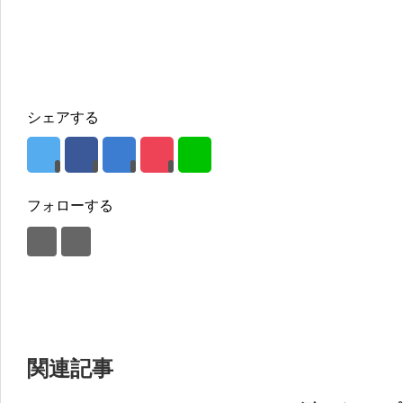
シェアする
フォローする
関連記事