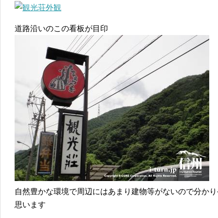
道路沿いのこの看板が目印
自然豊かな環境で周辺にはあまり建物等がないので分かり
思います