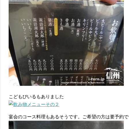
こどもびいるもありました
宴会のコース料理もあるそうです。ご希望の方は要予約で