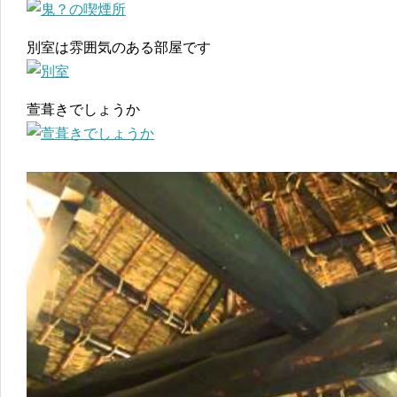
別室は雰囲気のある部屋です
萱葺きでしょうか