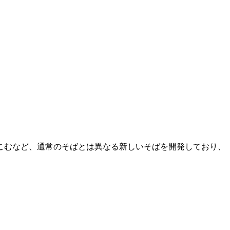
こむなど、通常のそばとは異なる新しいそばを開発しており、