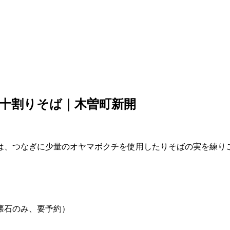
十割りそば｜木曽町新開
は、つなぎに少量のオヤマボクチを使用したりそばの実を練り
石のみ、要予約）