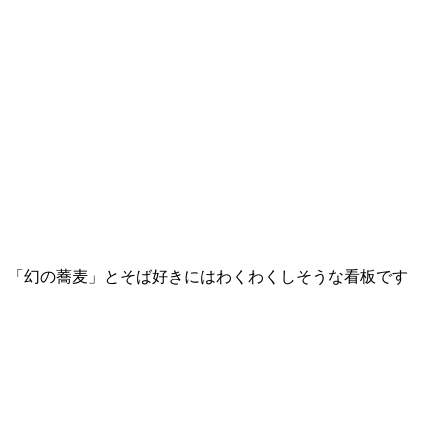
「幻の蕎麦」とそば好きにはわくわくしそうな看板です