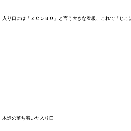
入り口には「ＺＣＯＢＯ」と言う大きな看板、これで「じこ
木造の落ち着いた入り口