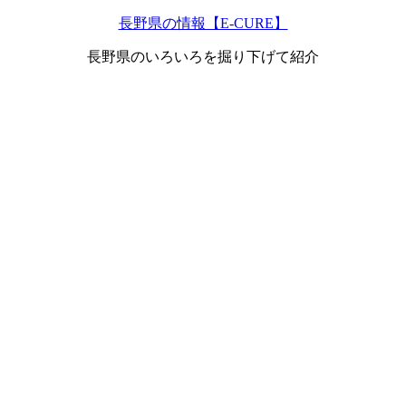
長野県の情報【E-CURE】
長野県のいろいろを掘り下げて紹介