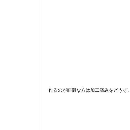
作るのが面倒な方は加工済みをどうぞ