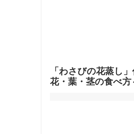
「わさびの花蒸し」
花・葉・茎の食べ方