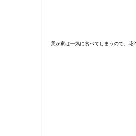
我が家は一気に食べてしまうので、花2