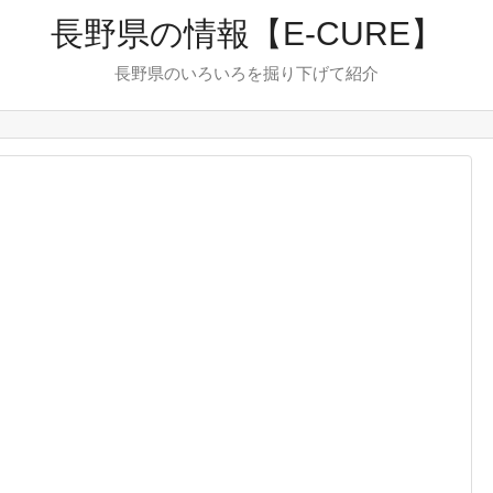
長野県の情報【E-CURE】
長野県のいろいろを掘り下げて紹介