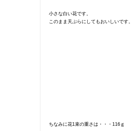
小さな白い花です。
このまま天ぷらにしてもおいしいです
ちなみに花1束の重さは・・・116ｇ