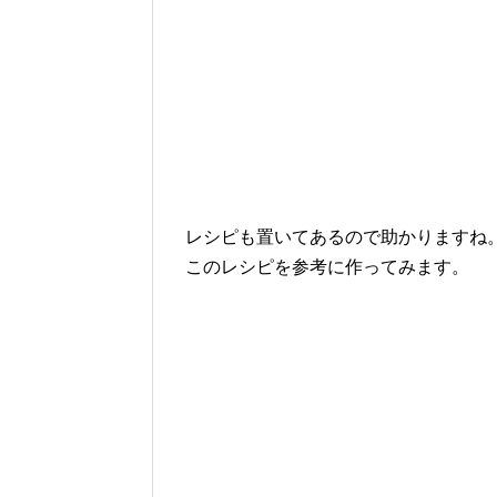
レシピも置いてあるので助かりますね
このレシピを参考に作ってみます。