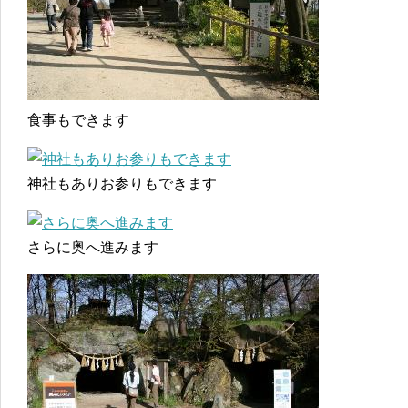
食事もできます
神社もありお参りもできます
さらに奥へ進みます