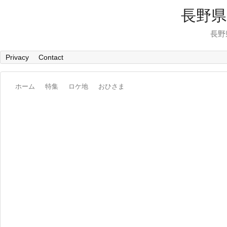
長野県
長野
Privacy
Contact
ホーム
特集
ロケ地
おひさま