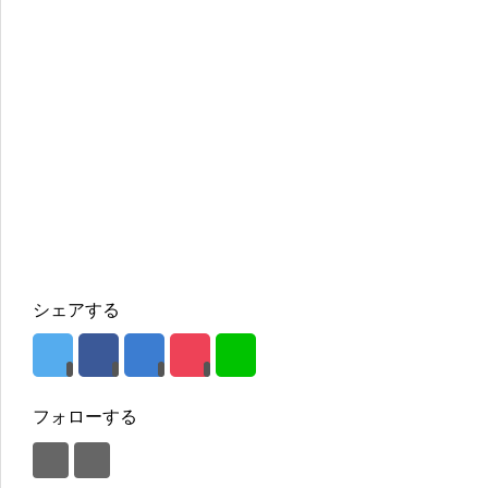
シェアする
フォローする