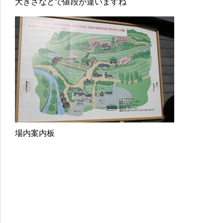
大きさなどで値段が違いますね
場内案内板