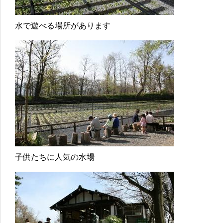
水で遊べる場所があります
子供たちに人気の水場