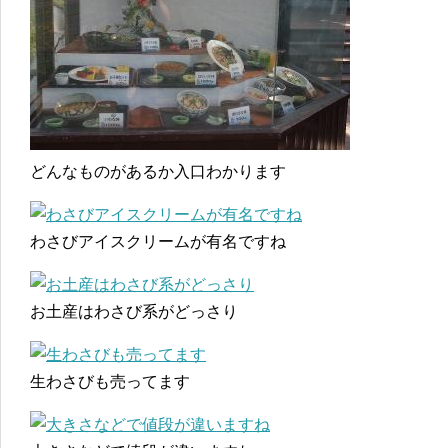
どんなものがあるか入口わかります
わさびアイスクリームが有名ですね
お土産はわさび系がどっさり
生わさびも売ってます