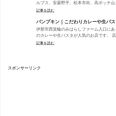
ルプス、安曇野平、松本市街、高ボッチ山、
記事を読む
パンプキン｜こだわりカレーや生パス
伊那市西箕輪のみはらしファーム入口にあ
のカレーや生パスタが人気のお店です。 店
記事を読む
スポンサーリンク