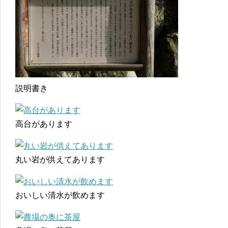
説明書き
高台があります
丸い岩が供えてあります
おいしい清水が飲めます