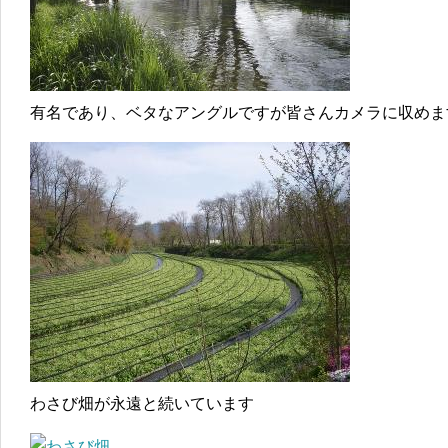
有名であり、ベタなアングルですが皆さんカメラに収めま
わさび畑が永遠と続いています