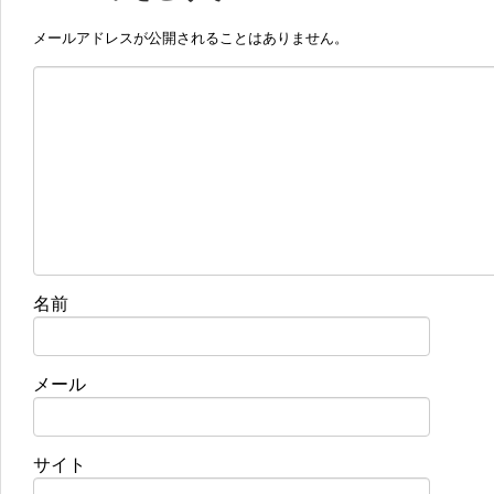
メールアドレスが公開されることはありません。
名前
メール
サイト