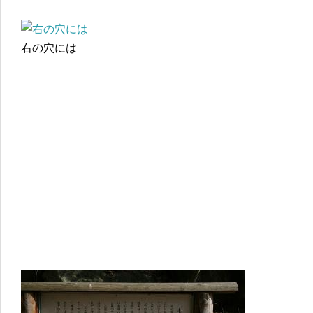
右の穴には