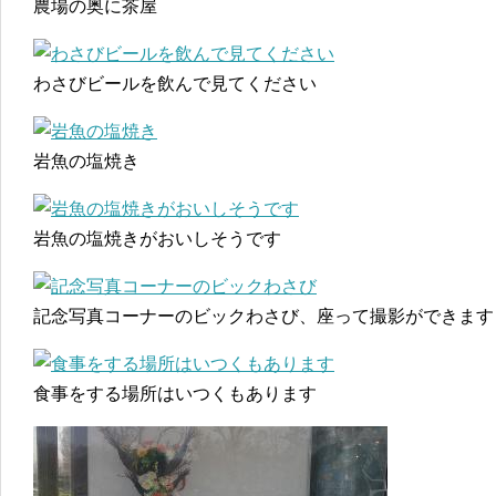
農場の奥に茶屋
わさびビールを飲んで見てください
岩魚の塩焼き
岩魚の塩焼きがおいしそうです
記念写真コーナーのビックわさび、座って撮影ができます
食事をする場所はいつくもあります