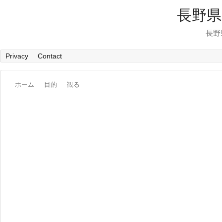
長野県
長野
Privacy
Contact
ホーム
目的
観る