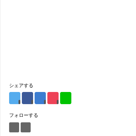
シェアする
フォローする