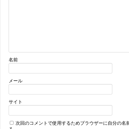
名前
メール
サイト
次回のコメントで使用するためブラウザーに自分の名