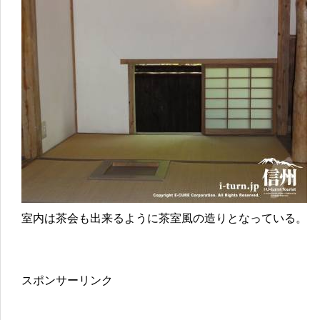
室内は茶会も出来るように茶室風の造りとなっている。
スポンサーリンク