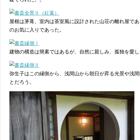
屋根は茅葺、室内は茶室風に設計された山荘の離れ屋であ
のお気に入りであった。
建物の構造は簡素ではあるが、自然に親しみ、孤独を愛し
弥生子はこの縁側から、浅間山から朝日が昇る光景や浅間
とだろう。