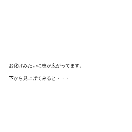
お化けみたいに枝が広がってます。
下から見上げてみると・・・