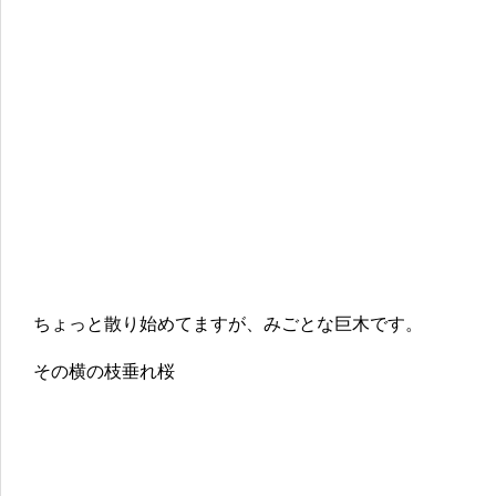
ちょっと散り始めてますが、みごとな巨木です。
その横の枝垂れ桜