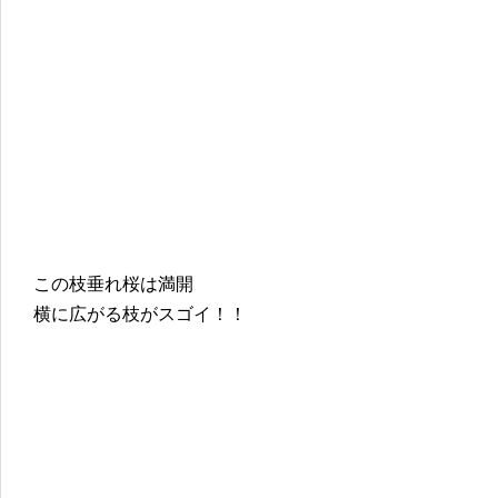
この枝垂れ桜は満開
横に広がる枝がスゴイ！！