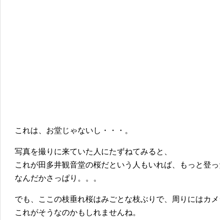
これは、お堂じゃないし・・・。
写真を撮りに来ていた人にたずねてみると、
これが田多井観音堂の桜だという人もいれば、もっと登っ
なんだかさっぱり。。。
でも、ここの枝垂れ桜はみごとな枝ぶりで、周りにはカメ
これがそうなのかもしれませんね。