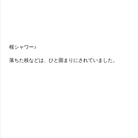
桜シャワー♪
落ちた枝などは、ひと固まりにされていました。