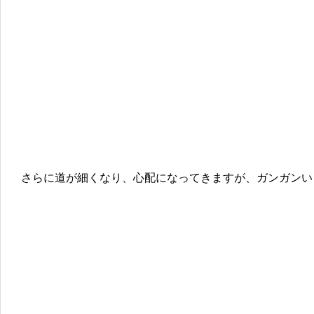
さらに道が細くなり、心配になってきますが、ガンガンい