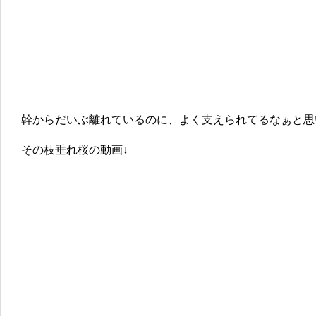
幹からだいぶ離れているのに、よく支えられてるなぁと思
その枝垂れ桜の動画↓