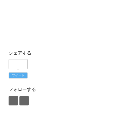
シェアする
ツイート
フォローする