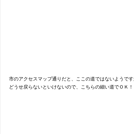
市のアクセスマップ通りだと、ここの道ではないようです
どうせ戻らないといけないので、こちらの細い道でＯＫ！