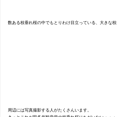
数ある枝垂れ桜の中でもとりわけ目立っている、大きな枝
周辺には写真撮影する人がたくさんいます。