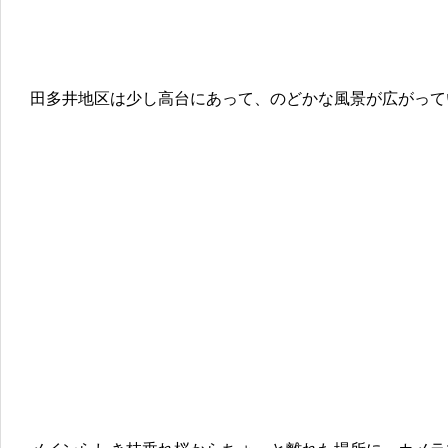
田多井地区は少し高台にあって、のどかな風景が広がって