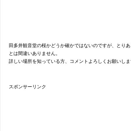
田多井観音堂の桜かどうか確かではないのですが、とりあ
とは間違いありません。
詳しい場所を知っている方、コメントよろしくお願いしま
スポンサーリンク