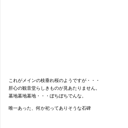
これがメインの枝垂れ桜のようですが・・・
肝心の観音堂らしきものが見あたりません。
墓地墓地墓地・・・ぼちぼちでんな。
唯一あった、何か祀ってありそうな石碑