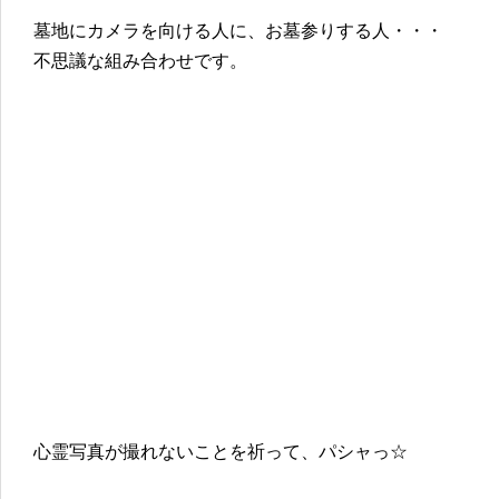
墓地にカメラを向ける人に、お墓参りする人・・・
不思議な組み合わせです。
心霊写真が撮れないことを祈って、パシャっ☆