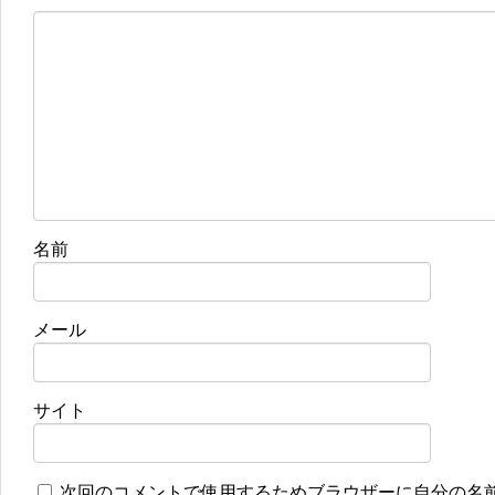
名前
メール
サイト
次回のコメントで使用するためブラウザーに自分の名