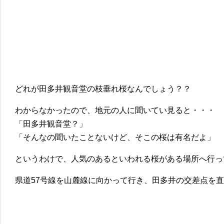
どれが田多井観音堂の枝垂れ桜なんでしょう？？
わからなかったので、地元の人に聞いてい見ると・・・
「田多井観音堂？」
「そんなの聞いたことないけど、そこの桜は有名だよ」
というわけで、人気のあるといわれる桜がある場所へ行っ
県道57号線を山麓線に向かって行き、田多井の交差点を