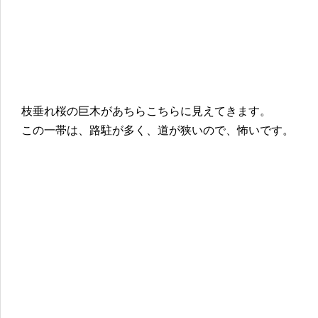
枝垂れ桜の巨木があちらこちらに見えてきます。
この一帯は、路駐が多く、道が狭いので、怖いです。