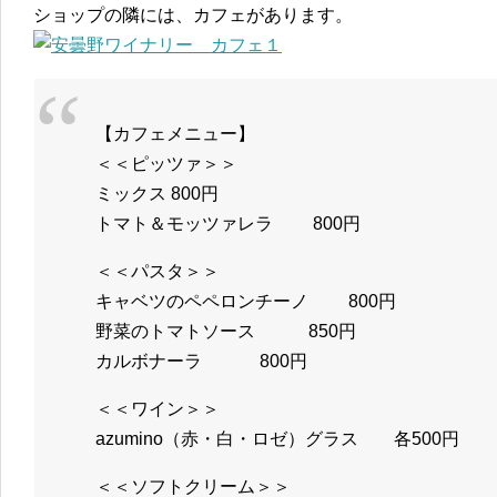
ショップの隣には、カフェがあります。
【カフェメニュー】
＜＜ピッツァ＞＞
ミックス 800円
トマト＆モッツァレラ 800円
＜＜パスタ＞＞
キャベツのペペロンチーノ 800円
野菜のトマトソース 850円
カルボナーラ 800円
＜＜ワイン＞＞
azumino（赤・白・ロゼ）グラス 各500円
＜＜ソフトクリーム＞＞