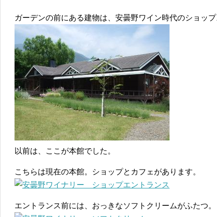
ガーデンの前にある建物は、安曇野ワイン時代のショップ
以前は、ここが本館でした。
こちらは現在の本館。ショップとカフェがあります。
エントランス前には、おっきなソフトクリームがふたつ。