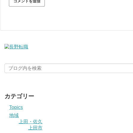
カテゴリー
Topics
地域
上田・佐久
上田市