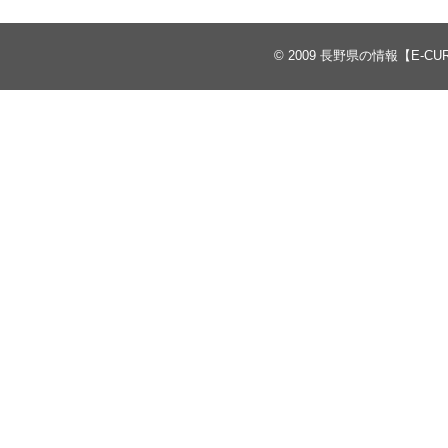
© 2009
長野県の情報【E-CU