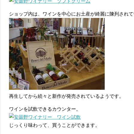
ショップ内は、ワインを中心にお土産が綺麗に陳列されて
再生してから続々と新作が発売されているようです。
ワインを試飲できるカウンター。
じっくり味わって、買うことができます。