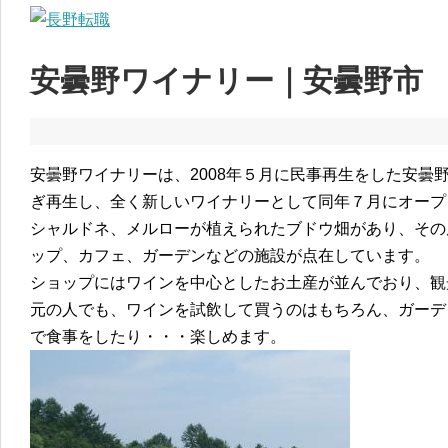
安曇野ワイナリー｜安曇野市
安曇野ワイナリーは、2008年５月に民事再生をした安曇
ぎ再生し、全く新しいワイナリーとして同年７月にオープ
シャルドネ、メルローが植えられたブドウ畑があり、その
ップ、カフェ、ガーデンなどの施設が点在しています。
ショップにはワインを中心としたお土産が並んでおり、観
元の人でも、ワインを試飲して買うのはもちろん、ガーデ
で食事をしたり・・・楽しめます。