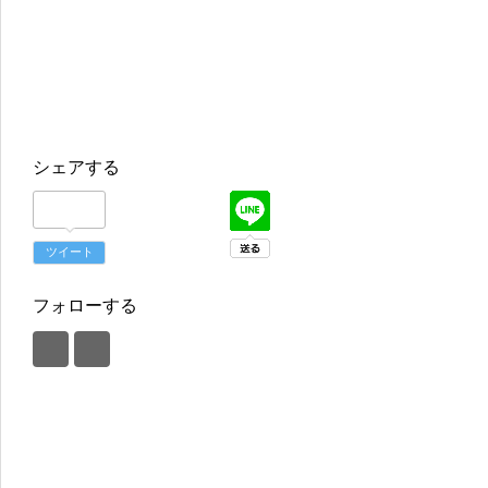
シェアする
ツイート
フォローする