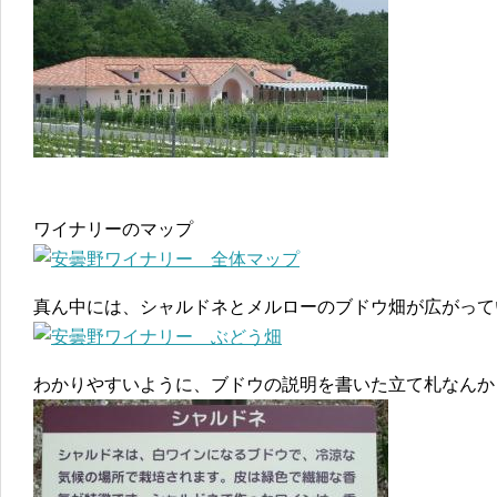
ワイナリーのマップ
真ん中には、シャルドネとメルローのブドウ畑が広がって
わかりやすいように、ブドウの説明を書いた立て札なんか