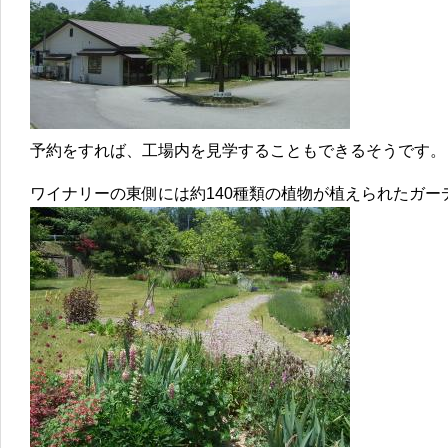
予約をすれば、工場内を見学することもできるそうです。
ワイナリーの東側には約140種類の植物が植えられたガー