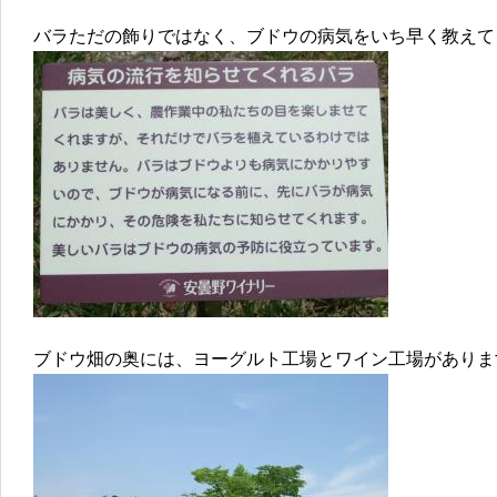
バラただの飾りではなく、ブドウの病気をいち早く教えて
ブドウ畑の奥には、ヨーグルト工場とワイン工場がありま