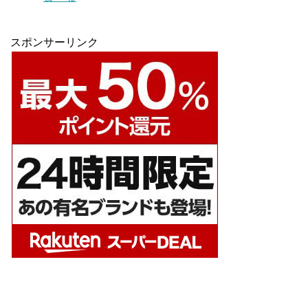
スポンサーリンク