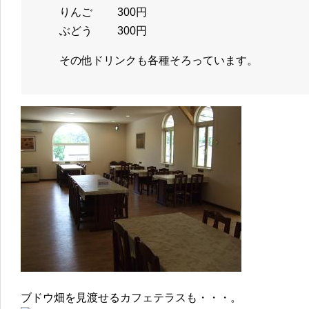
りんご 300円
ぶどう 300円
その他ドリンクも各種そろっています。
ブドウ畑を見渡せるカフェテラスも・・・。