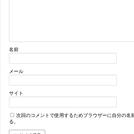
名前
メール
サイト
次回のコメントで使用するためブラウザーに自分の名
る。