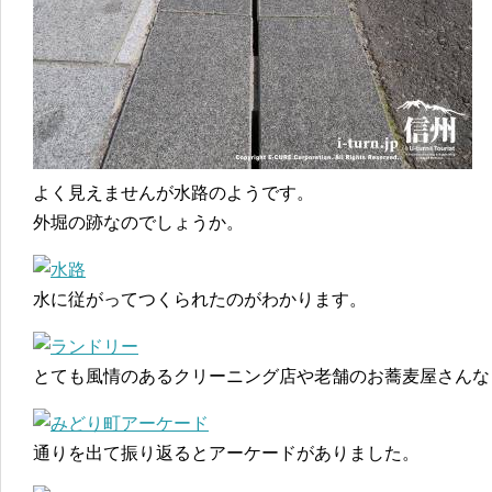
よく見えませんが水路のようです。
外堀の跡なのでしょうか。
水に従がってつくられたのがわかります。
とても風情のあるクリーニング店や老舗のお蕎麦屋さんな
通りを出て振り返るとアーケードがありました。