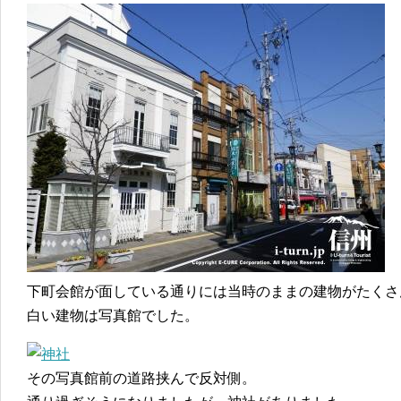
下町会館が面している通りには当時のままの建物がたくさ
白い建物は写真館でした。
その写真館前の道路挟んで反対側。