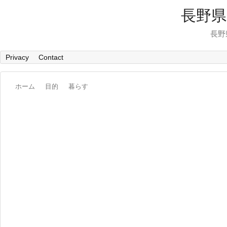
長野県
長野
Privacy
Contact
ホーム
目的
暮らす