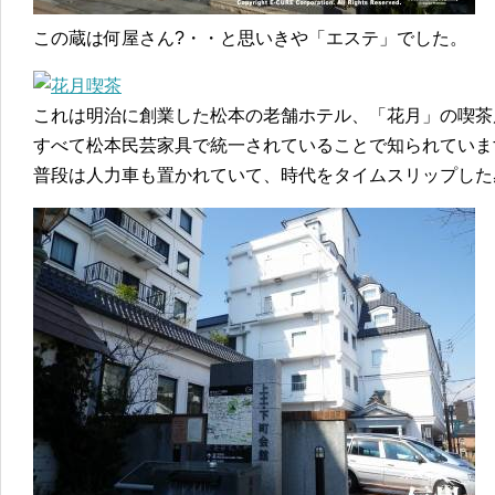
この蔵は何屋さん?・・と思いきや「エステ」でした。
これは明治に創業した松本の老舗ホテル、「花月」の喫茶
すべて松本民芸家具で統一されていることで知られていま
普段は人力車も置かれていて、時代をタイムスリップした