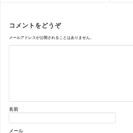
コメントをどうぞ
メールアドレスが公開されることはありません。
名前
メール