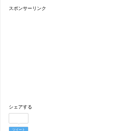
スポンサーリンク
シェアする
ツイート