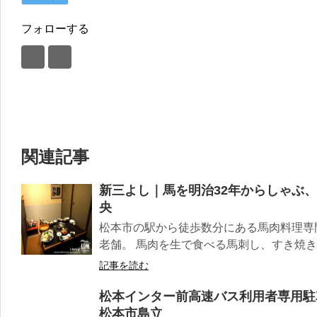
フォローする
関連記事
新三よし｜馬を明治32年からしゃぶ
央
松本市の駅から徒歩数分にある馬肉料理専
老舗。 馬肉を生で食べる馬刺し、すき焼きの
記事を読む
松本インター前高速バス利用者専用駐
松本市島立