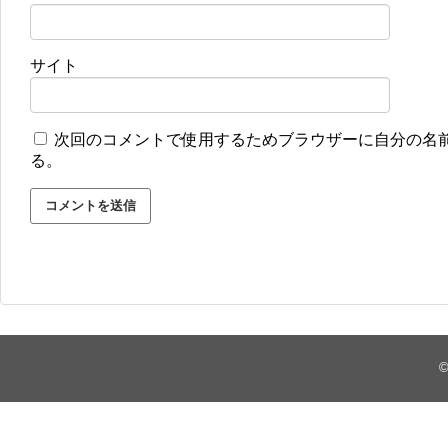
サイト
次回のコメントで使用するためブラウザーに自分の名
る。
©