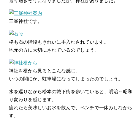
通り過ぎそうになりましたが、神社がありました。
三峯神社です。
柊も石の階段もきれいに手入れされています。
地元の方に大切にされているのでしょう。
神社を横から見るとこんな感じ。
いつの間にか、駐車場になってしまったのでしょう。
水を巡りながら松本の城下街を歩いていると、明治～昭和
り変わりを感じます。
疲れたら美味しいお水を飲んで、ベンチで一休みしながら
す。