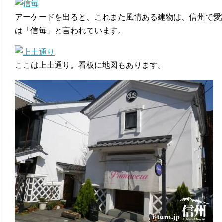
アーケードを出ると、これまた風情ある建物は、信州で愛
は「信毎」と言われています。
ここは上土通り。看板に地図もあります。