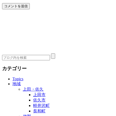
カテゴリー
Topics
地域
上田・佐久
上田市
佐久市
軽井沢町
長和町