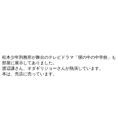
松本少年刑務所が舞台のテレビドラマ「塀の中の中学校」も
部屋に展示してありました。
渡辺謙さん、オダギリジョーさんが熱演しています。
本は、売店に売っています。