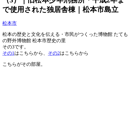
で使用された独居舎棟｜松本市島立
松本市
松本の歴史と文化を伝える・市民がつくった博物館 たても
の野外博物館 松本市歴史の里
その3です。
その1
はこちらから、
その2
はこちらから
こちらがその部屋。