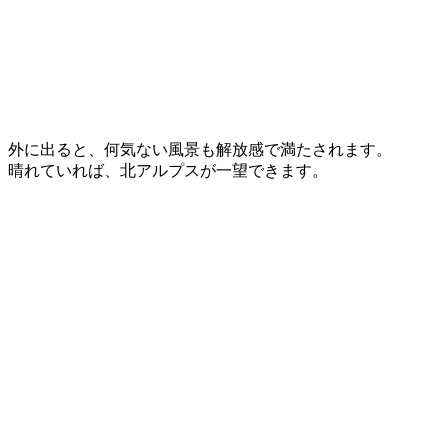
外に出ると、何気ない風景も解放感で満たされます。
晴れていれば、北アルプスが一望できます。