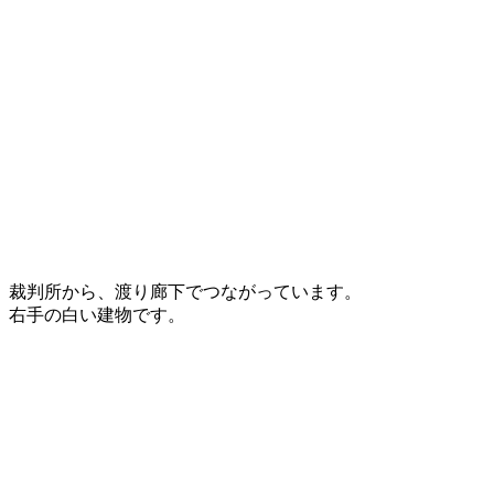
裁判所から、渡り廊下でつながっています。
右手の白い建物です。