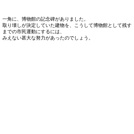
一角に、博物館の記念碑がありました。
取り壊しが決定していた建物を、こうして博物館として残す
までの市民運動にするには、
みえない甚大な努力があったのでしょう。