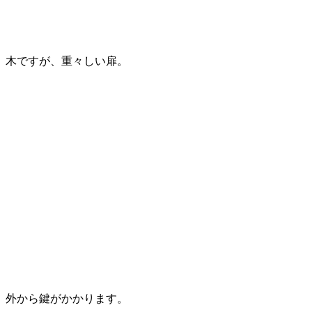
木ですが、重々しい扉。
外から鍵がかかります。