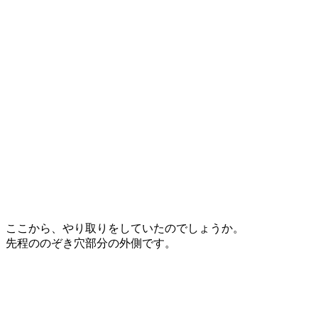
ここから、やり取りをしていたのでしょうか。
先程ののぞき穴部分の外側です。