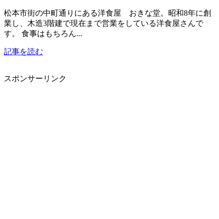
松本市街の中町通りにある洋食屋 おきな堂。昭和8年に創
業し、木造3階建で現在まで営業をしている洋食屋さんで
す。 食事はもちろん...
記事を読む
スポンサーリンク