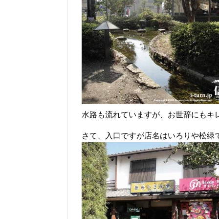
水路も流れていますが、お世辞にもキ
さて、入口ですが店名はいろりや松緑