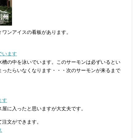
ィワンアイスの看板があります。
水槽の中を泳いでいます。このサーモンは必ずいるとい
まったらいなくなります・・・次のサーモンが来るまで
ス屋に入ったと思いますが大丈夫です。
て注文ができます。