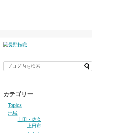
カテゴリー
Topics
地域
上田・佐久
上田市