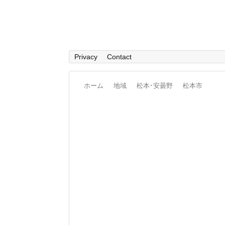
Privacy
Contact
ホーム
地域
松本･安曇野
松本市