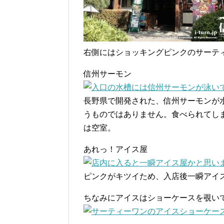
右側にはショッキングピンクのサーテ
信州サーモン
長野県で開発された、信州サーモンが
うものではありません。食べられてし
は空室。
あれっ！アイス屋
ピンクがキツイため、入店後一瞬アイ
ちなみにアイスはショーケースを覗い