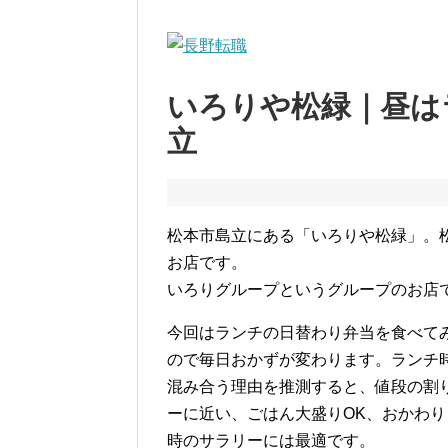
いろりや松緑｜昼は
立
松本市島立にある「いろりや松緑」。
お店です。
いろりグループというグループのお店
今回はランチの日替わり弁当を食べてみ
ので毎日おかずが変わります。ランチ
混み合う理由を推測すると、値段の割
ーに近い、ごはん大盛りOK、おかわり
時のサラリーには最適です。