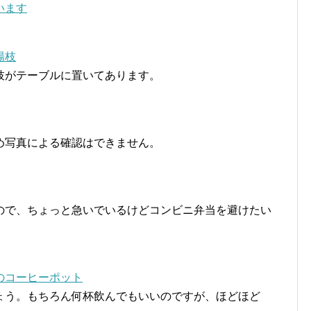
枝がテーブルに置いてあります。
め写真による確認はできません。
ので、ちょっと急いでいるけどコンビニ弁当を避けたい
ょう。もちろん何杯飲んでもいいのですが、ほどほど