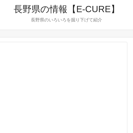
長野県の情報【E-CURE】
長野県のいろいろを掘り下げて紹介