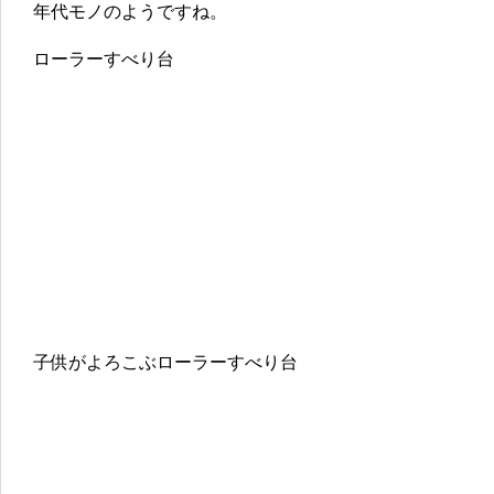
年代モノのようですね。
ローラーすべり台
子供がよろこぶローラーすべり台