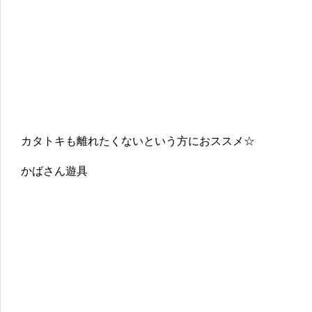
カタトキも離れたくないという方におススメ☆
かばさん遊具