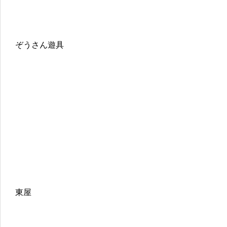
ぞうさん遊具
東屋