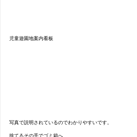
児童遊園地案内看板
写真で説明されているのでわかりやすいです。
捨てるその手でゴミ箱へ