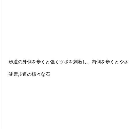
歩道の外側を歩くと強くツボを刺激し、内側を歩くとやさ
健康歩道の様々な石