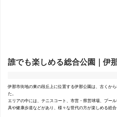
誰でも楽しめる総合公園｜伊
伊那市街地の東の段丘上に位置する伊那公園は、古くから
た。
エリアの中には、テニスコート、市営・県営球場、プール
具や健康歩道などがあり、様々な世代の方が楽しめる総合