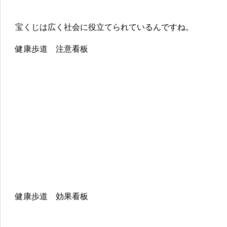
宝くじは広く社会に役立てられているんですね。
健康歩道 注意看板
健康歩道 効果看板