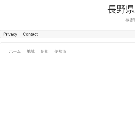
長野県
長野
Privacy
Contact
ホーム
地域
伊那
伊那市