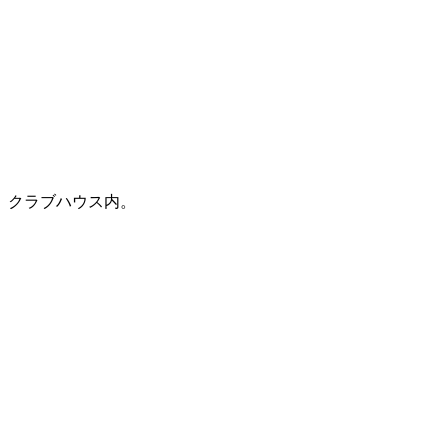
クラブハウス内。