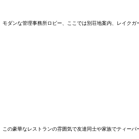
モダンな管理事務所ロビー、ここでは別荘地案内、レイクガ
この豪華なレストランの雰囲気で友達同士や家族でティーパ