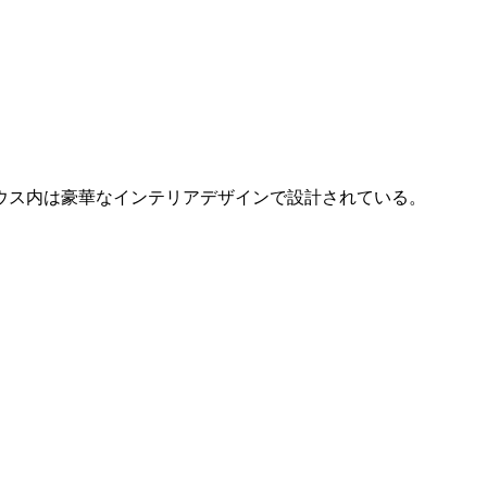
ウス内は豪華なインテリアデザインで設計されている。