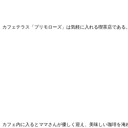
カフェテラス「プリモローズ」は気軽に入れる喫茶店である
カフェ内に入るとママさんが優しく迎え、美味しい珈琲を淹