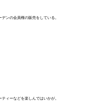
ーデンの会員権の販売をしている。
ーティーなどを楽しんではいかが。