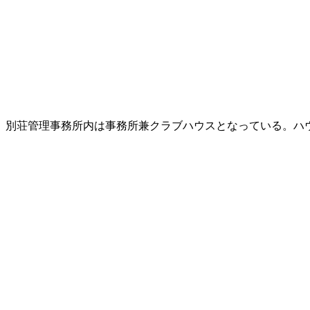
別荘管理事務所内は事務所兼クラブハウスとなっている。ハ