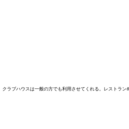
クラブハウスは一般の方でも利用させてくれる。レストラン