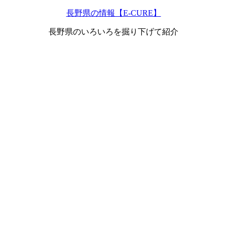
長野県の情報【E-CURE】
長野県のいろいろを掘り下げて紹介