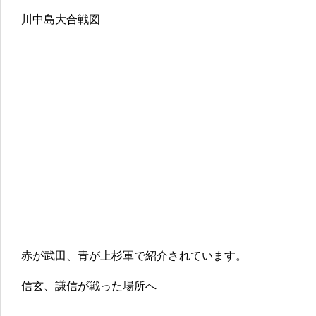
川中島大合戦図
赤が武田、青が上杉軍で紹介されています。
信玄、謙信が戦った場所へ