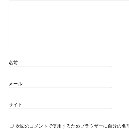
名前
メール
サイト
次回のコメントで使用するためブラウザーに自分の名