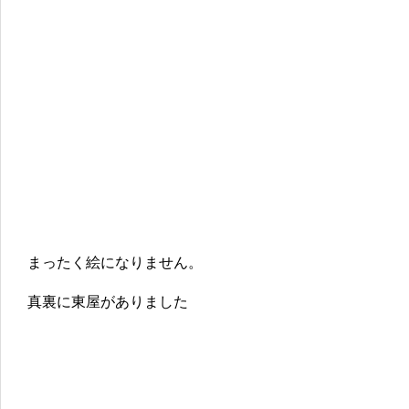
まったく絵になりません。
真裏に東屋がありました