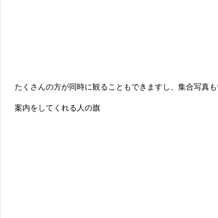
たくさんの方が同時に観ることもできますし、集合写真も
案内をしてくれる人の旗