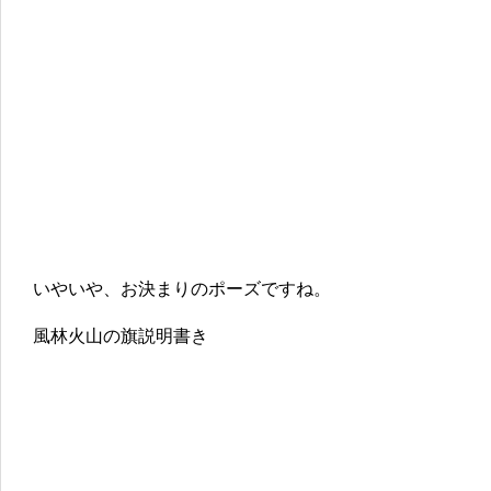
いやいや、お決まりのポーズですね。
風林火山の旗説明書き