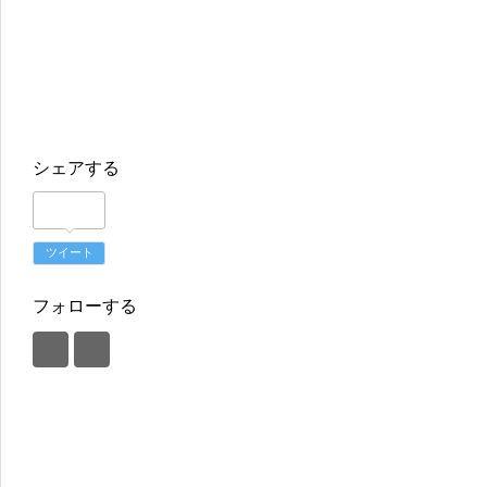
シェアする
ツイート
フォローする