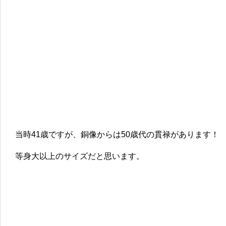
当時41歳ですが、銅像からは50歳代の貫禄があります！
等身大以上のサイズだと思います。