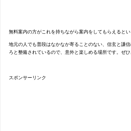
無料案内の方がこれを持ちながら案内をしてもらえるとい
地元の人でも普段はなかなか寄ることのない、信玄と謙信
ろと整備されているので、意外と楽しめる場所です。ぜひ
スポンサーリンク