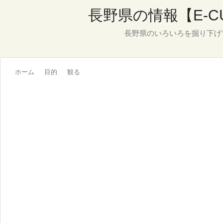
長野県の情報【E-C
長野県のいろいろを掘り下げ
ホーム
目的
観る