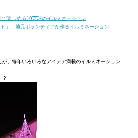
無料で楽しめる10万球のイルミネーション
ント」｜地元ボランティアが作るイルミネーション
んが、毎年いろいろなアイデア満載のイルミネーション
・？