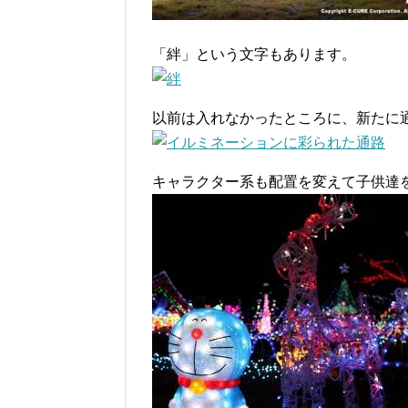
「絆」という文字もあります。
以前は入れなかったところに、新たに
キャラクター系も配置を変えて子供達