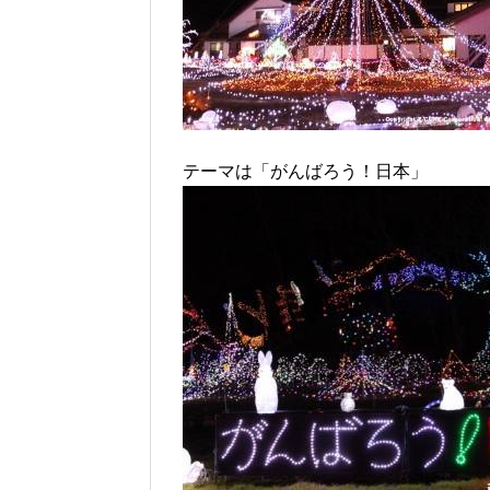
テーマは「がんばろう！日本」