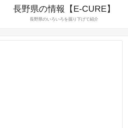
長野県の情報【E-CURE】
長野県のいろいろを掘り下げて紹介