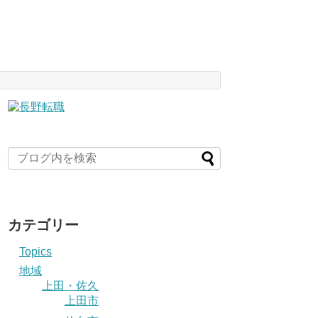
カテゴリー
Topics
地域
上田・佐久
上田市