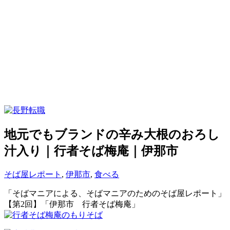
地元でもブランドの辛み大根のおろし
汁入り｜行者そば梅庵｜伊那市
そば屋レポート
,
伊那市
,
食べる
「そばマニアによる、そばマニアのためのそば屋レポート」
【第2回】「伊那市 行者そば梅庵」