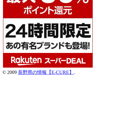
© 2009
長野県の情報【E-CURE】
.