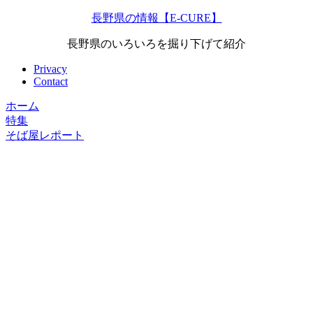
長野県の情報【E-CURE】
長野県のいろいろを掘り下げて紹介
Privacy
Contact
ホーム
特集
そば屋レポート