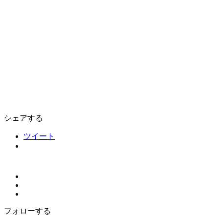
シェアする
ツイート
フォローする