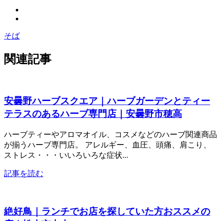
そば
関連記事
安曇野ハーブスクエア｜ハーブガーデンとティー
テラスのあるハーブ専門店｜安曇野市穂高
ハーブティーやアロマオイル、コスメなどのハーブ関連商品
が揃うハーブ専門店。 アレルギー、血圧、頭痛、肩こり、
ストレス・・・いいろいろな症状...
記事を読む
絶好鳥｜ランチでお店を探していた方おススメの