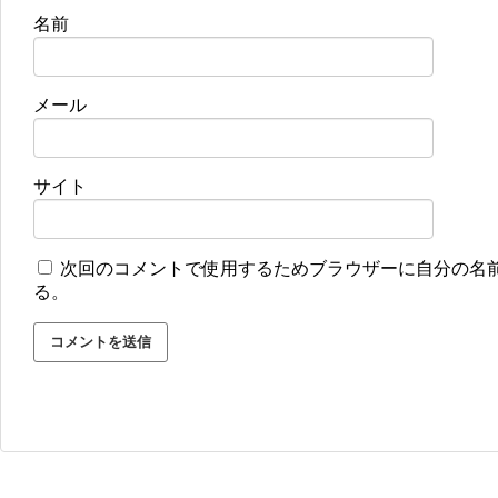
名前
メール
サイト
次回のコメントで使用するためブラウザーに自分の名
る。