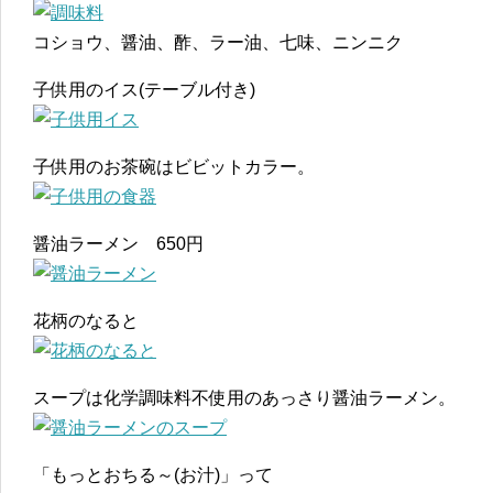
コショウ、醤油、酢、ラー油、七味、ニンニク
子供用のイス(テーブル付き)
子供用のお茶碗はビビットカラー。
醤油ラーメン 650円
花柄のなると
スープは化学調味料不使用のあっさり醤油ラーメン。
「もっとおちる～(お汁)」って