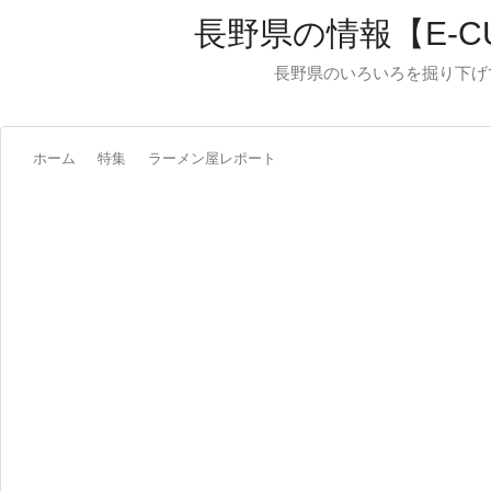
長野県の情報【E-C
長野県のいろいろを掘り下げ
ホーム
特集
ラーメン屋レポート