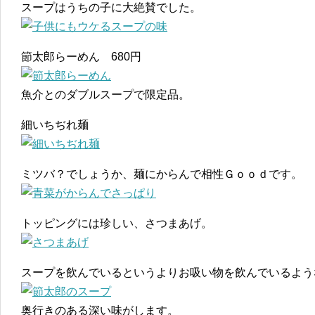
スープはうちの子に大絶賛でした。
節太郎らーめん 680円
魚介とのダブルスープで限定品。
細いちぢれ麺
ミツバ？でしょうか、麺にからんで相性Ｇｏｏｄです。
トッピングには珍しい、さつまあげ。
スープを飲んでいるというよりお吸い物を飲んでいるよう
奥行きのある深い味がします。