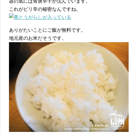
器の底には青唐辛子が沈んでいます。
これがピリ辛の秘密なんですね。
ありがたいことにご飯が無料です。
地元産のお米だそうです。