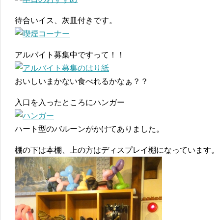
待合いイス、灰皿付きです。
アルバイト募集中ですって！！
おいしいまかない食べれるかなぁ？？
入口を入ったところにハンガー
ハート型のバルーンがかけてありました。
棚の下は本棚、上の方はディスプレイ棚になっています。