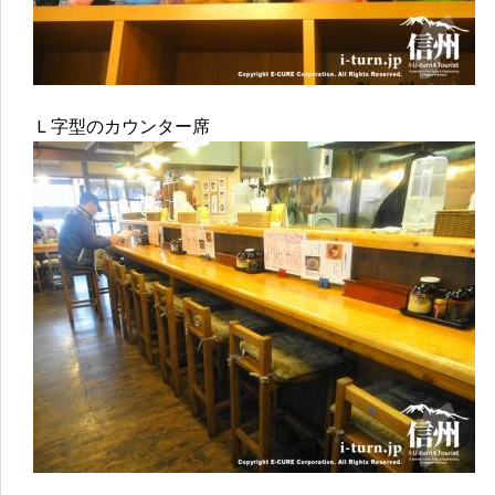
Ｌ字型のカウンター席