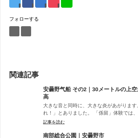
フォローする
関連記事
安曇野气船 その2｜30メートルの上
高
大きな音と同時に、大きな炎があがります。
れ！」とありました。 「係留」体験では、高
記事を読む
南部総合公園｜安曇野市