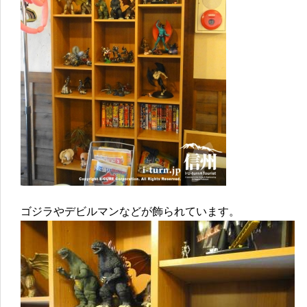
ゴジラやデビルマンなどが飾られています。