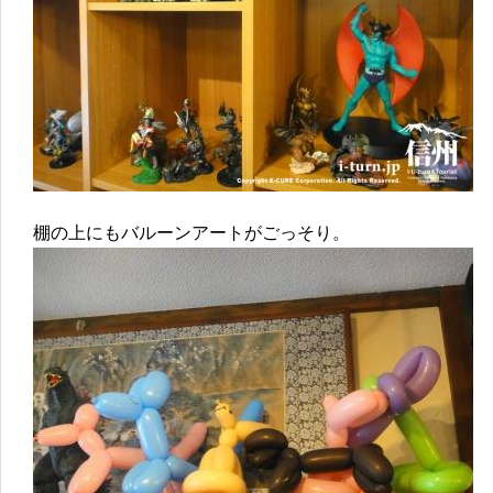
棚の上にもバルーンアートがごっそり。