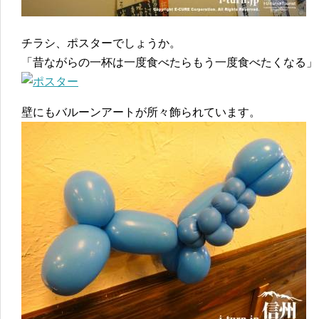
チラシ、ポスターでしょうか。
「昔ながらの一杯は一度食べたらもう一度食べたくなる」
壁にもバルーンアートが所々飾られています。