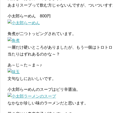
あまりスープって飲む方じゃないんですが、ついついすす
小太郎らーめん 800円
角煮が二つトッピングされています。
一層だけ硬いところがありましたが、もう一個はトロトロ
当たりはずれあるのかな～？
あ～じ～た～ま～♪
文句なしにおいしいです。
小太郎らーめんのスープはピリ辛醤油。
なかなか珍しい味のラーメンだと思います。