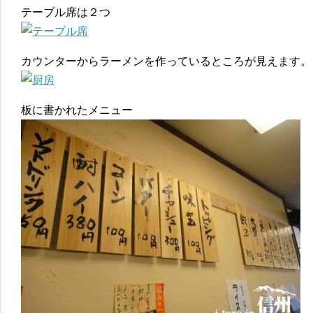
テーブル席は２つ
カウンターからラーメンを作っているところが見えます。
板に書かれたメニュー