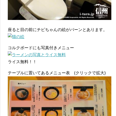
座ると目の前にチビちゃんの絵がバーンとあります。
コルクボードにも写真付きメニュー
ライス無料！！
テーブルに置いてあるメニュー表 (クリックで拡大)