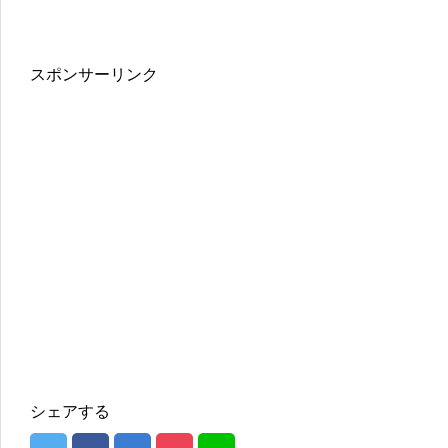
スポンサーリンク
シェアする