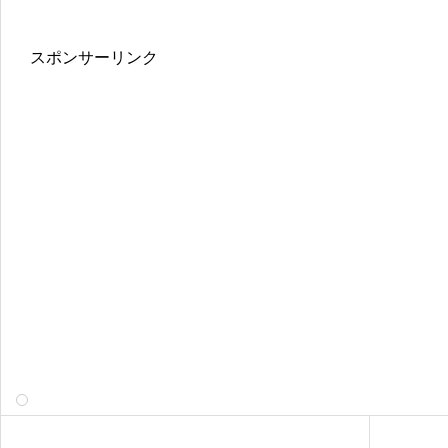
スポンサーリンク