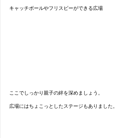
キャッチボールやフリスビーができる広場
ここでしっかり親子の絆を深めましょう。
広場にはちょこっとしたステージもありました。