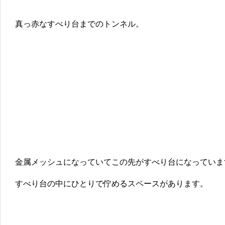
真っ赤なすべり台までのトンネル。
金属メッシュになっていてこの先がすべり台になっていま
すべり台の中にひとりで佇めるスペースがあります。