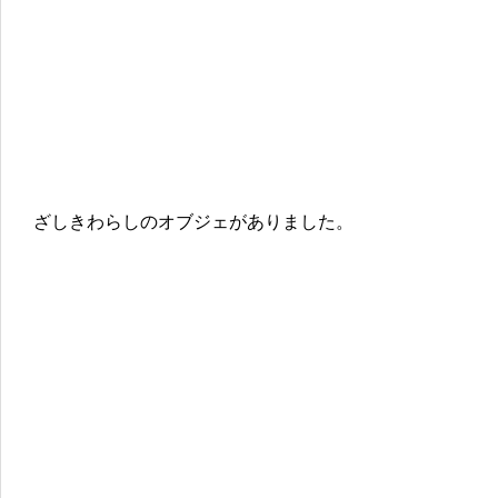
ざしきわらしのオブジェがありました。