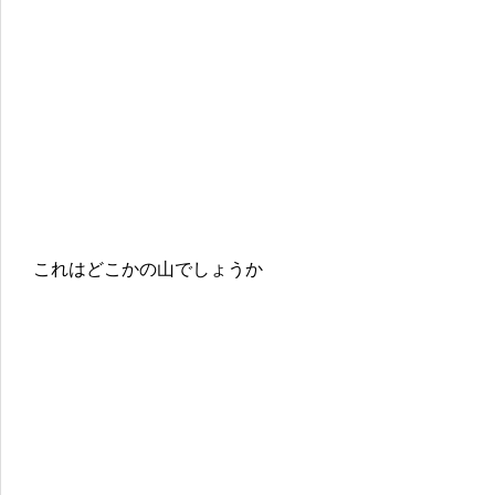
これはどこかの山でしょうか