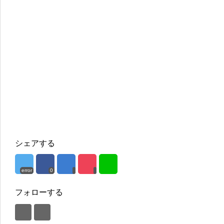
シェアする
error
0
フォローする