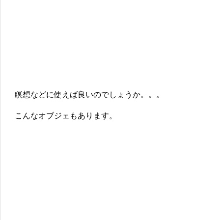
瞑想などに使えば良いのでしょうか。。。
こんなオブジェもあります。