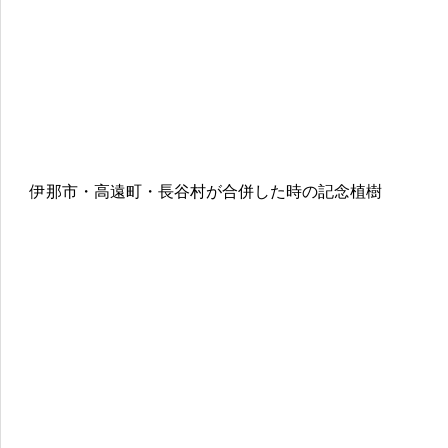
伊那市・高遠町・長谷村が合併した時の記念植樹