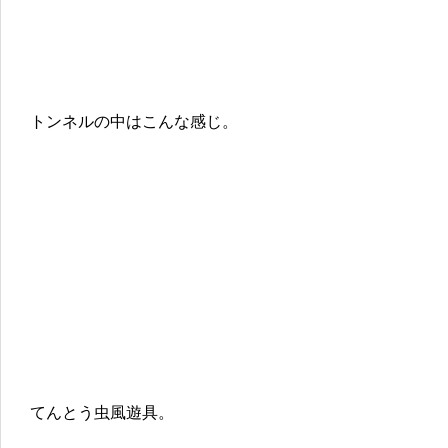
トンネルの中はこんな感じ。
てんとう虫風遊具。