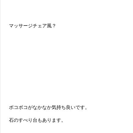
マッサージチェア風？
ボコボコがなかなか気持ち良いです。
石のすべり台もあります。