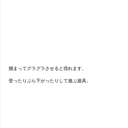
掴まってグラグラさせると揺れます。
登ったりぶら下がったりして遊ぶ遊具。