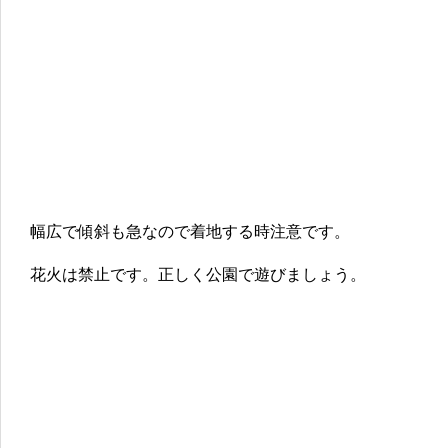
幅広で傾斜も急なので着地する時注意です。
花火は禁止です。正しく公園で遊びましょう。