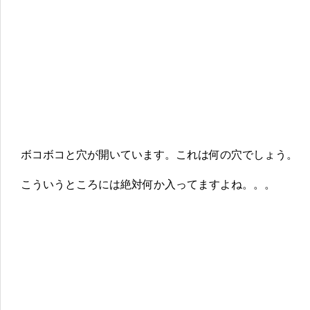
ボコボコと穴が開いています。これは何の穴でしょう。
こういうところには絶対何か入ってますよね。。。