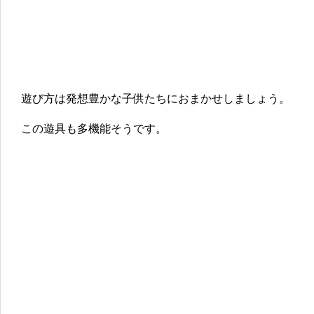
遊び方は発想豊かな子供たちにおまかせしましょう。
この遊具も多機能そうです。