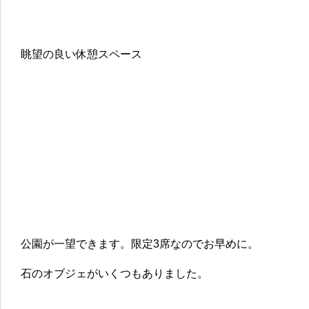
眺望の良い休憩スペース
公園が一望できます。限定3席なのでお早めに。
石のオブジェがいくつもありました。