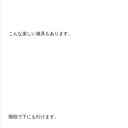
こんな楽しい遊具もあります。
階段で下にも行けます。