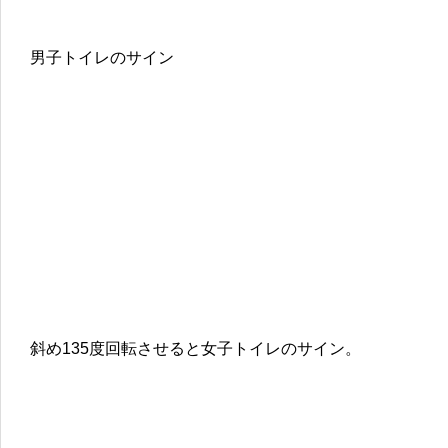
男子トイレのサイン
斜め135度回転させると女子トイレのサイン。