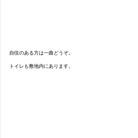
自信のある方は一曲どうぞ。
トイレも敷地内にあります。