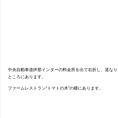
中央自動車道伊那インターの料金所を出て右折し、道なり
ところにあります。
ファームレストラン“トマトの木”の横にあります。