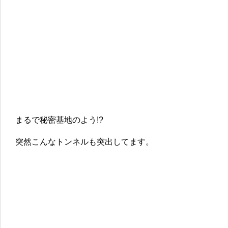
まるで秘密基地のよう!?
突然こんなトンネルも突出してます。