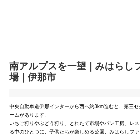
南アルプスを一望｜みはらし
場｜伊那市
中央自動車道伊那インターから西へ約3km進むと、第三
ームがあります。
いちご狩りやぶどう狩り、とれたて市場やパン工房、レスト
る中のひとつに、子供たちが楽しめる公園、みはらしファ