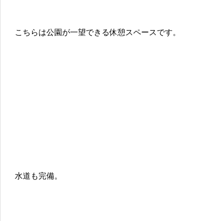
こちらは公園が一望できる休憩スペースです。
水道も完備。