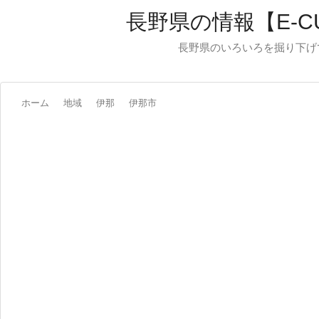
長野県の情報【E-C
長野県のいろいろを掘り下げ
ホーム
地域
伊那
伊那市