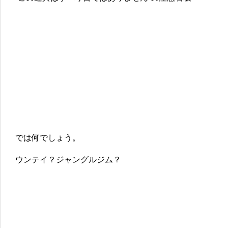
では何でしょう。
ウンテイ？ジャングルジム？