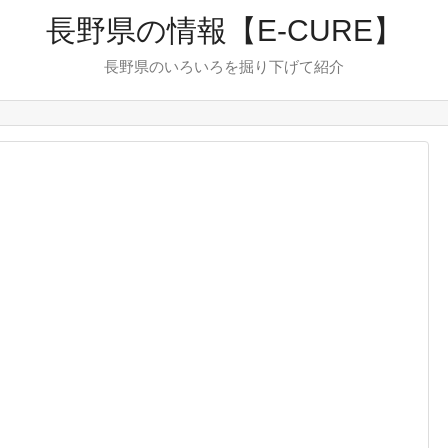
長野県の情報【E-CURE】
長野県のいろいろを掘り下げて紹介