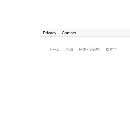
Privacy
Contact
ホーム
地域
松本･安曇野
松本市