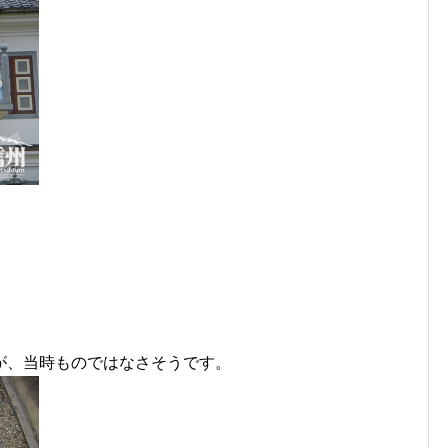
が、当時ものではなさそうです。