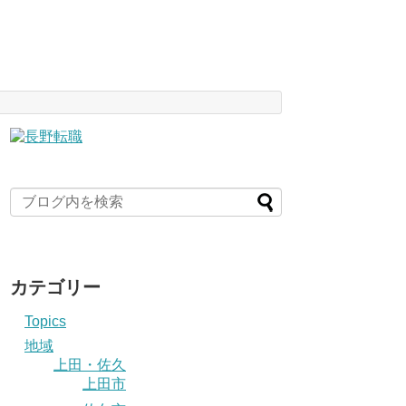
カテゴリー
Topics
地域
上田・佐久
上田市