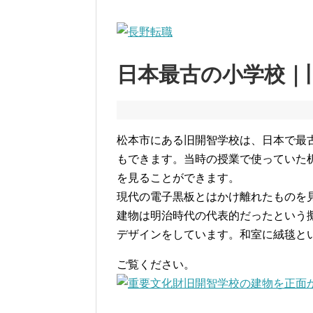
日本最古の小学校｜
松本市にある旧開智学校は、日本で最
もできます。当時の授業で使っていた
を見ることができます。
現代の電子黒板とはかけ離れたものを
建物は明治時代の代表的だったという
デザインをしています。和室に絨毯と
ご覧ください。