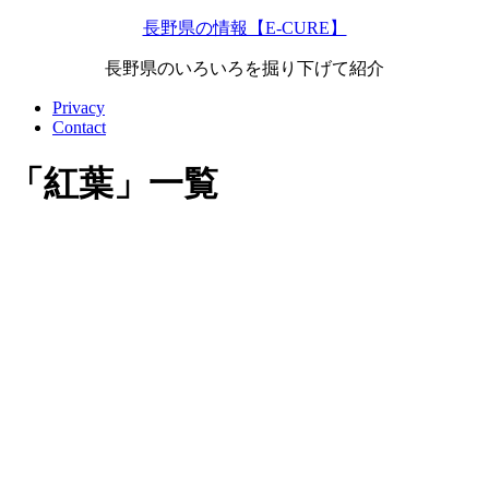
長野県の情報【E-CURE】
長野県のいろいろを掘り下げて紹介
Privacy
Contact
「
紅葉
」
一覧