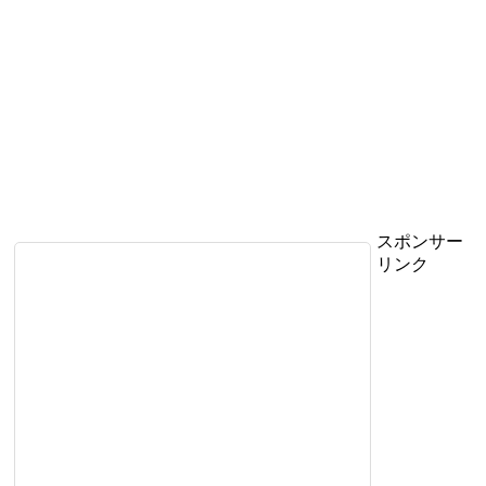
スポンサー
リンク