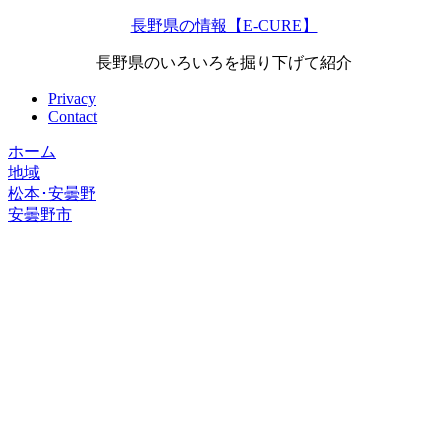
長野県の情報【E-CURE】
長野県のいろいろを掘り下げて紹介
Privacy
Contact
ホーム
地域
松本･安曇野
安曇野市