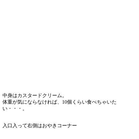
中身はカスタードクリーム。
体重が気にならなければ、10個くらい食べちゃいた
い・・・。
入口入って右側はおやきコーナー