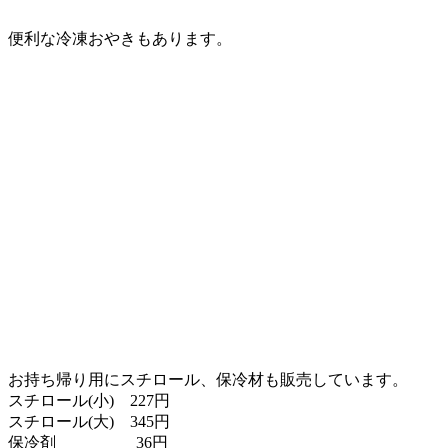
便利な冷凍おやきもあります。
お持ち帰り用にスチロール、保冷材も販売しています。
スチロール(小) 227円
スチロール(大) 345円
保冷剤 36円