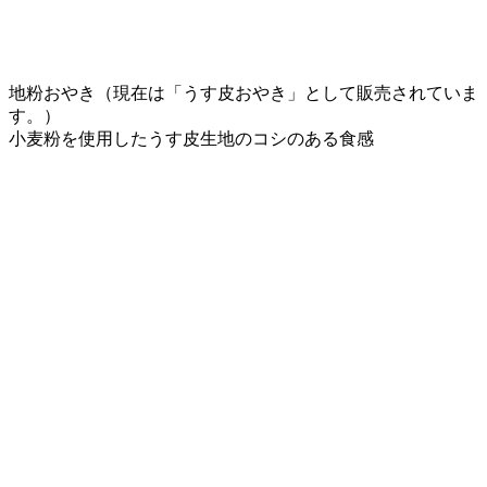
地粉おやき（現在は「うす皮おやき」として販売されていま
す。）
小麦粉を使用したうす皮生地のコシのある食感