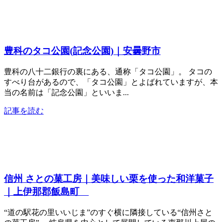
豊科のタコ公園(記念公園)｜安曇野市
豊科の八十二銀行の裏にある、通称「タコ公園」。 タコの
すべり台があるので、「タコ公園」とよばれていますが、本
当の名前は「記念公園」といいま...
記事を読む
信州 さとの菓工房｜美味しい栗を使った和洋菓子
｜上伊那郡飯島町
“道の駅花の里いいじま”のすぐ横に隣接している“信州さと