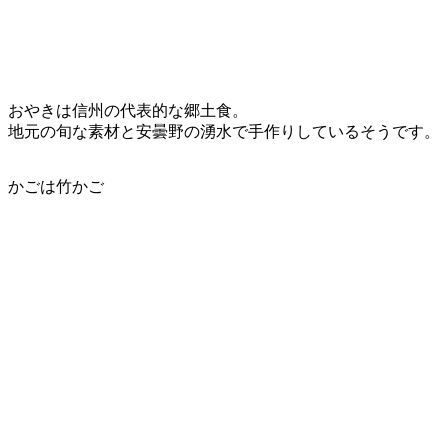
おやきは信州の代表的な郷土食。
地元の旬な素材と安曇野の湧水で手作りしているそうです。
かごは竹かご