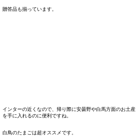
贈答品も揃っています。
インターの近くなので、帰り際に安曇野や白馬方面のお土産
を手に入れるのに便利ですね。
白鳥のたまごは超オススメです。