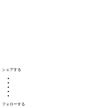
シェアする
フォローする