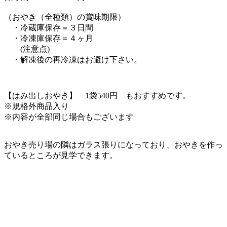
（おやき（全種類）の賞味期限）
・冷蔵庫保存＝３日間
・冷凍庫保存＝４ヶ月
(注意点)
・解凍後の再冷凍はお避け下さい。
【はみ出しおやき】 1袋540円 もおすすめです。
※規格外商品入り
※内容が全部同じ場合もございます
おやき売り場の隣はガラス張りになっており、おやきを作っ
ているところが見学できます。