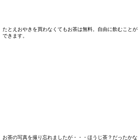
たとえおやきを買わなくてもお茶は無料。自由に飲むことが
できます。
お茶の写真を撮り忘れましたが・・・ほうじ茶？だったかな