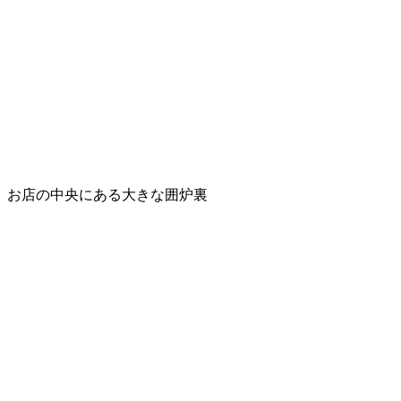
お店の中央にある大きな囲炉裏