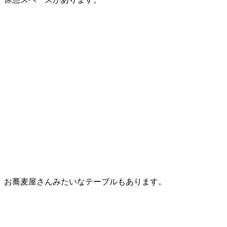
お蕎麦屋さんみたいなテーブルもあります。