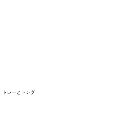
トレーとトング