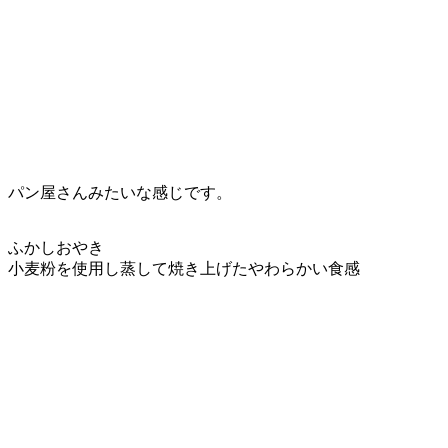
パン屋さんみたいな感じです。
ふかしおやき
小麦粉を使用し蒸して焼き上げたやわらかい食感