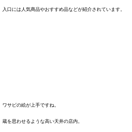
入口には人気商品やおすすめ品などが紹介されています。
ワサビの絵が上手ですね。
蔵を思わせるような高い天井の店内。