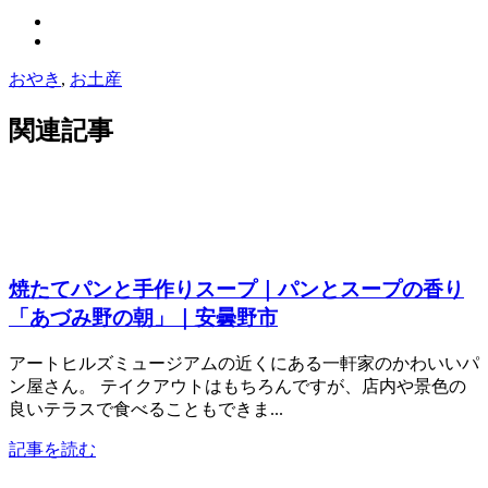
おやき
,
お土産
関連記事
焼たてパンと手作りスープ｜パンとスープの香り
「あづみ野の朝」｜安曇野市
アートヒルズミュージアムの近くにある一軒家のかわいいパ
ン屋さん。 テイクアウトはもちろんですが、店内や景色の
良いテラスで食べることもできま...
記事を読む