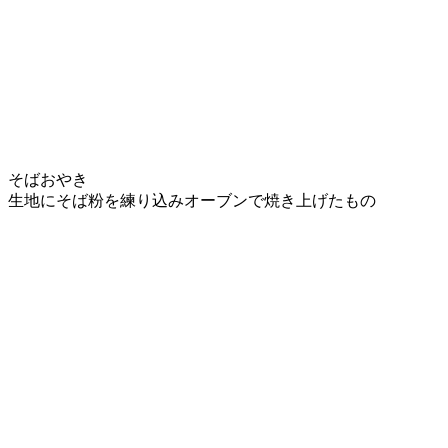
そばおやき
生地にそば粉を練り込みオーブンで焼き上げたもの