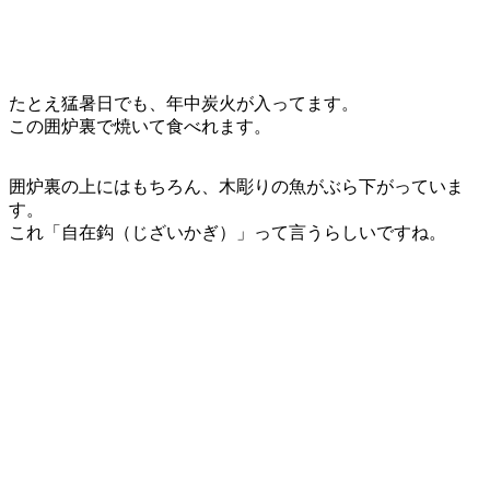
たとえ猛暑日でも、年中炭火が入ってます。
この囲炉裏で焼いて食べれます。
囲炉裏の上にはもちろん、木彫りの魚がぶら下がっていま
す。
これ「自在鈎（じざいかぎ）」って言うらしいですね。