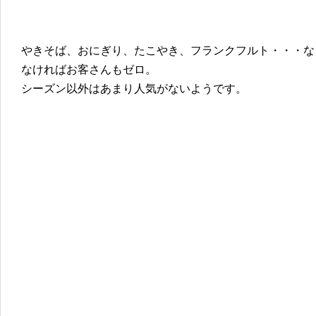
やきそば、おにぎり、たこやき、フランクフルト・・・な
なければお客さんもゼロ。
シーズン以外はあまり人気がないようです。