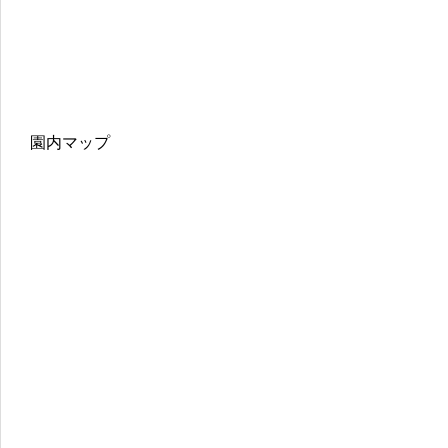
園内マップ