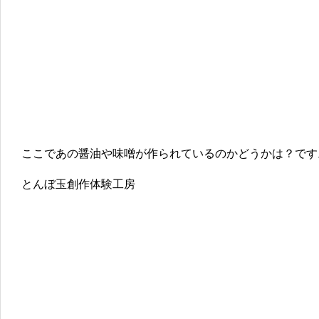
ここであの醤油や味噌が作られているのかどうかは？です
とんぼ玉創作体験工房