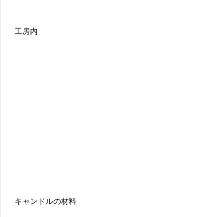
工房内
キャンドルの材料