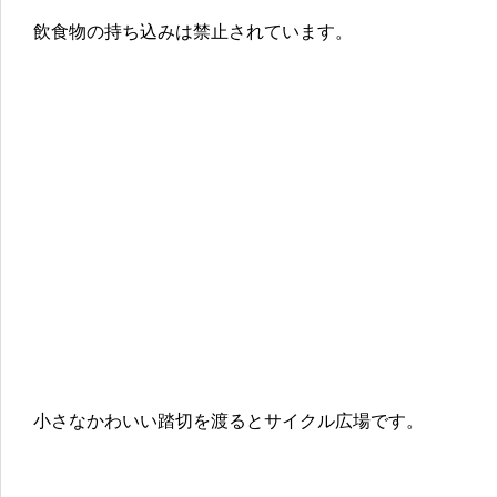
飲食物の持ち込みは禁止されています。
小さなかわいい踏切を渡るとサイクル広場です。