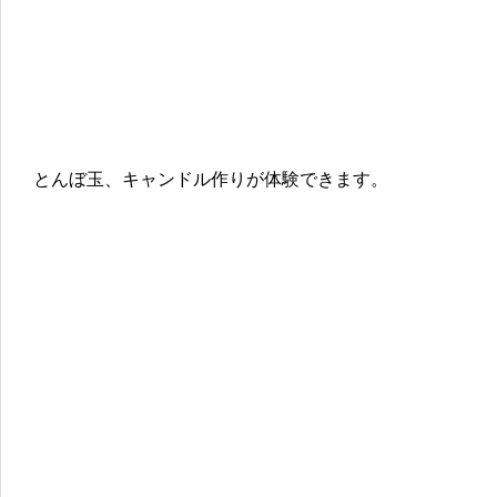
とんぼ玉、キャンドル作りが体験できます。