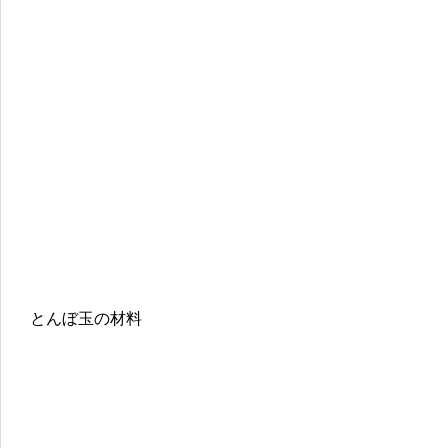
とんぼ玉の材料