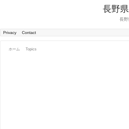
長野県
長野
Privacy
Contact
ホーム
Topics