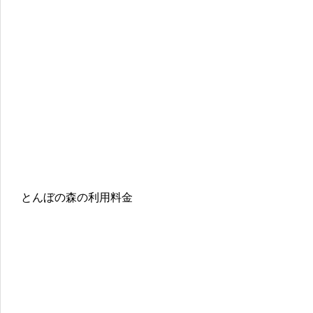
とんぼの森の利用料金