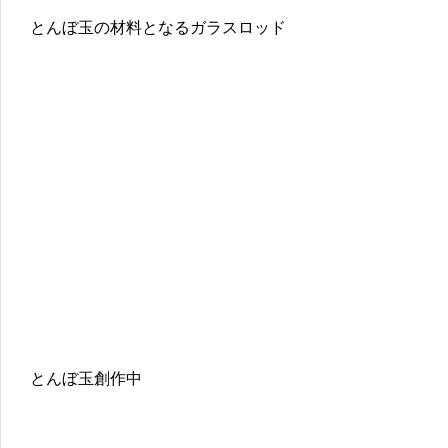
とんぼ玉の材料となるガラスロッド
とんぼ玉創作中