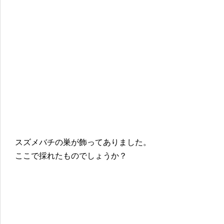
スズメバチの巣が飾ってありました。
ここで採れたものでしょうか？