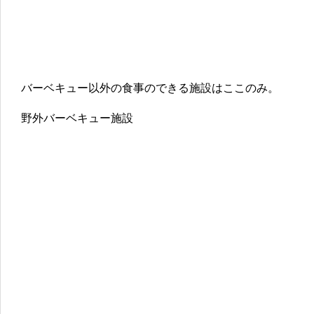
バーベキュー以外の食事のできる施設はここのみ。
野外バーベキュー施設