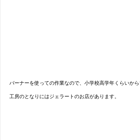
バーナーを使っての作業なので、小学校高学年くらいから
工房のとなりにはジェラートのお店があります。