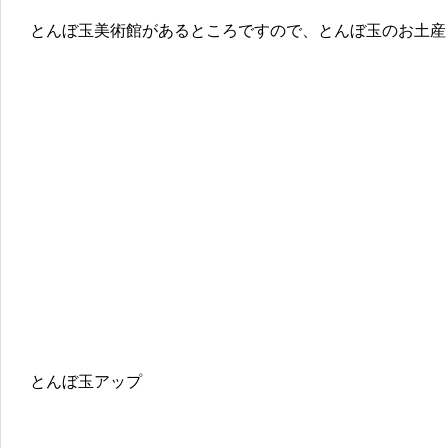
とんぼ玉美術館があるところですので、とんぼ玉のお土産
とんぼ玉アップ