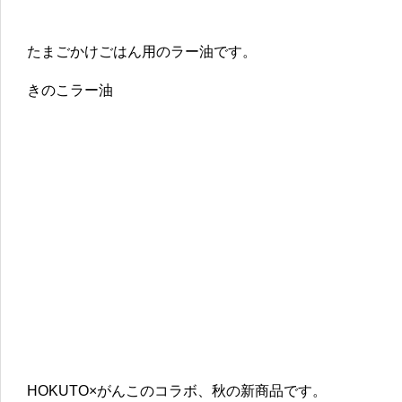
たまごかけごはん用のラー油です。
きのこラー油
HOKUTO×がんこのコラボ、秋の新商品です。