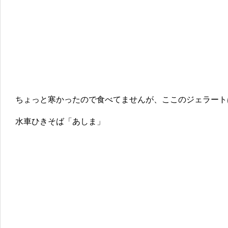
ちょっと寒かったので食べてませんが、ここのジェラート
水車ひきそば「あしま」