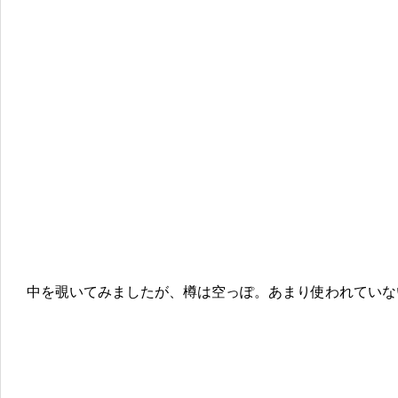
中を覗いてみましたが、樽は空っぽ。あまり使われていな