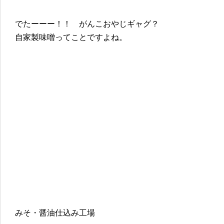
でたーーー！！ がんこおやじギャグ？
自家製味噌ってことですよね。
みそ・醤油仕込み工場