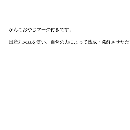
がんこおやじマーク付きです。
国産丸大豆を使い、自然の力によって熟成・発酵させただ