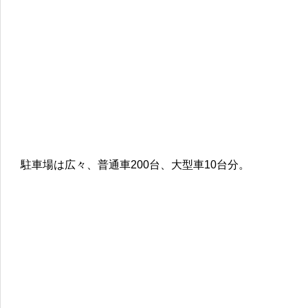
駐車場は広々、普通車200台、大型車10台分。