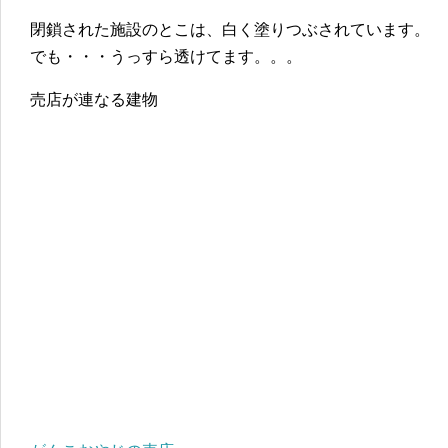
閉鎖された施設のとこは、白く塗りつぶされています。
でも・・・うっすら透けてます。。。
売店が連なる建物