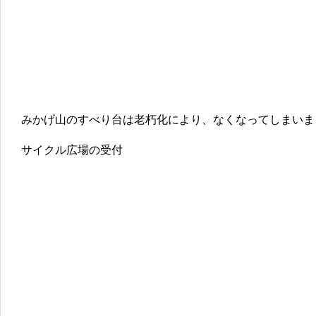
みかげ山のすべり台は老朽化により、なくなってしまいま
サイクル広場の受付