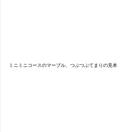
ミニミニコースのマーブル、つぶつぶてまりの見本