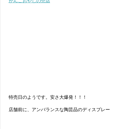
がんこおやじの売店
特売日のようです。安さ大爆発！！！
店舗前に、アンバランスな陶芸品のディスプレー