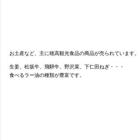
お土産など、主に穂高観光食品の商品が売られています。
生姜、松坂牛、飛騨牛、野沢菜、下仁田ねぎ・・・
食べるラー油の種類が豊富です。