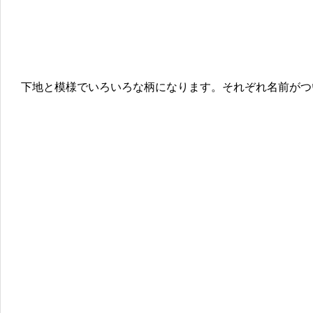
下地と模様でいろいろな柄になります。それぞれ名前がつ