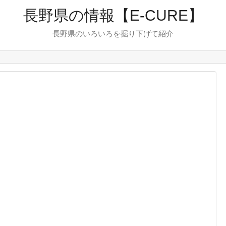
長野県の情報【E-CURE】
長野県のいろいろを掘り下げて紹介