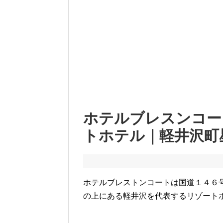
ホテルブレスンコー
トホテル｜軽井沢町
ホテルブレストンコートは国道１４６
の上にある軽井沢を代表するリゾート