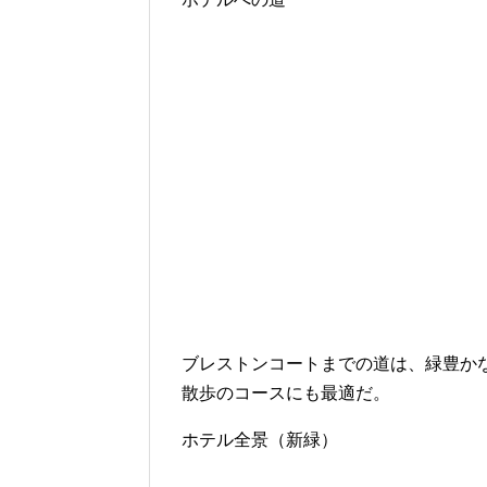
ブレストンコートまでの道は、緑豊か
散歩のコースにも最適だ。
ホテル全景（新緑）