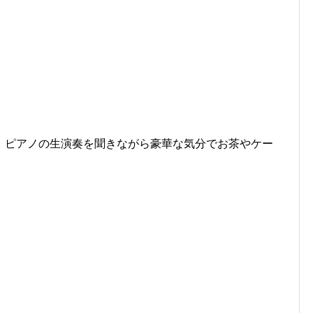
、ピアノの生演奏を聞きながら豪華な気分でお茶やケー