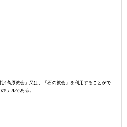
井沢高原教会」又は、「石の教会」を利用することがで
のホテルである。