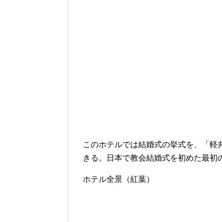
このホテルでは結婚式の挙式を、「軽
きる。日本で教会結婚式を初めた最初
ホテル全景（紅葉）