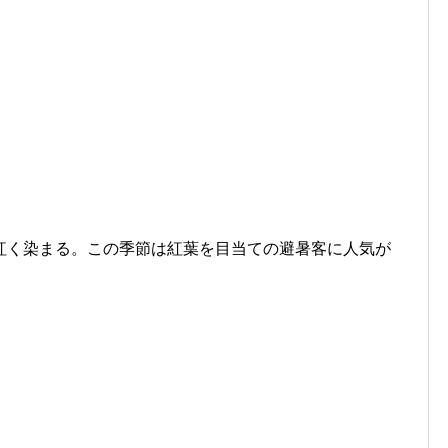
紅く染まる。この季節は紅葉を目当ての避暑客に人気が