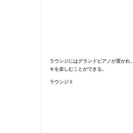
ラウンジにはグランドピアノが置かれ
キを楽しむことができる。
ラウンジⅡ