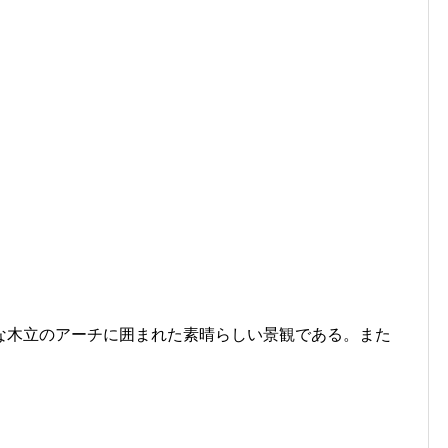
な木立のアーチに囲まれた素晴らしい景観である。また