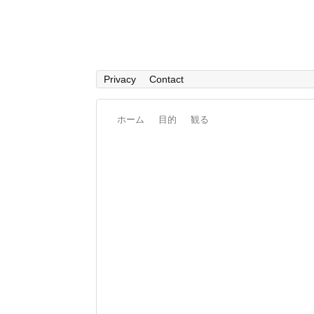
Privacy
Contact
ホーム
目的
観る