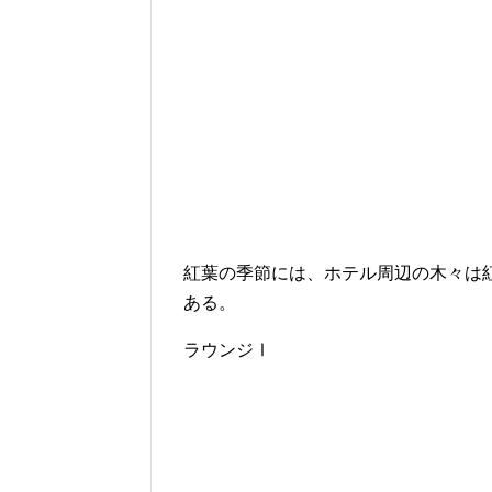
紅葉の季節には、ホテル周辺の木々は
ある。
ラウンジⅠ