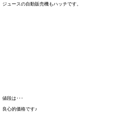
ジュースの自動販売機もハッチです。
値段は･･･
良心的価格です♪