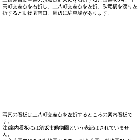
高町交差点を右折し、上八町交差点を左折、臥竜橋を渡り左
折すると動物園南口。周辺に駐車場があります。
写真の看板は上八町交差点を左折するところの案内看板で
す。
注)案内看板には須坂市動物園という表記はされていませ
ん。