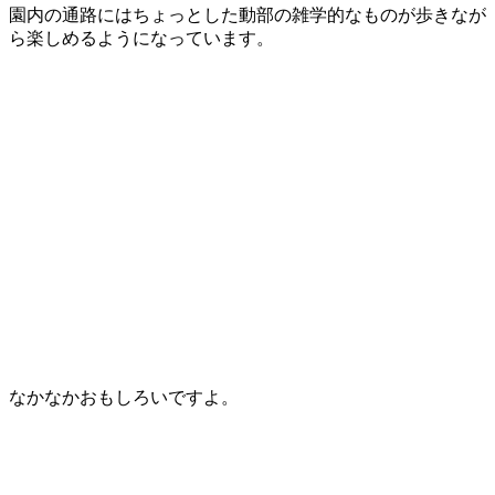
園内の通路にはちょっとした動部の雑学的なものが歩きなが
ら楽しめるようになっています。
なかなかおもしろいですよ。