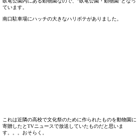
臥竜公園内にある動物園なので、“臥竜公園・動物園”となっ
ています。
南口駐車場にハッチの大きなハリボテがありました。
これは近隣の高校で文化祭のために作られたものを動物園に
寄贈したとTVニュースで放送していたものだと思いま
す。。。おそらく。