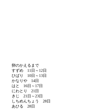
卵のかえるまで
すずめ 11日～12日
ひばり 10日～13日
かなりや 14日
はと 16日～17日
にわとり 21日
きじ 21日～23日
しちめんちょう 28日
あひる 28日