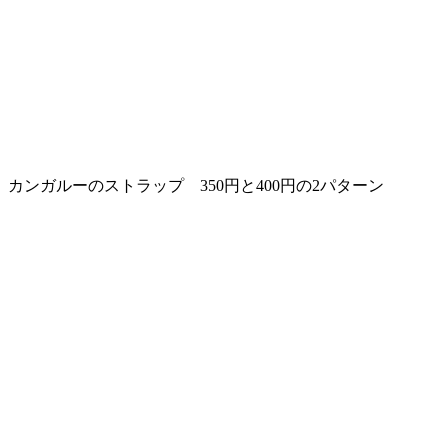
カンガルーのストラップ 350円と400円の2パターン