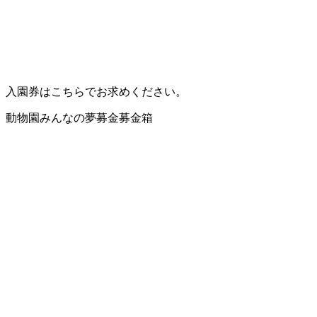
入園券はこちらでお求めください。
動物園みんなの夢募金募金箱