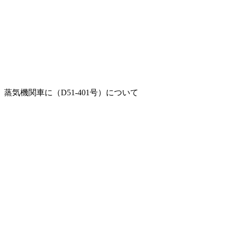
蒸気機関車に（D51-401号）について