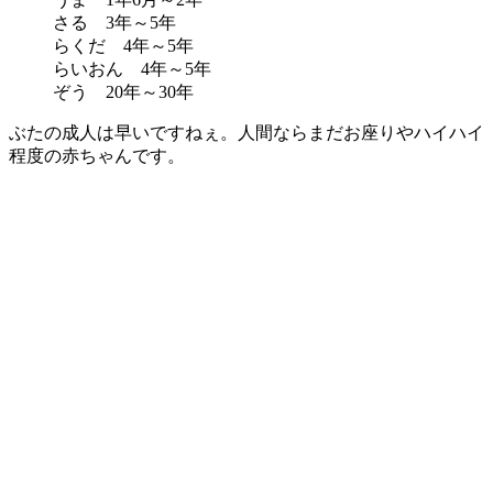
さる 3年～5年
らくだ 4年～5年
らいおん 4年～5年
ぞう 20年～30年
ぶたの成人は早いですねぇ。人間ならまだお座りやハイハイ
程度の赤ちゃんです。