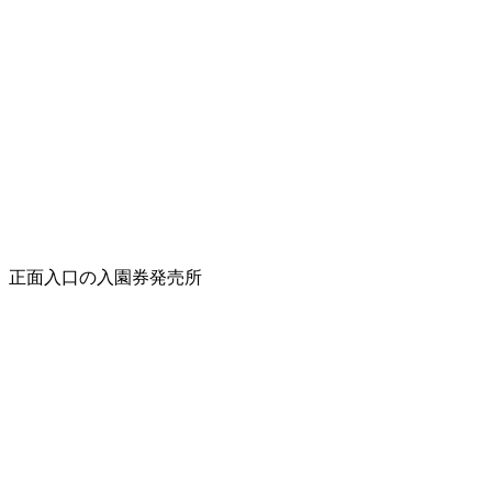
正面入口の入園券発売所