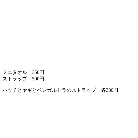
ミニタオル 350円
ストラップ 500円
ハッチとヤギとベンガルトラのストラップ 各380円