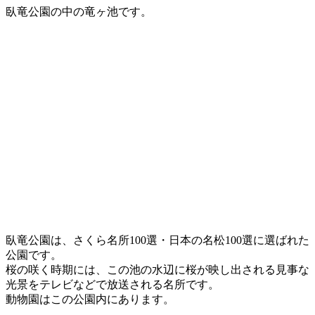
臥竜公園の中の竜ヶ池です。
臥竜公園は、さくら名所100選・日本の名松100選に選ばれた
公園です。
桜の咲く時期には、この池の水辺に桜が映し出される見事な
光景をテレビなどで放送される名所です。
動物園はこの公園内にあります。