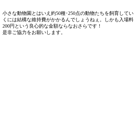
小さな動物園とはいえ約50種･250点の動物たちを飼育してい
くには結構な維持費がかかるんでしょうねぇ。しかも入場料
200円という良心的な金額ならなおさらです！
是非ご協力をお願いします。