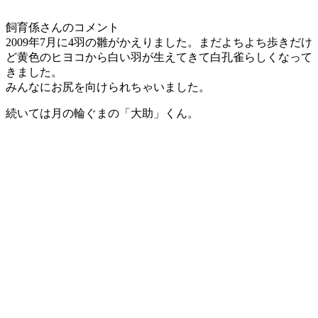
飼育係さんのコメント
2009年7月に4羽の雛がかえりました。まだよちよち歩きだけ
ど黄色のヒヨコから白い羽が生えてきて白孔雀らしくなって
きました。
みんなにお尻を向けられちゃいました。
続いては月の輪ぐまの「大助」くん。