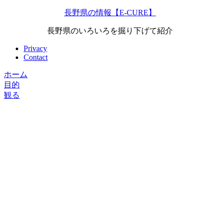
長野県の情報【E-CURE】
長野県のいろいろを掘り下げて紹介
Privacy
Contact
ホーム
目的
観る