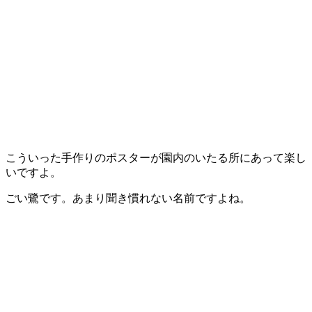
こういった手作りのポスターが園内のいたる所にあって楽し
いですよ。
ごい鷺です。あまり聞き慣れない名前ですよね。