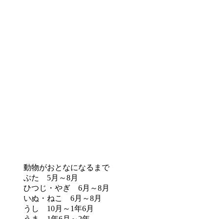
動物がおとなになるまで
ぶた 5月～8月
ひつじ・やぎ 6月～8月
いぬ・ねこ 6月～8月
うし 10月～1年6月
うま 1年6月～2年