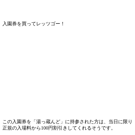
入園券を買ってレッツゴー！
この入園券を「湯っ蔵んど」に持参された方は、当日に限り
正規の入場料から100円割引きしてくれるそうです。