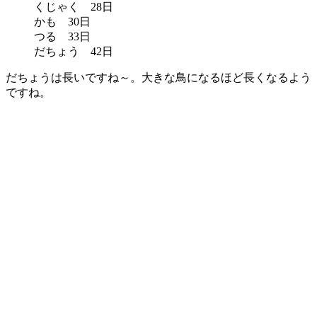
くじゃく 28日
かも 30日
つる 33日
だちょう 42日
だちょうは長いですね～。大きな鳥になるほど長くなるよう
ですね。