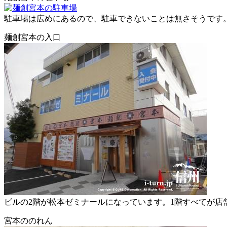
駐車場は広めにあるので、駐車できないことは無さそうです
麺創宮本の入口
ビルの2階が松本ゼミナールになっています。1階すべてが店
宮本ののれん