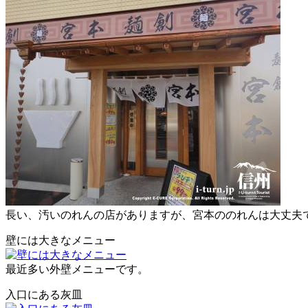
長い、汚いのれんの店がありますが、宮本ののれんは大丈夫
壁には大きなメニュー
最近多い外壁メニューです。
入口にある灰皿