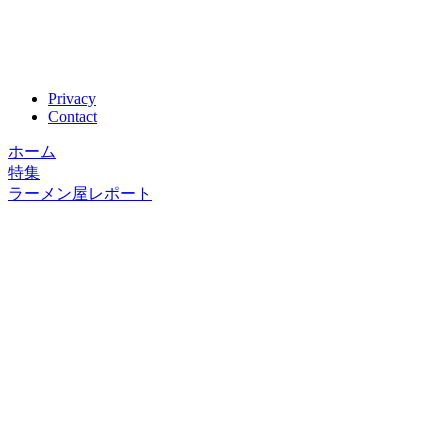
Privacy
Contact
ホーム
特集
ラーメン屋レポート