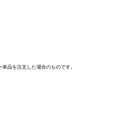
ー単品を注文した場合のものです。