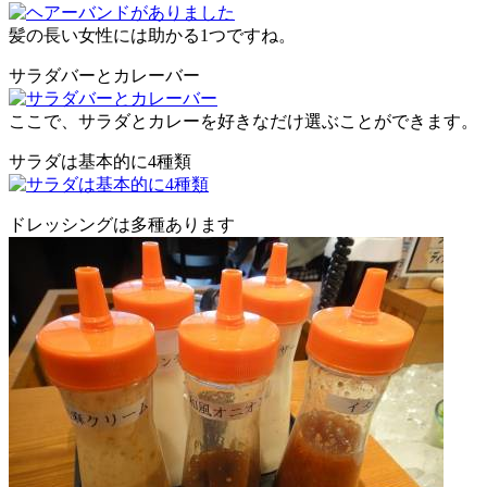
髪の長い女性には助かる1つですね。
サラダバーとカレーバー
ここで、サラダとカレーを好きなだけ選ぶことができます。
サラダは基本的に4種類
ドレッシングは多種あります