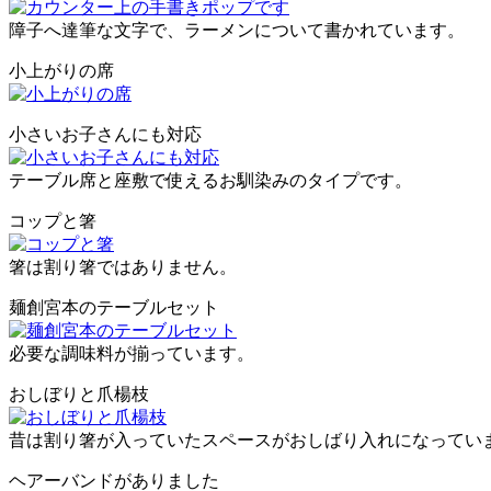
障子へ達筆な文字で、ラーメンについて書かれています。
小上がりの席
小さいお子さんにも対応
テーブル席と座敷で使えるお馴染みのタイプです。
コップと箸
箸は割り箸ではありません。
麺創宮本のテーブルセット
必要な調味料が揃っています。
おしぼりと爪楊枝
昔は割り箸が入っていたスペースがおしばり入れになってい
ヘアーバンドがありました