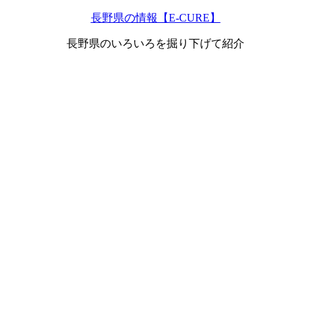
長野県の情報【E-CURE】
長野県のいろいろを掘り下げて紹介